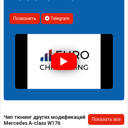
Позвонить
Telegram
Чип тюнинг других модификаций
Показать все
Mercedes A-class W176