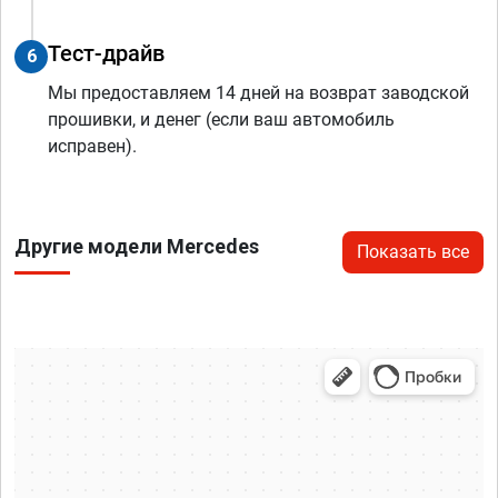
Тест-драйв
6
Мы предоставляем 14 дней на возврат заводской
прошивки, и денег (если ваш автомобиль
исправен).
Другие модели Mercedes
Показать все