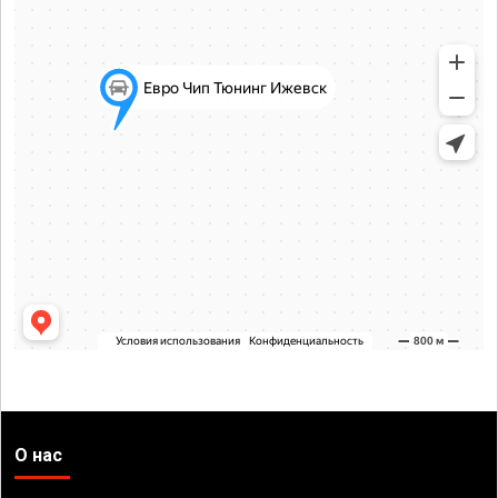
О нас