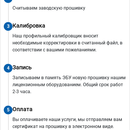
Считываем заводскую прошивку
Калибровка
3
Наш профильный калибровщик вносит
необходимые корректировки в считанный файл, в
соответствии с вашими пожеланиями.
Запись
4
Записываем в память ЭБУ новую прошивку нашим
лицензионным оборудованием. Общий срок работ
2-3 часа.
Оплата
5
Вы оплачиваете наши услуги, мы отправляем вам
сертификат на прошивку в электронном виде.