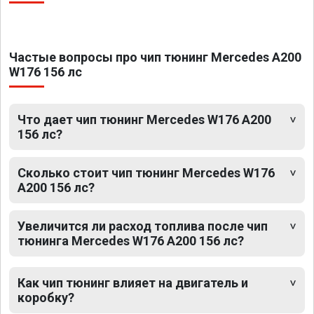
Частые вопросы про чип тюнинг Mercedes A200
W176 156 лс
Что дает чип тюнинг Mercedes W176 A200
156 лс?
Сколько стоит чип тюнинг Mercedes W176
A200 156 лс?
Увеличится ли расход топлива после чип
тюнинга Mercedes W176 A200 156 лс?
Как чип тюнинг влияет на двигатель и
коробку?