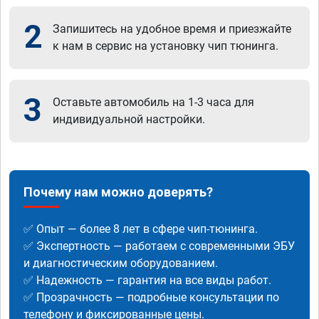
2
Запишитесь на удобное время и приезжайте
к нам в сервис на установку чип тюнинга.
3
Оставьте автомобиль на 1-3 часа для
индивидуальной настройки.
Почему нам можно доверять?
✅ Опыт — более 8 лет в сфере чип-тюнинга.
✅ Экспертность — работаем с современными ЭБУ
и диагностическим оборудованием.
✅ Надежность — гарантия на все виды работ.
✅ Прозрачность — подробные консультации по
телефону и фиксированные цены.