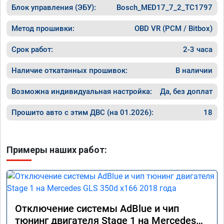
Блок управления (ЭБУ):
Bosch_MED17_7_2_TC1797
Метод прошивки:
OBD VR (PCM / Bitbox)
Срок работ:
2-3 часа
Наличие откатанных прошивок:
В наличии
Возможна индивидуальная настройка:
Да, без доплат
Прошито авто с этим ДВС (на 01.2026):
18
Примеры наших работ:
Отключение системы AdBlue и чип
тюнинг двигателя Stage 1 на Mercedes