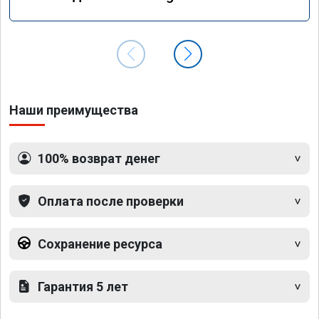
GLS 350d x166 2018 года
Наши преимущества
100% возврат денег
Оплата после проверки
Сохранение ресурса
Гарантия 5 лет