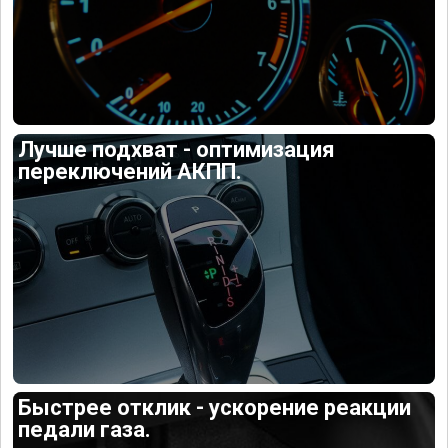
Лучше подхват - оптимизация
переключений АКПП.
Быстрее отклик - ускорение реакции
педали газа.