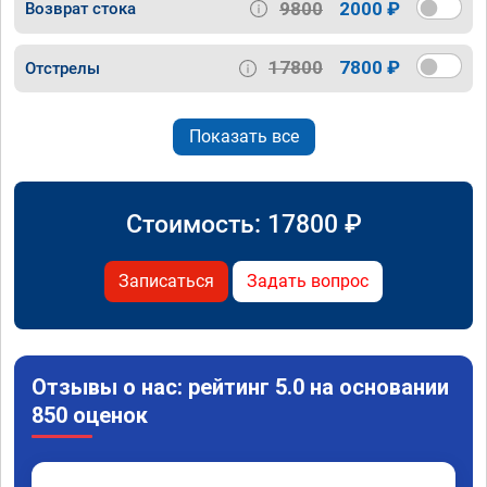
9800
2000 ₽
Возврат стока
17800
7800 ₽
Отстрелы
Показать все
Стоимость:
17800
₽
Записаться
Задать вопрос
Отзывы о нас: рейтинг 5.0 на основании
850 оценок