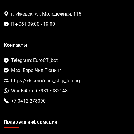
г. Ижевск, ул. Молодежная, 115
Пн-Сб | 09:00 - 19:00
Контакты
Telegram: EuroCT_bot
Max: Евро Чип Тюнинг
https://vk.com/euro_chip_tuning
WhatsApp: +79317082148
+7 3412 278390
Правовая информация