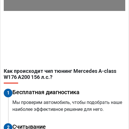
Как происходит чип тюнинг Mercedes A-class
W176 A200 156 л.с.?
Бесплатная диагностика
1
Мы проверим автомобиль, чтобы подобрать наше
наиболее эффективное решение для него.
Считывание
2