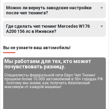
Можно ли вернуть заводские настройки
после чип тюнинга?
Где сделать чип тюнинг Mercedes W176
A200 156 лс в Ижевске?
Вы не узнаете ваш автомобиль!
Мы работаем для тех, кто может
почувствовать разницу.
Специалисты федеральной сети Евро Чип Тюнинг
прошили более 10 000 автомобилей в 50+ городах РФ
- поэтому мы знаем, как получить безопасный
максимум от каждой машины!