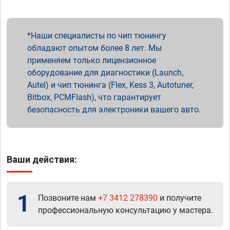
Наши специалисты по чип тюнингу
обладают опытом более 8 лет. Мы
применяем только лицензионное
оборудование для диагностики (Launch,
Autel) и чип тюнинга (Flex, Kess 3, Autotuner,
Bitbox, PCMFlash), что гарантирует
безопасность для электроники вашего авто.
Ваши действия:
1
Позвоните нам
+7 3412 278390
и получите
профессиональную консультацию у мастера.