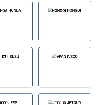
HONDA
HONGQI
ISUZU
IVECO
JEEP
JETOUR