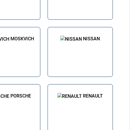
MOSKVICH
NISSAN
PORSCHE
RENAULT