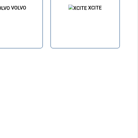
VOLVO
XCITE