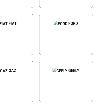
FIAT
FORD
GAZ
GEELY