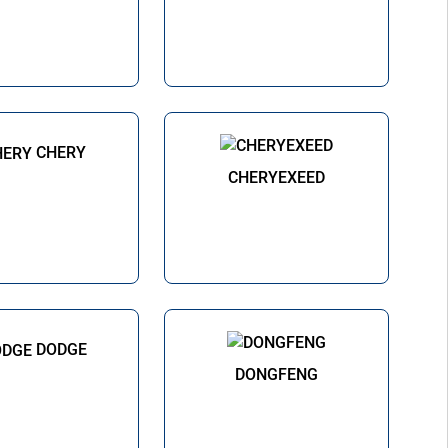
CHERY
CHERYEXEED
DODGE
DONGFENG