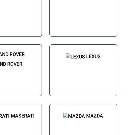
LEXUS
ND ROVER
MASERATI
MAZDA