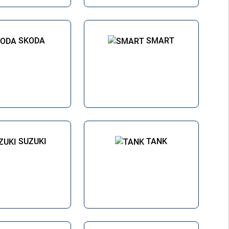
SKODA
SMART
SUZUKI
TANK