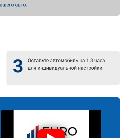
вашего авто.
3
Оставьте автомобиль на 1-3 часа
для индивидуальной настройки.