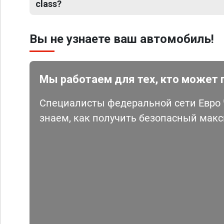
class?
Вы не узнаете ваш автомобиль!
Мы работаем для тех, кто может 
Специалисты федеральной сети Евро Ч
знаем, как получить безопасный мак