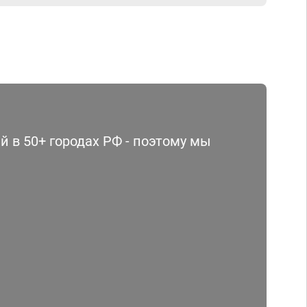
 в 50+ городах РФ - поэтому мы