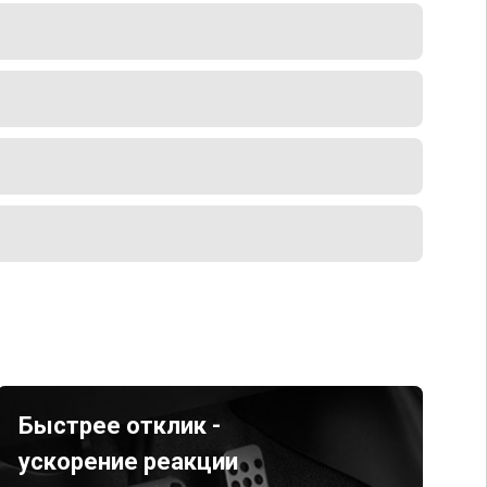
Быстрее отклик -
ускорение реакции