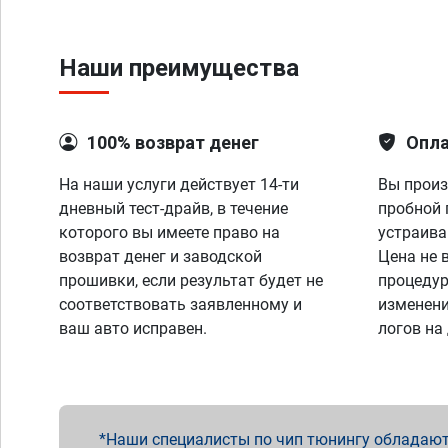
Наши преимущества
100% возврат денег
Опла
На наши услуги действует 14-ти
Вы произ
дневный тест-драйв, в течение
пробной 
которого вы имеете право на
устраива
возврат денег и заводской
Цена не 
прошивки, если результат будет не
процедур
соответствовать заявленному и
изменени
ваш авто исправен.
логов на
Наши специалисты по чип тюнингу обладают 