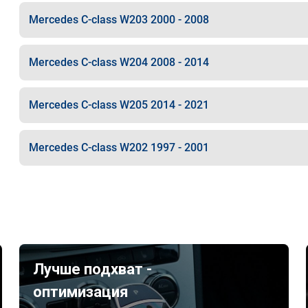
Mercedes C-class W203 2000 - 2008
Mercedes C-class W204 2008 - 2014
Mercedes C-class W205 2014 - 2021
Mercedes C-class W202 1997 - 2001
Лучше подхват -
оптимизация