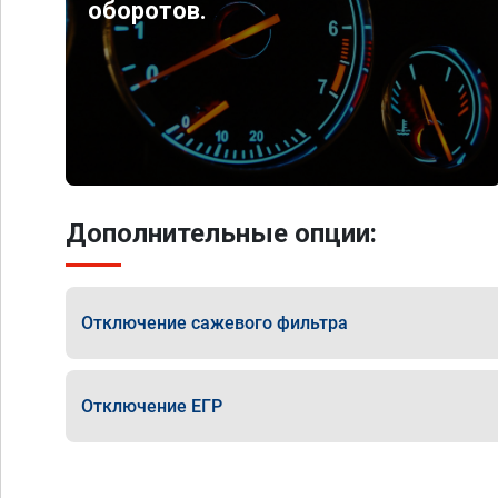
оборотов.
Дополнительные опции:
Отключение сажевого фильтра
Отключение ЕГР