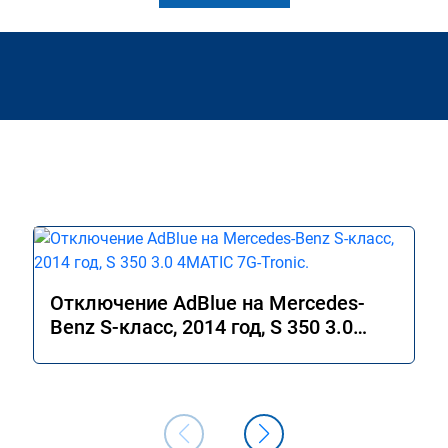
Отключение AdBlue на Mercedes-
Benz S-класс, 2014 год, S 350 3.0
4MATIC 7G-Tronic.