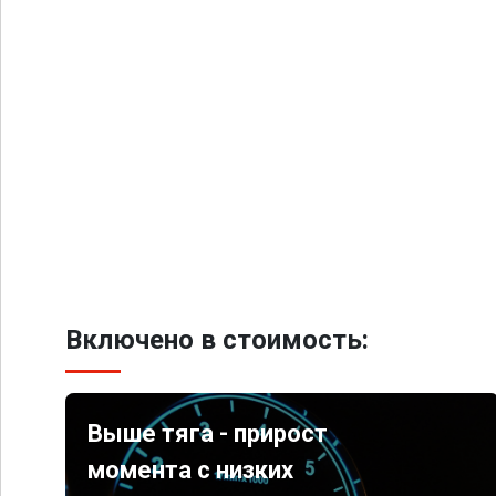
Включено в стоимость:
Выше тяга - прирост
момента с низких