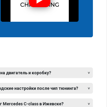
 на двигатель и коробку?
одские настройки после чип тюнинга?
г Mercedes C-class в Ижевске?