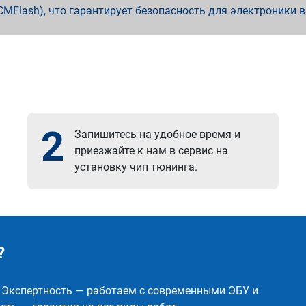
x, PCMFlash), что гарантирует безопасность для электроники 
2
Запишитесь на удобное время и
приезжайте к нам в сервис на
установку чип тюнинга.
?
✅ Экспертность — работаем с современными ЭБУ и