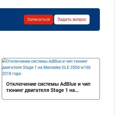
Записаться
Задать вопрос
Отключение системы AdBlue и чип
тюнинг двигателя Stage 1 на
Mercedes GLE 350d w166 2018 года