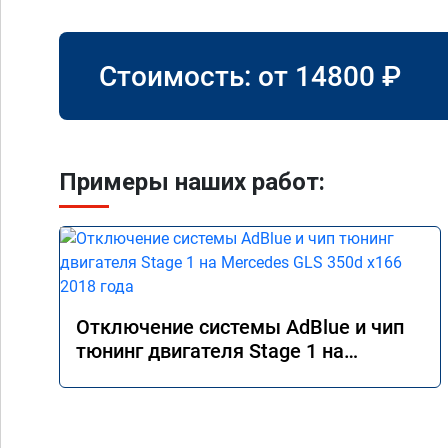
Стоимость: от
14800
₽
Примеры наших работ:
Отключение системы AdBlue и чип
тюнинг двигателя Stage 1 на
Mercedes GLS 350d x166 2018 года