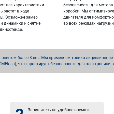
ют все характеристики.
безопасность для мотора
вырастет в ходе
коробки. Мы оптимизируе
ы. Возможен замер
двигателя для комфортно
й динамики и снятие
во всех режимах нагрузки
 диностенде.
опытом более 8 лет. Мы применяем только лицензионное о
x, PCMFlash), что гарантирует безопасность для электроники 
Запишитесь на удобное время и