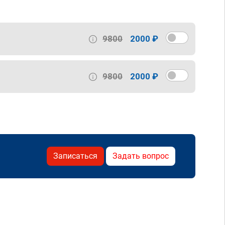
9800
2000 ₽
9800
2000 ₽
Записаться
Задать вопрос