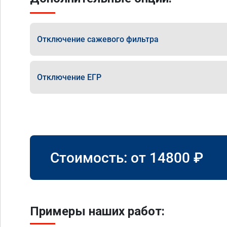
Отключение сажевого фильтра
Отключение ЕГР
Стоимость: от
14800
₽
Примеры наших работ: