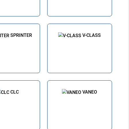
SPRINTER
V-CLASS
CLC
VANEO