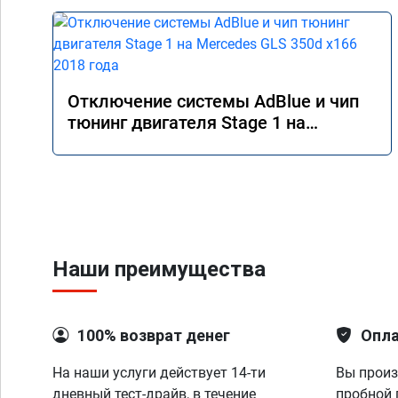
Отключение системы AdBlue и чип
тюнинг двигателя Stage 1 на
Mercedes GLS 350d x166 2018 года
Наши преимущества
100% возврат денег
Опла
На наши услуги действует 14-ти
Вы произ
дневный тест-драйв, в течение
пробной 