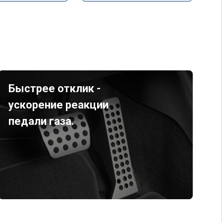
Быстрее отклик -
ускорение реакции
педали газа.