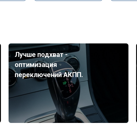
Лучше подхват -
оптимизация
переключений АКПП.