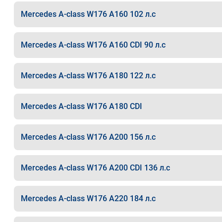
Mercedes A-class W176 A160 102 л.с
Mercedes A-class W176 A160 CDI 90 л.с
Mercedes A-class W176 A180 122 л.с
Mercedes A-class W176 A180 CDI
Mercedes A-class W176 A200 156 л.с
Mercedes A-class W176 A200 CDI 136 л.с
Mercedes A-class W176 A220 184 л.с