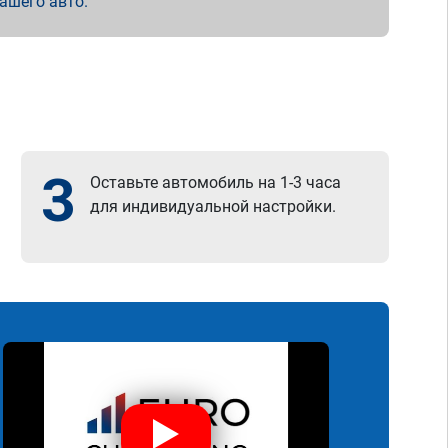
вашего авто.
3
Оставьте автомобиль на 1-3 часа
для индивидуальной настройки.