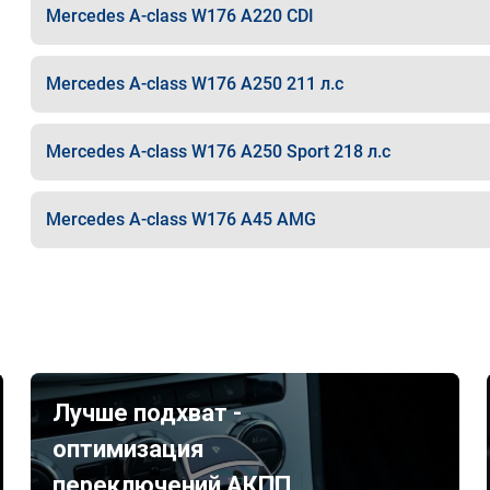
Mercedes A-class W176 A220 CDI
Mercedes A-class W176 A250 211 л.с
Mercedes A-class W176 A250 Sport 218 л.с
Mercedes A-class W176 A45 AMG
Лучше подхват -
оптимизация
переключений АКПП.