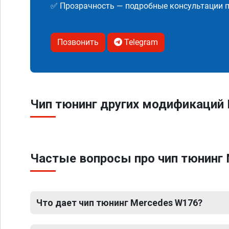
✅ Прозрачность — подробные консультации п
Позвонить
Telegram
Чип тюнинг других модификаций 
Частые вопросы про чип тюнинг 
Что дает чип тюнинг Mercedes W176?