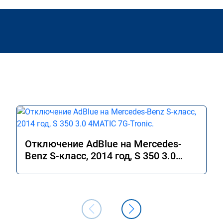
Отключение AdBlue на Mercedes-
Benz S-класс, 2014 год, S 350 3.0
4MATIC 7G-Tronic.