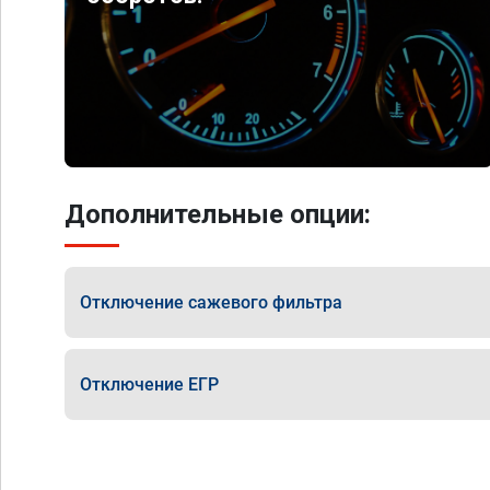
Дополнительные опции:
Отключение сажевого фильтра
Отключение ЕГР