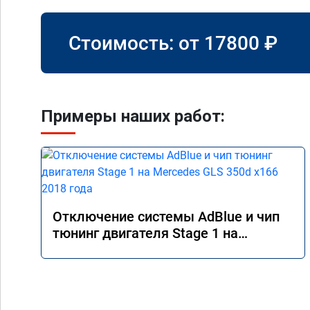
Стоимость: от
17800
₽
Примеры наших работ:
Отключение системы AdBlue и чип
тюнинг двигателя Stage 1 на
Mercedes GLS 350d x166 2018 года