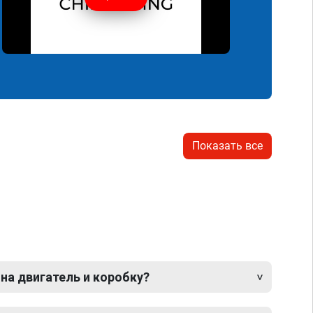
Показать все
 на двигатель и коробку?