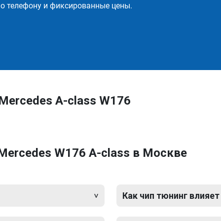
о телефону и фиксированные цены.
Mercedes A-class W176
Mercedes W176 A-class в Москве
Как чип тюнинг влияет