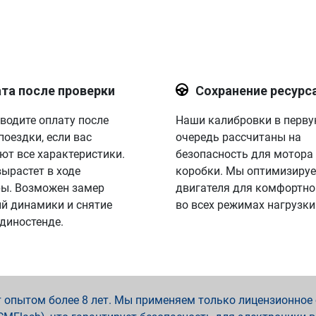
та после проверки
Сохранение ресурс
водите оплату после
Наши калибровки в перв
поездки, если вас
очередь рассчитаны на
ют все характеристики.
безопасность для мотора
вырастет в ходе
коробки. Мы оптимизируе
ы. Возможен замер
двигателя для комфортно
й динамики и снятие
во всех режимах нагрузки
 диностенде.
опытом более 8 лет. Мы применяем только лицензионное о