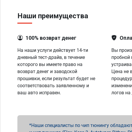
Наши преимущества
100% возврат денег
Опла
На наши услуги действует 14-ти
Вы произ
дневный тест-драйв, в течение
пробной 
которого вы имеете право на
устраива
возврат денег и заводской
Цена не 
прошивки, если результат будет не
процедур
соответствовать заявленному и
изменени
ваш авто исправен.
логов на
Наши специалисты по чип тюнингу обладают 