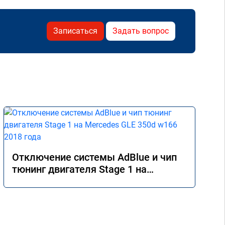
Записаться
Задать вопрос
Отключение системы AdBlue и чип
тюнинг двигателя Stage 1 на
Mercedes GLE 350d w166 2018 года