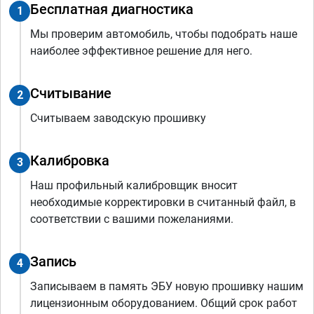
Бесплатная диагностика
1
Мы проверим автомобиль, чтобы подобрать наше
наиболее эффективное решение для него.
Считывание
2
Считываем заводскую прошивку
Калибровка
3
Наш профильный калибровщик вносит
необходимые корректировки в считанный файл, в
соответствии с вашими пожеланиями.
Запись
4
Записываем в память ЭБУ новую прошивку нашим
лицензионным оборудованием. Общий срок работ