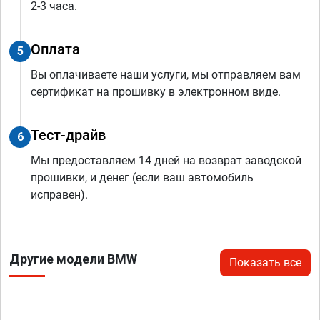
2-3 часа.
Оплата
5
Вы оплачиваете наши услуги, мы отправляем вам
сертификат на прошивку в электронном виде.
Тест-драйв
6
Мы предоставляем 14 дней на возврат заводской
прошивки, и денег (если ваш автомобиль
исправен).
Другие модели BMW
Показать все