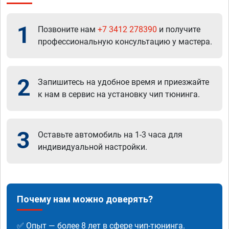
1
Позвоните нам
+7 3412 278390
и получите
профессиональную консультацию у мастера.
2
Запишитесь на удобное время и приезжайте
к нам в сервис на установку чип тюнинга.
3
Оставьте автомобиль на 1-3 часа для
индивидуальной настройки.
Почему нам можно доверять?
✅ Опыт — более 8 лет в сфере чип-тюнинга.