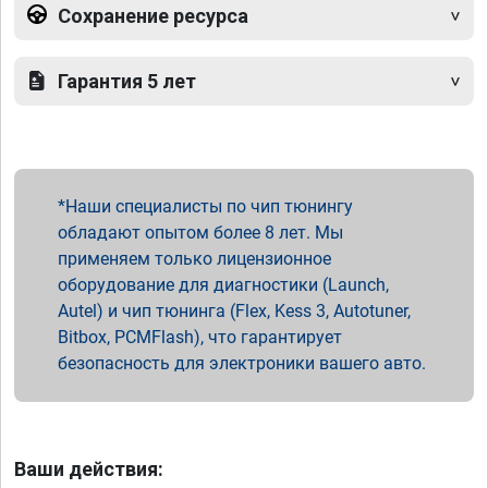
Сохранение ресурса
Гарантия 5 лет
Наши специалисты по чип тюнингу
обладают опытом более 8 лет. Мы
применяем только лицензионное
оборудование для диагностики (Launch,
Autel) и чип тюнинга (Flex, Kess 3, Autotuner,
Bitbox, PCMFlash), что гарантирует
безопасность для электроники вашего авто.
Ваши действия: