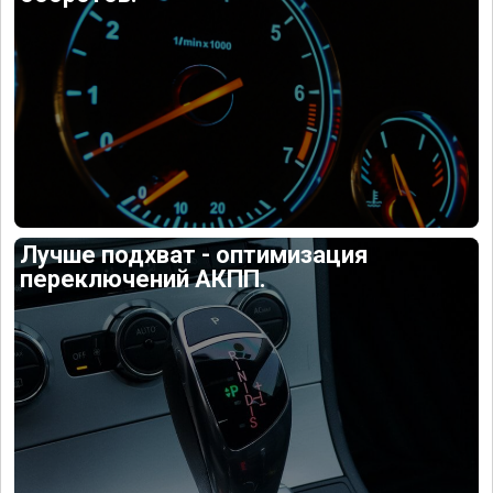
Лучше подхват - оптимизация
переключений АКПП.