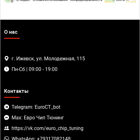
О нас
г. Ижевск, ул. Молодежная, 115
Пн-Сб | 09:00 - 19:00
Контакты
Telegram: EuroCT_bot
Max: Евро Чип Тюнинг
https://vk.com/euro_chip_tuning
WhatsApp: +79317082148