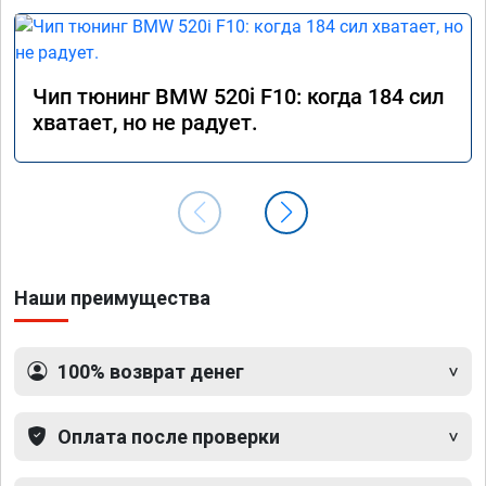
Чип тюнинг BMW 520i F10: когда 184 сил
хватает, но не радует.
Наши преимущества
100% возврат денег
Оплата после проверки