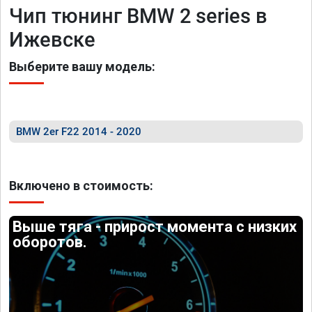
Чип тюнинг BMW 2 series в
Ижевске
Выберите вашу модель:
BMW 2er F22 2014 - 2020
Включено в стоимость:
Выше тяга - прирост момента с низких
оборотов.