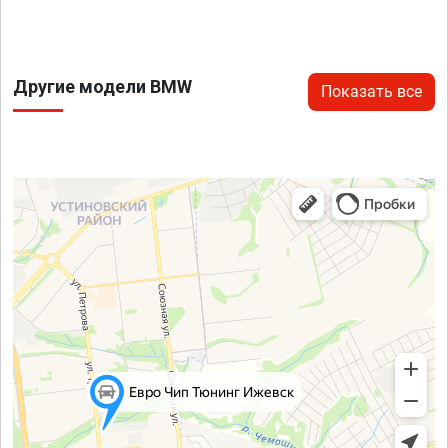
Другие модели BMW
Показать все