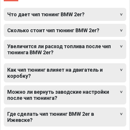
Что дает чип тюнинг BMW 2er?
Сколько стоит чип тюнинг BMW 2er?
Увеличится ли расход топлива после чип
тюнинга BMW 2er?
Как чип тюнинг влияет на двигатель и
коробку?
Можно ли вернуть заводские настройки
после чип тюнинга?
Где сделать чип тюнинг BMW 2er в
Ижевске?