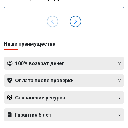
Наши преимущества
100% возврат денег
Оплата после проверки
Сохранение ресурса
Гарантия 5 лет