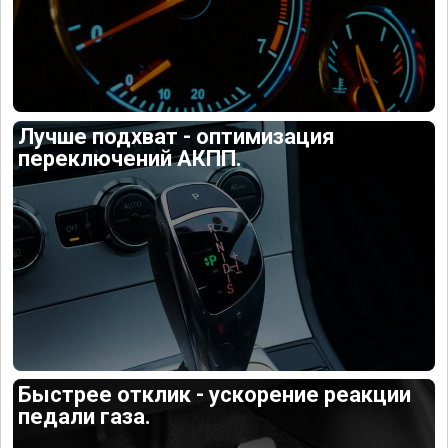
Лучше подхват - оптимизация
переключений АКПП.
Быстрее отклик - ускорение реакции
педали газа.