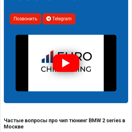
Позвонить
Telegram
Частые вопросы про чип тюнинг BMW 2 series в
Москве