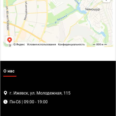
О нас
г. Ижевск, ул. Молодежная, 115
Пн-Сб | 09:00 - 19:00