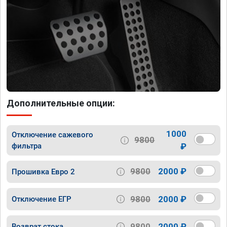
Дополнительные опции:
1000
Отключение сажевого
9800
фильтра
₽
9800
2000 ₽
Прошивка Евро 2
9800
2000 ₽
Отключение ЕГР
9800
2000 ₽
Возврат стока