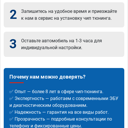
2
Запишитесь на удобное время и приезжайте
к нам в сервис на установку чип тюнинга.
3
Оставьте автомобиль на 1-3 часа для
индивидуальной настройки.
Почему нам можно доверять?
✅ Опыт — более 8 лет в сфере чип-тюнинга.
✅ Экспертность — работаем с современными ЭБУ
и диагностическим оборудованием.
✅ Надежность — гарантия на все виды работ.
✅ Прозрачность — подробные консультации по
телефону и фиксированные цены.