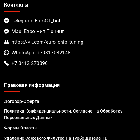
Контакты
Telegram: EuroCT_bot
Max: Евро Чип Тюнинг
https://vk.com/euro_chip_tuning
WhatsApp: +79317082148
+7 3412 278390
Правовая информация
Договор-Оферта
Политика Конфиденциальности. Согласие На Обработку
Персональных Данных.
Формы Оплаты
Удаление Сажевого Фильтра На Турбо Дизеле TDI