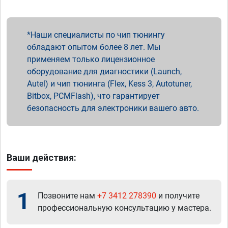
Наши специалисты по чип тюнингу
обладают опытом более 8 лет. Мы
применяем только лицензионное
оборудование для диагностики (Launch,
Autel) и чип тюнинга (Flex, Kess 3, Autotuner,
Bitbox, PCMFlash), что гарантирует
безопасность для электроники вашего авто.
Ваши действия:
1
Позвоните нам
+7 3412 278390
и получите
профессиональную консультацию у мастера.