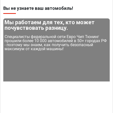
Вы не узнаете ваш автомобиль!
Мы работаем для тех, кто может
почувствовать разницу.
Специалисты федеральной сети Евро Чип Тюнинг
прошили более 10 000 автомобилей в 50+ городах РФ
- поэтому мы знаем, как получить безопасный
максимум от каждой машины!