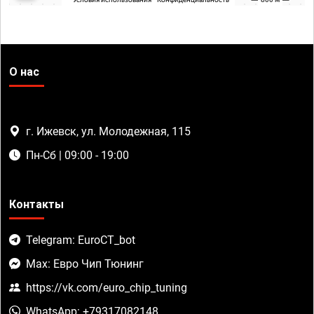
О нас
г. Ижевск, ул. Молодежная, 115
Пн-Сб | 09:00 - 19:00
Контакты
Telegram: EuroCT_bot
Max: Евро Чип Тюнинг
https://vk.com/euro_chip_tuning
WhatsApp: +79317082148