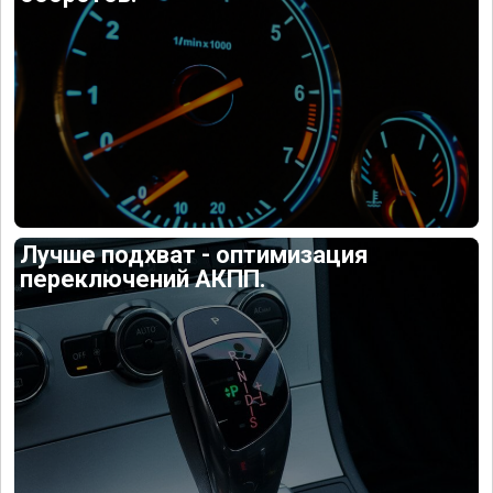
Лучше подхват - оптимизация
переключений АКПП.