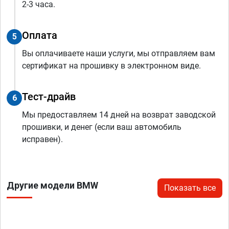
2-3 часа.
Оплата
5
Вы оплачиваете наши услуги, мы отправляем вам
сертификат на прошивку в электронном виде.
Тест-драйв
6
Мы предоставляем 14 дней на возврат заводской
прошивки, и денег (если ваш автомобиль
исправен).
Другие модели BMW
Показать все