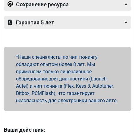
Сохранение ресурса
Гарантия 5 лет
Наши специалисты по чип тюнингу
обладают опытом более 8 лет. Мы
применяем только лицензионное
оборудование для диагностики (Launch,
Autel) и чип тюнинга (Flex, Kess 3, Autotuner,
Bitbox, PCMFlash), что гарантирует
безопасность для электроники вашего авто.
Ваши действия: