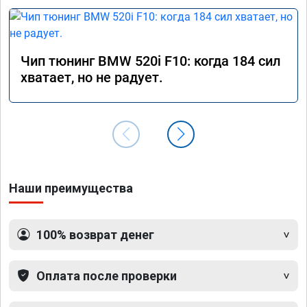
Чип тюнинг BMW 520i F10: когда 184 сил
хватает, но не радует.
Наши преимущества
100% возврат денег
Оплата после проверки