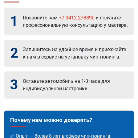
1
Позвоните нам
+7 3412 278390
и получите
профессиональную консультацию у мастера.
2
Запишитесь на удобное время и приезжайте
к нам в сервис на установку чип тюнинга.
3
Оставьте автомобиль на 1-3 часа для
индивидуальной настройки.
Почему нам можно доверять?
✅ Опыт — более 8 лет в сфере чип-тюнинга.