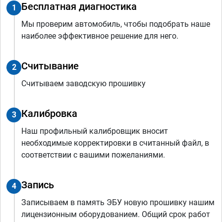
Бесплатная диагностика
1
Мы проверим автомобиль, чтобы подобрать наше
наиболее эффективное решение для него.
Считывание
2
Считываем заводскую прошивку
Калибровка
3
Наш профильный калибровщик вносит
необходимые корректировки в считанный файл, в
соответствии с вашими пожеланиями.
Запись
4
Записываем в память ЭБУ новую прошивку нашим
лицензионным оборудованием. Общий срок работ