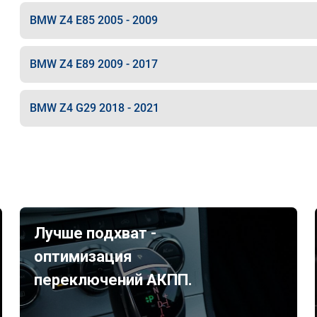
BMW Z4 E85 2005 - 2009
BMW Z4 E89 2009 - 2017
BMW Z4 G29 2018 - 2021
Лучше подхват -
оптимизация
переключений АКПП.