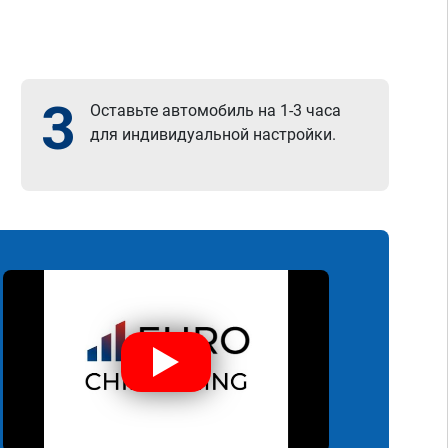
3
Оставьте автомобиль на 1-3 часа
для индивидуальной настройки.