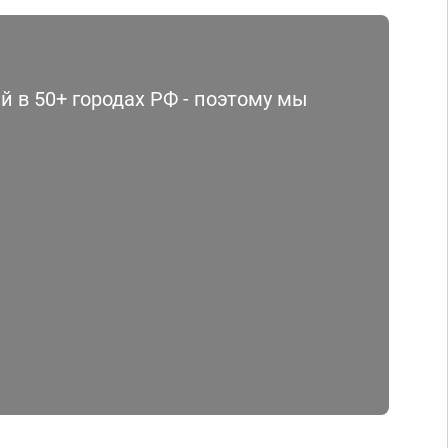
 в 50+ городах РФ - поэтому мы