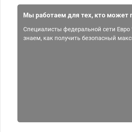
Мы работаем для тех, кто может 
Специалисты федеральной сети Евро Ч
знаем, как получить безопасный мак