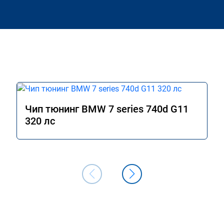
Чип тюнинг BMW 7 series 740d G11
320 лс