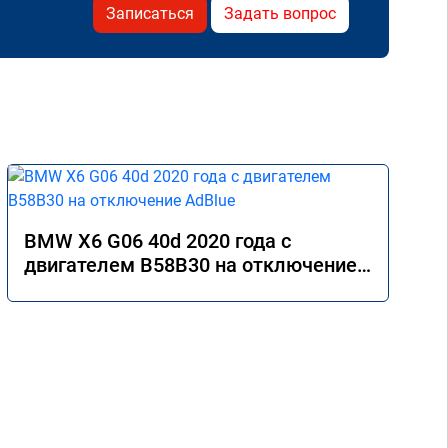
Записаться
Задать вопрос
BMW X6 G06 40d 2020 года с
двигателем B58B30 на отключение
AdBlue