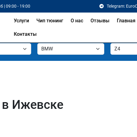
б | 09:00 - 19:00
Telegram: Euro
Услуги
Чип тюнинг
О нас
Отзывы
Главная
Контакты
 в Ижевске