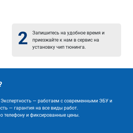
2
Запишитесь на удобное время и
приезжайте к нам в сервис на
установку чип тюнинга.
?
✅ Экспертность — работаем с современными ЭБУ и
ть — гарантия на все виды работ.
о телефону и фиксированные цены.