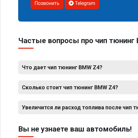
Позвонить
Telegram
Частые вопросы про чип тюнинг
Что дает чип тюнинг BMW Z4?
Сколько стоит чип тюнинг BMW Z4?
Увеличится ли расход топлива после чип 
Вы не узнаете ваш автомобиль!