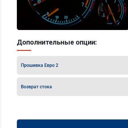
Дополнительные опции:
Прошивка Евро 2
Возврат стока