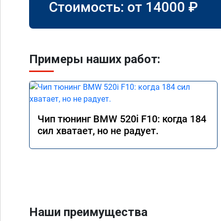
Стоимость: от
14000
₽
Примеры наших работ:
Чип тюнинг BMW 520i F10: когда 184
сил хватает, но не радует.
Наши преимущества