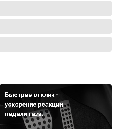
Быстрее отклик -
ускорение реакции
педали газа.