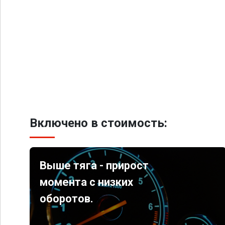
Включено в стоимость:
Выше тяга - прирост
момента с низких
оборотов.