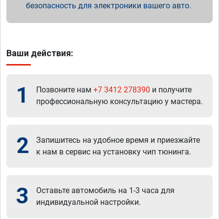
безопасность для электроники вашего авто.
Ваши действия:
1
Позвоните нам
+7 3412 278390
и получите
профессиональную консультацию у мастера.
2
Запишитесь на удобное время и приезжайте
к нам в сервис на установку чип тюнинга.
3
Оставьте автомобиль на 1-3 часа для
индивидуальной настройки.