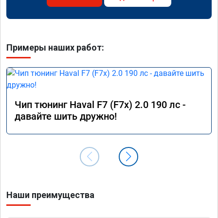
Примеры наших работ:
Чип тюнинг Haval F7 (F7x) 2.0 190 лс -
давайте шить дружно!
Наши преимущества