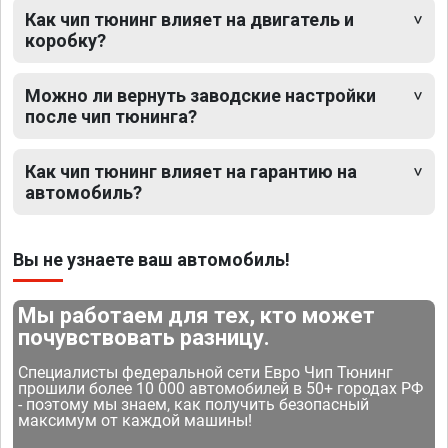
Как чип тюнинг влияет на двигатель и
коробку?
Можно ли вернуть заводские настройки
после чип тюнинга?
Как чип тюнинг влияет на гарантию на
автомобиль?
Вы не узнаете ваш автомобиль!
Мы работаем для тех, кто может
почувствовать разницу.
Специалисты федеральной сети Евро Чип Тюнинг
прошили более 10 000 автомобилей в 50+ городах РФ
- поэтому мы знаем, как получить безопасный
максимум от каждой машины!