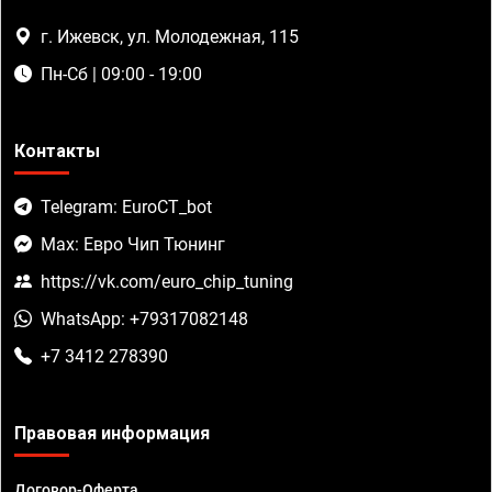
г. Ижевск, ул. Молодежная, 115
Пн-Сб | 09:00 - 19:00
Контакты
Telegram: EuroCT_bot
Max: Евро Чип Тюнинг
https://vk.com/euro_chip_tuning
WhatsApp: +79317082148
+7 3412 278390
Правовая информация
Договор-Оферта