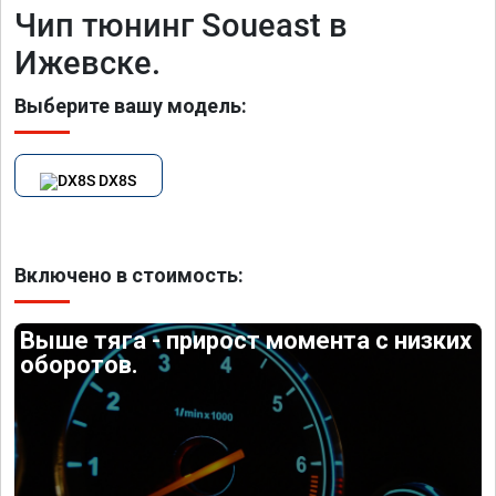
Чип тюнинг Soueast в
Ижевске.
Выберите вашу модель:
DX8S
Включено в стоимость:
Выше тяга - прирост момента с низких
оборотов.