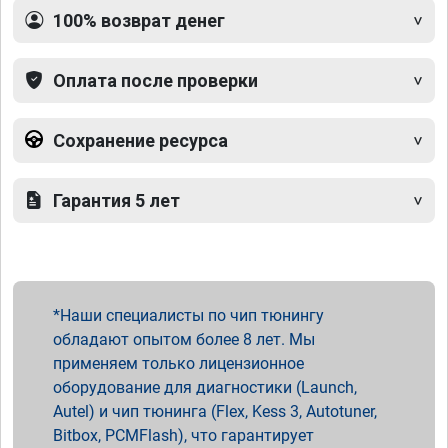
100% возврат денег
Оплата после проверки
Сохранение ресурса
Гарантия 5 лет
Наши специалисты по чип тюнингу
обладают опытом более 8 лет. Мы
применяем только лицензионное
оборудование для диагностики (Launch,
Autel) и чип тюнинга (Flex, Kess 3, Autotuner,
Bitbox, PCMFlash), что гарантирует