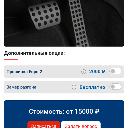
Дополнительные опции:
2000 ₽
Прошивка Евро 2
Бесплатно
Замер разгона
Стоимость: от
15000
₽
Записаться
Задать вопрос