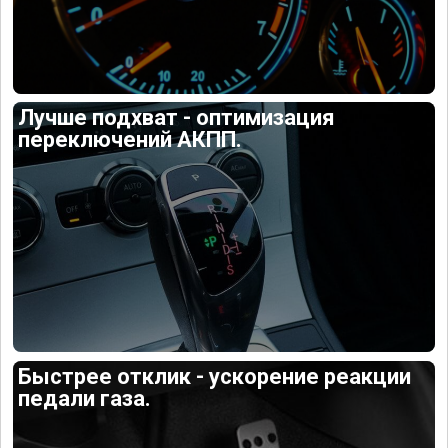
Лучше подхват - оптимизация
переключений АКПП.
Быстрее отклик - ускорение реакции
педали газа.