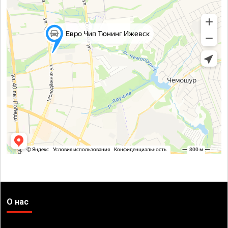
О нас