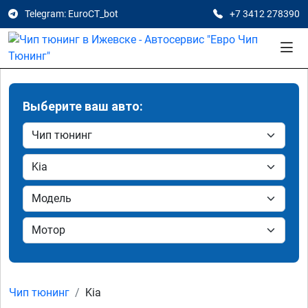
Telegram: EuroCT_bot
+7 3412 278390
Выберите ваш авто:
Чип тюнинг
Kia