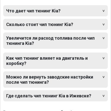
Что дает чип тюнинг Kia?
Сколько стоит чип тюнинг Kia?
Увеличится ли расход топлива после чип
тюнинга Kia?
Как чип тюнинг влияет на двигатель и
коробку?
Можно ли вернуть заводские настройки
после чип тюнинга?
Где сделать чип тюнинг Kia в Ижевске?