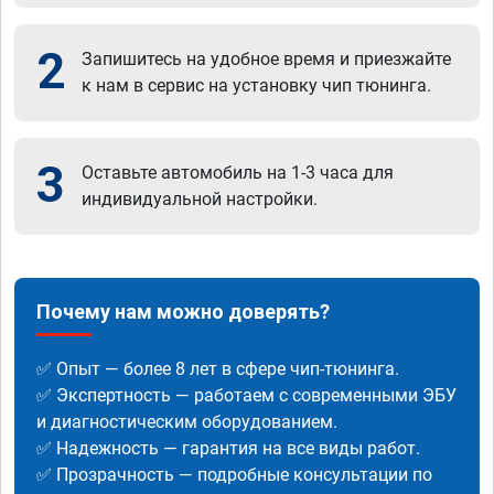
2
Запишитесь на удобное время и приезжайте
к нам в сервис на установку чип тюнинга.
3
Оставьте автомобиль на 1-3 часа для
индивидуальной настройки.
Почему нам можно доверять?
✅ Опыт — более 8 лет в сфере чип-тюнинга.
✅ Экспертность — работаем с современными ЭБУ
и диагностическим оборудованием.
✅ Надежность — гарантия на все виды работ.
✅ Прозрачность — подробные консультации по