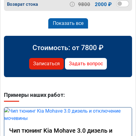
9800
2000 ₽
Возврат стока
Показать все
Стоимость: от
7800
₽
Записаться
Задать вопрос
Примеры наших работ:
Чип тюнинг Kia Mohave 3.0 дизель и