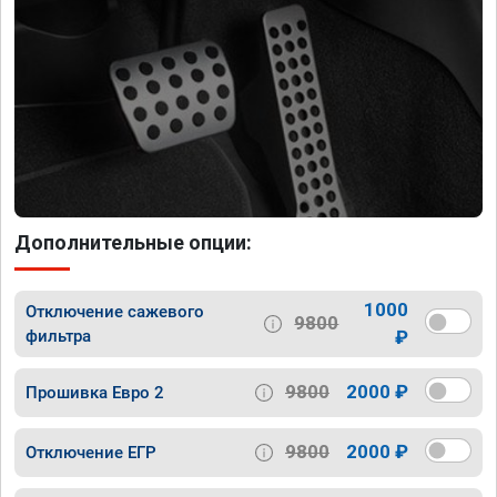
Дополнительные опции:
1000
Отключение сажевого
9800
фильтра
₽
9800
2000 ₽
Прошивка Евро 2
9800
2000 ₽
Отключение ЕГР