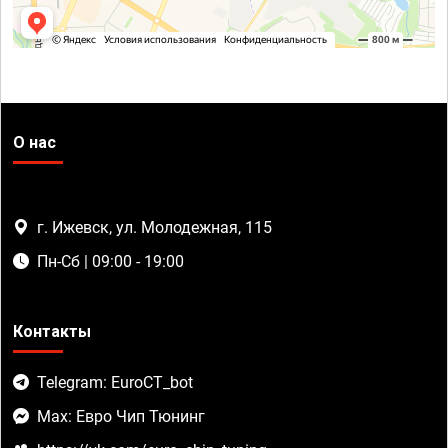
О нас
г. Ижевск, ул. Молодежная, 115
Пн-Сб | 09:00 - 19:00
Контакты
Telegram: EuroCT_bot
Max: Евро Чип Тюнинг