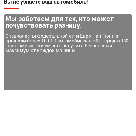
Вы не узнаете ваш автомобиль!
Мы работаем для тех, кто может
почувствовать разницу.
Специалисты федеральной сети Евро Чип Тюнинг
прошили более 10 000 автомобилей в 50+ городах РФ
- поэтому мы знаем, как получить безопасный
максимум от каждой машины!