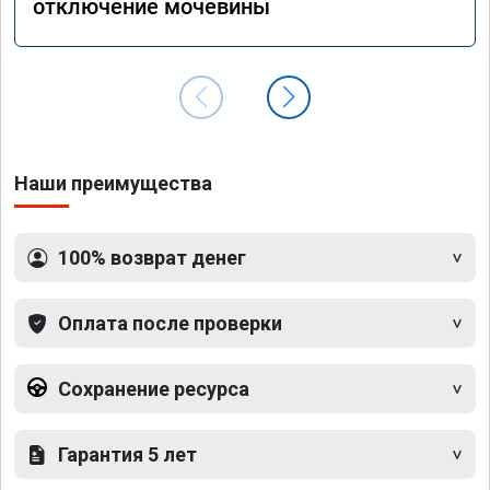
отключение мочевины
Наши преимущества
100% возврат денег
Оплата после проверки
Сохранение ресурса
Гарантия 5 лет