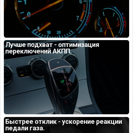
Лучше подхват - оптимизация
переключений АКПП.
Быстрее отклик - ускорение реакции
педали газа.