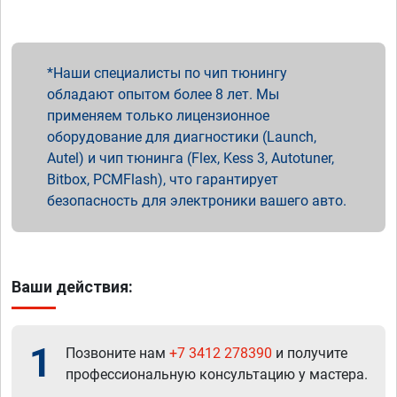
Наши специалисты по чип тюнингу
обладают опытом более 8 лет. Мы
применяем только лицензионное
оборудование для диагностики (Launch,
Autel) и чип тюнинга (Flex, Kess 3, Autotuner,
Bitbox, PCMFlash), что гарантирует
безопасность для электроники вашего авто.
Ваши действия:
1
Позвоните нам
+7 3412 278390
и получите
профессиональную консультацию у мастера.