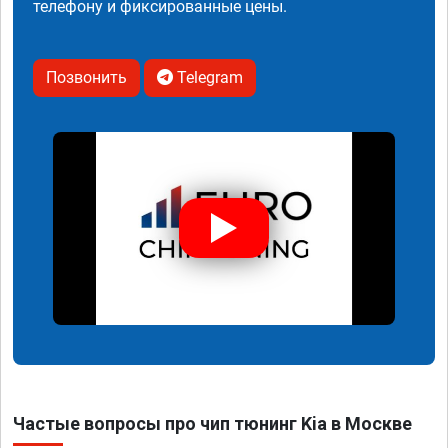
телефону и фиксированные цены.
Позвонить
Telegram
Частые вопросы про чип тюнинг Kia в Москве