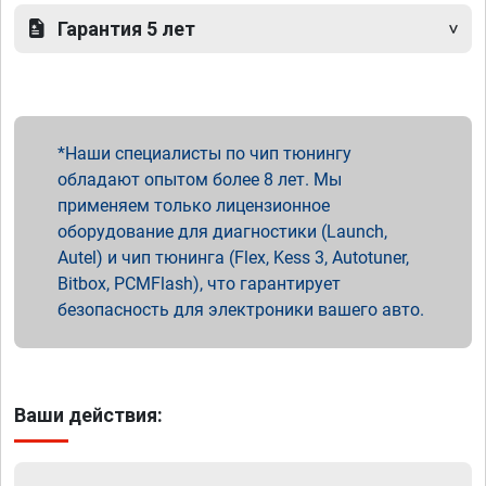
Гарантия 5 лет
Наши специалисты по чип тюнингу
обладают опытом более 8 лет. Мы
применяем только лицензионное
оборудование для диагностики (Launch,
Autel) и чип тюнинга (Flex, Kess 3, Autotuner,
Bitbox, PCMFlash), что гарантирует
безопасность для электроники вашего авто.
Ваши действия: