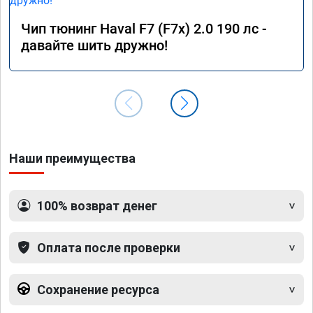
Чип тюнинг Haval F7 (F7x) 2.0 190 лс -
давайте шить дружно!
Наши преимущества
100% возврат денег
Оплата после проверки
Сохранение ресурса