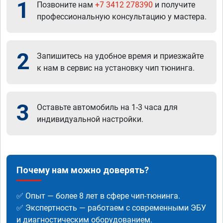
1
Позвоните нам
+7 3412 278390
и получите
профессиональную консультацию у мастера.
2
Запишитесь на удобное время и приезжайте
к нам в сервис на установку чип тюнинга.
3
Оставьте автомобиль на 1-3 часа для
индивидуальной настройки.
Почему нам можно доверять?
✅ Опыт — более 8 лет в сфере чип-тюнинга.
✅ Экспертность — работаем с современными ЭБУ
и диагностическим оборудованием.