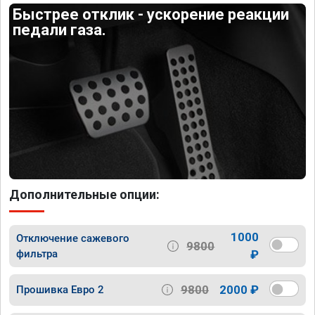
Быстрее отклик - ускорение реакции
педали газа.
Дополнительные опции:
1000
Отключение сажевого
9800
фильтра
₽
9800
2000 ₽
Прошивка Евро 2