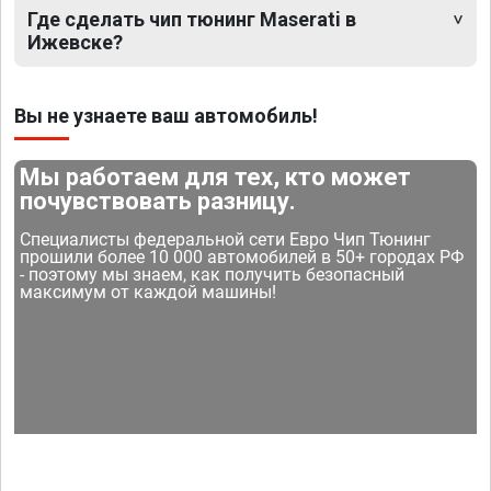
Где сделать чип тюнинг Maserati в
Ижевске?
Вы не узнаете ваш автомобиль!
Мы работаем для тех, кто может
почувствовать разницу.
Специалисты федеральной сети Евро Чип Тюнинг
прошили более 10 000 автомобилей в 50+ городах РФ
- поэтому мы знаем, как получить безопасный
максимум от каждой машины!