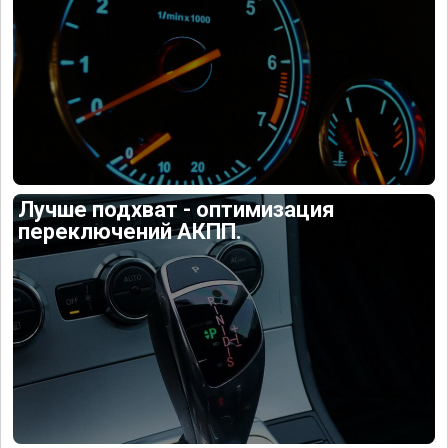
Лучше подхват - оптимизация
переключений АКПП.