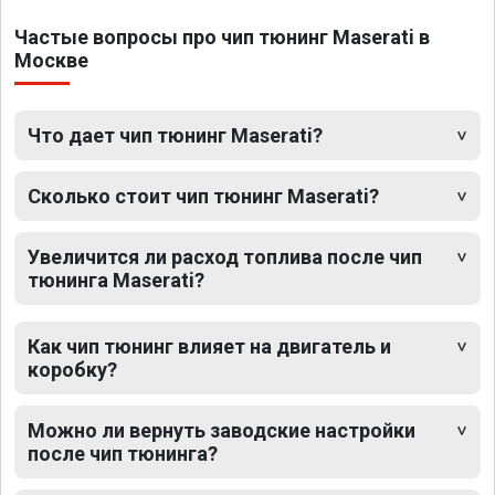
Частые вопросы про чип тюнинг Maserati в
Москве
Что дает чип тюнинг Maserati?
Сколько стоит чип тюнинг Maserati?
Увеличится ли расход топлива после чип
тюнинга Maserati?
Как чип тюнинг влияет на двигатель и
коробку?
Можно ли вернуть заводские настройки
после чип тюнинга?