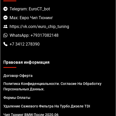
Telegram: EuroCT_bot
Max: Евро Чип Тюнинг
https://vk.com/euro_chip_tuning
WhatsApp: +79317082148
+7 3412 278390
Правовая информация
Договор-Оферта
Политика Конфиденциальности. Согласие На Обработку
Персональных Данных.
Формы Оплаты
Удаление Сажевого Фильтра На Турбо Дизеле TDI
Чип Тюнинг BMW После 2020.06