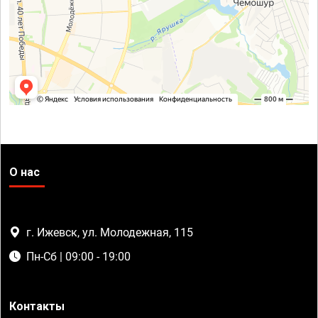
О нас
г. Ижевск, ул. Молодежная, 115
Пн-Сб | 09:00 - 19:00
Контакты