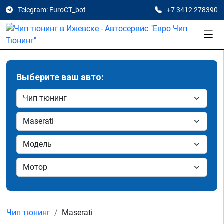
Telegram: EuroCT_bot
+7 3412 278390
Выберите ваш авто:
Чип тюнинг
Maserati