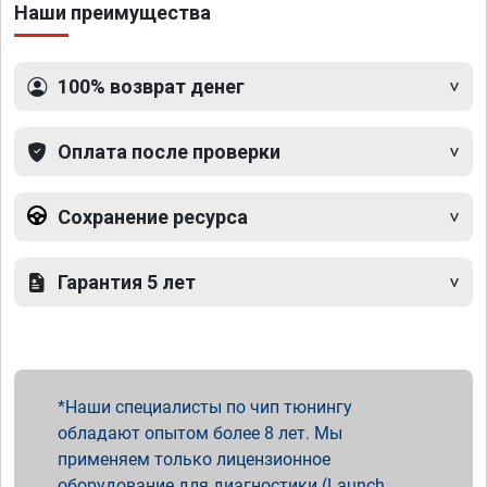
Наши преимущества
100% возврат денег
Оплата после проверки
Сохранение ресурса
Гарантия 5 лет
Наши специалисты по чип тюнингу
обладают опытом более 8 лет. Мы
применяем только лицензионное
оборудование для диагностики (Launch,