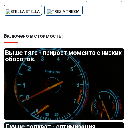
STELLA
TREZIA
Включено в стоимость:
Выше тяга - прирост момента с низких
оборотов.
Лучше подхват - оптимизация