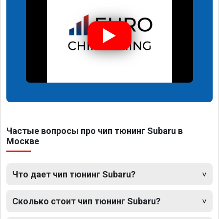
Частые вопросы про чип тюнинг Subaru в
Москве
Что дает чип тюнинг Subaru?
Сколько стоит чип тюнинг Subaru?