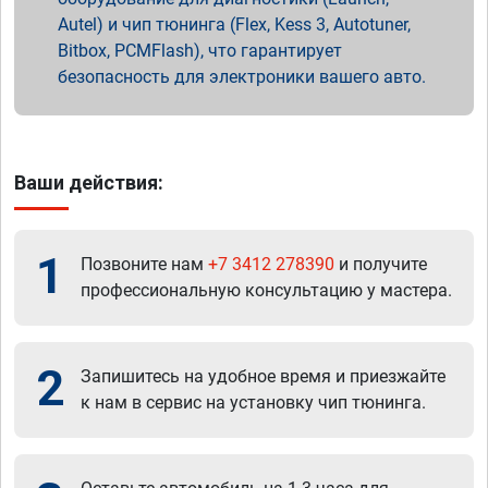
Autel) и чип тюнинга (Flex, Kess 3, Autotuner,
Bitbox, PCMFlash), что гарантирует
безопасность для электроники вашего авто.
Ваши действия:
1
Позвоните нам
+7 3412 278390
и получите
профессиональную консультацию у мастера.
2
Запишитесь на удобное время и приезжайте
к нам в сервис на установку чип тюнинга.