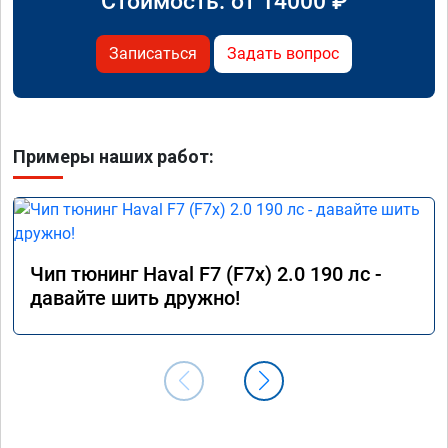
Стоимость: от
14000
₽
Записаться
Задать вопрос
Примеры наших работ:
Чип тюнинг Haval F7 (F7x) 2.0 190 лс -
давайте шить дружно!