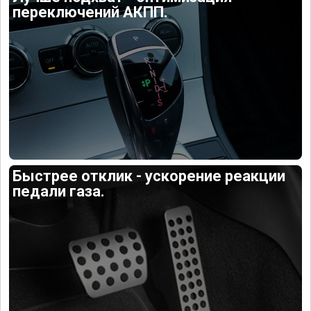
переключений АКПП.
Быстрее отклик - ускорение реакции
педали газа.