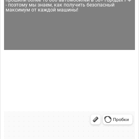
- поэтому мы знаем, как получить безопасный
максимум от каждой машины!