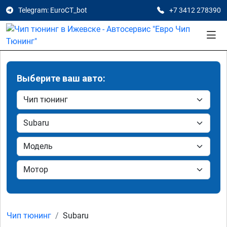
Telegram: EuroCT_bot
+7 3412 278390
Выберите ваш авто:
Чип тюнинг
Subaru