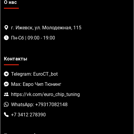
О нас
г. Ижевск, ул. Молодежная, 115
Пн-Сб | 09:00 - 19:00
Контакты
Telegram: EuroCT_bot
Max: Евро Чип Тюнинг
https://vk.com/euro_chip_tuning
WhatsApp: +79317082148
+7 3412 278390