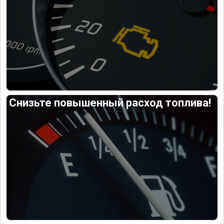
Снизьте повышенный расход топлива!