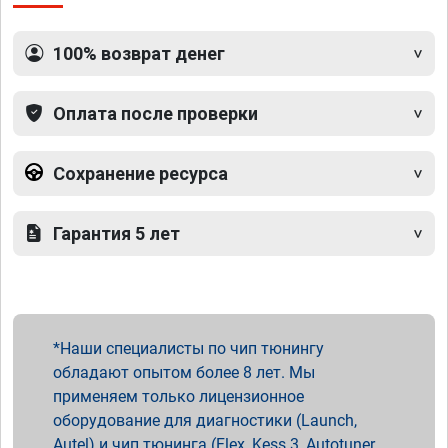
100% возврат денег
Оплата после проверки
Сохранение ресурса
Гарантия 5 лет
Наши специалисты по чип тюнингу
обладают опытом более 8 лет. Мы
применяем только лицензионное
оборудование для диагностики (Launch,
Autel) и чип тюнинга (Flex, Kess 3, Autotuner,