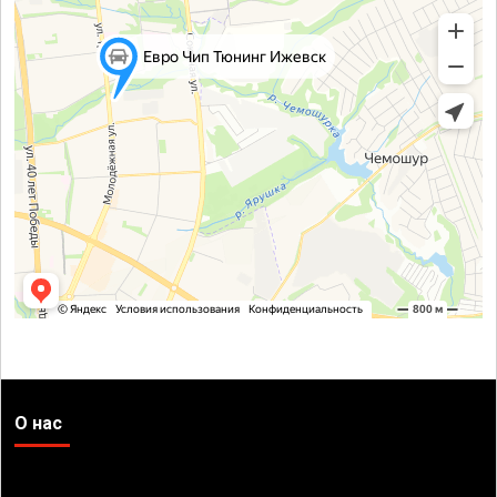
О нас