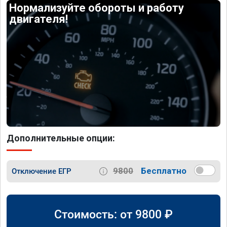
Нормализуйте обороты и работу
двигателя!
Дополнительные опции:
9800
Бесплатно
Отключение ЕГР
Стоимость: от
9800
₽