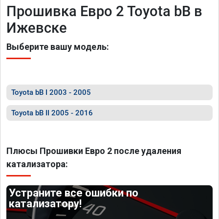
Прошивка Евро 2 Toyota bB в
Ижевске
Выберите вашу модель:
Toyota bB I 2003 - 2005
Toyota bB II 2005 - 2016
Плюсы Прошивки Евро 2 после удаления
катализатора:
Устраните все ошибки по
катализатору!