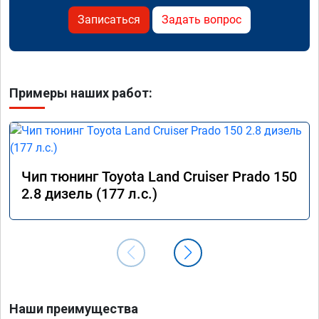
Записаться
Задать вопрос
Примеры наших работ:
Чип тюнинг Toyota Land Cruiser Prado 150
2.8 дизель (177 л.с.)
Наши преимущества