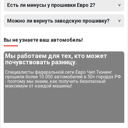
Есть ли минусы у прошивки Евро 2?
Можно ли вернуть заводскую прошивку?
Вы не узнаете ваш автомобиль!
Мы работаем для тех, кто может
почувствовать разницу.
Специалисты федеральной сети Евро Чип Тюнинг
прошили более 10 000 автомобилей в 50+ городах РФ
- поэтому мы знаем, как получить безопасный
максимум от каждой машины!