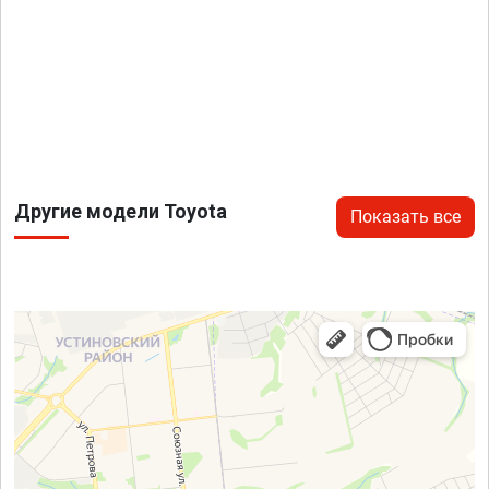
Другие модели Toyota
Показать все