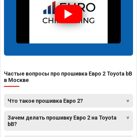
Частые вопросы про прошивка Евро 2 Toyota bB
в Москве
Что такое прошивка Евро 2?
Зачем делать прошивку Евро 2 на Toyota
bB?