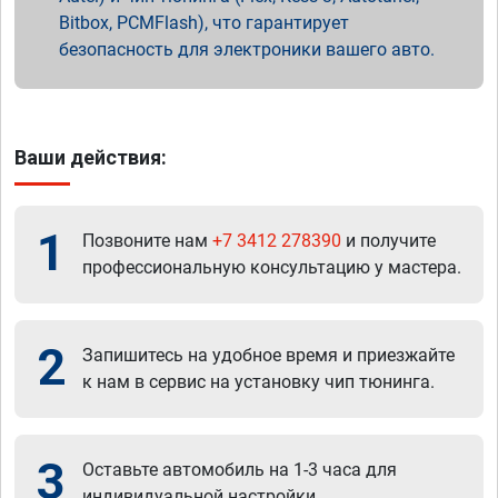
Bitbox, PCMFlash), что гарантирует
безопасность для электроники вашего авто.
Ваши действия:
1
Позвоните нам
+7 3412 278390
и получите
профессиональную консультацию у мастера.
2
Запишитесь на удобное время и приезжайте
к нам в сервис на установку чип тюнинга.
3
Оставьте автомобиль на 1-3 часа для
индивидуальной настройки.