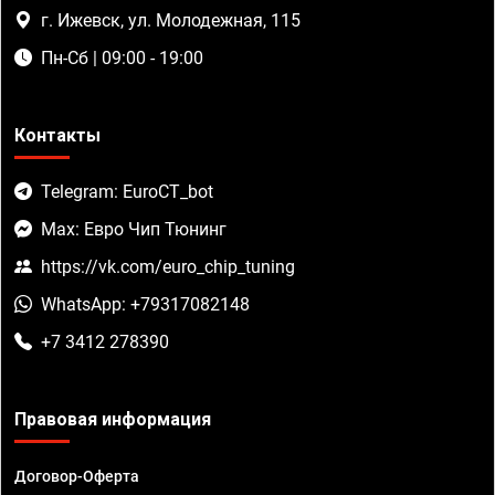
г. Ижевск, ул. Молодежная, 115
Пн-Сб | 09:00 - 19:00
Контакты
Telegram: EuroCT_bot
Max: Евро Чип Тюнинг
https://vk.com/euro_chip_tuning
WhatsApp: +79317082148
+7 3412 278390
Правовая информация
Договор-Оферта