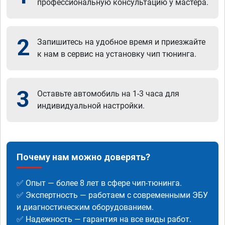
профессиональную консультацию у мастера.
2
Запишитесь на удобное время и приезжайте
к нам в сервис на установку чип тюнинга.
3
Оставьте автомобиль на 1-3 часа для
индивидуальной настройки.
Почему нам можно доверять?
✅ Опыт — более 8 лет в сфере чип-тюнинга.
✅ Экспертность — работаем с современными ЭБУ
и диагностическим оборудованием.
✅ Надежность — гарантия на все виды работ.