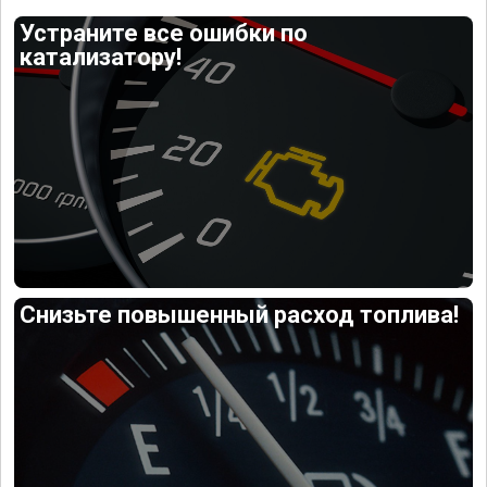
Устраните все ошибки по
катализатору!
Снизьте повышенный расход топлива!