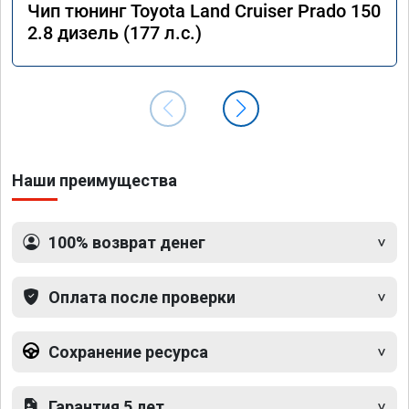
Чип тюнинг Toyota Land Cruiser Prado 150
2.8 дизель (177 л.с.)
Наши преимущества
100% возврат денег
Оплата после проверки
Сохранение ресурса
Гарантия 5 лет