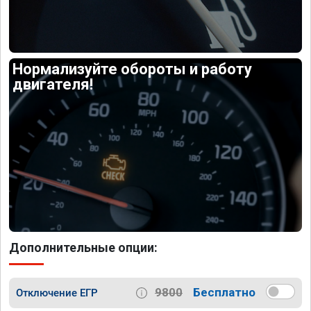
Нормализуйте обороты и работу
двигателя!
Дополнительные опции:
9800
Бесплатно
Отключение ЕГР