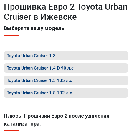
Прошивка Евро 2 Toyota Urban
Cruiser в Ижевске
Выберите вашу модель:
Toyota Urban Cruiser 1.3
Toyota Urban Cruiser 1.4 D 90 л.с
Toyota Urban Cruiser 1.5 105 л.с
Toyota Urban Cruiser 1.8 132 л.с
Плюсы Прошивки Евро 2 после удаления
катализатора: