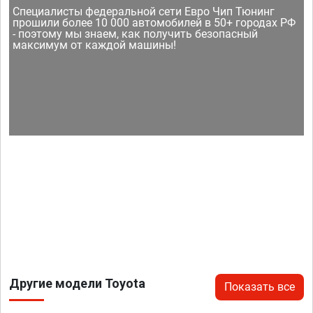
Специалисты федеральной сети Евро Чип Тюнинг
прошили более 10 000 автомобилей в 50+ городах РФ
- поэтому мы знаем, как получить безопасный
максимум от каждой машины!
Другие модели Toyota
Показать все