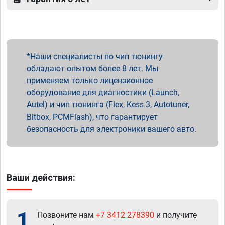
Наши специалисты по чип тюнингу
обладают опытом более 8 лет. Мы
применяем только лицензионное
оборудование для диагностики (Launch,
Autel) и чип тюнинга (Flex, Kess 3, Autotuner,
Bitbox, PCMFlash), что гарантирует
безопасность для электроники вашего авто.
Ваши действия:
1
Позвоните нам
+7 3412 278390
и получите