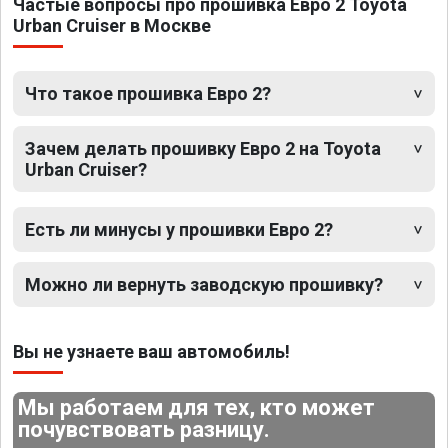
Частые вопросы про прошивка Евро 2 Toyota
Urban Cruiser в Москве
Что такое прошивка Евро 2?
Зачем делать прошивку Евро 2 на Toyota
Urban Cruiser?
Есть ли минусы у прошивки Евро 2?
Можно ли вернуть заводскую прошивку?
Вы не узнаете ваш автомобиль!
Мы работаем для тех, кто может
почувствовать разницу.