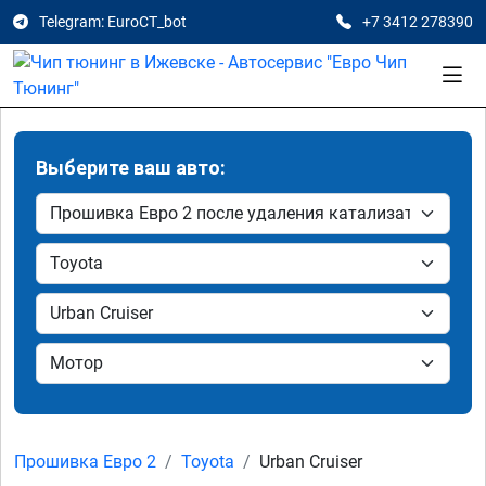
Telegram: EuroCT_bot
+7 3412 278390
Выберите ваш авто:
Прошивка Евро 2
Toyota
Urban Cruiser