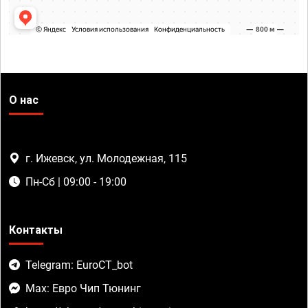
О нас
г. Ижевск, ул. Молодежная, 115
Пн-Сб | 09:00 - 19:00
Контакты
Telegram: EuroCT_bot
Max: Евро Чип Тюнинг