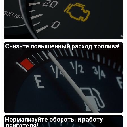
Снизьте повышенный расход топлива!
Нормализуйте обороты и работу
двигателя!