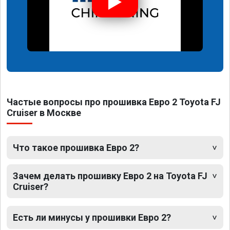
Частые вопросы про прошивка Евро 2 Toyota FJ
Cruiser в Москве
Что такое прошивка Евро 2?
Зачем делать прошивку Евро 2 на Toyota FJ
Cruiser?
Есть ли минусы у прошивки Евро 2?