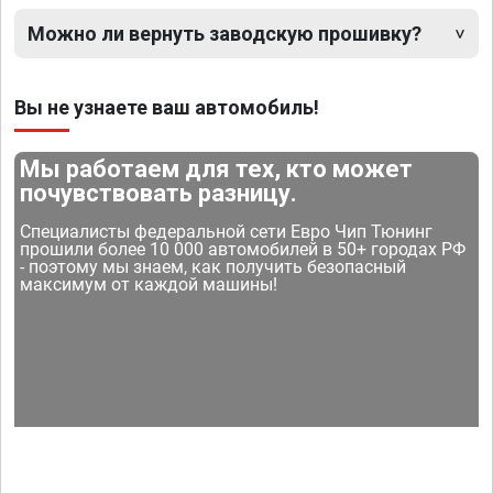
Можно ли вернуть заводскую прошивку?
Вы не узнаете ваш автомобиль!
Мы работаем для тех, кто может
почувствовать разницу.
Специалисты федеральной сети Евро Чип Тюнинг
прошили более 10 000 автомобилей в 50+ городах РФ
- поэтому мы знаем, как получить безопасный
максимум от каждой машины!