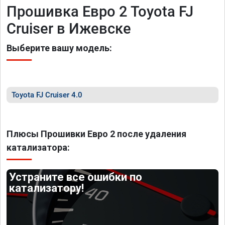
Прошивка Евро 2 Toyota FJ
Cruiser в Ижевске
Выберите вашу модель:
Toyota FJ Cruiser 4.0
Плюсы Прошивки Евро 2 после удаления
катализатора:
Устраните все ошибки по
катализатору!