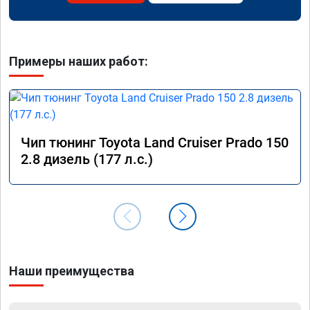
Примеры наших работ:
Чип тюнинг Toyota Land Cruiser Prado 150
2.8 дизель (177 л.с.)
Наши преимущества