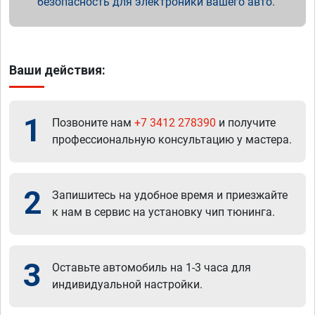
безопасность для электроники вашего авто.
Ваши действия:
1
Позвоните нам
+7 3412 278390
и получите
профессиональную консультацию у мастера.
2
Запишитесь на удобное время и приезжайте
к нам в сервис на установку чип тюнинга.
3
Оставьте автомобиль на 1-3 часа для
индивидуальной настройки.