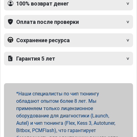
100% возврат денег
Оплата после проверки
Сохранение ресурса
Гарантия 5 лет
Наши специалисты по чип тюнингу
обладают опытом более 8 лет. Мы
применяем только лицензионное
оборудование для диагностики (Launch,
Autel) и чип тюнинга (Flex, Kess 3, Autotuner,
Bitbox, PCMFlash), что гарантирует