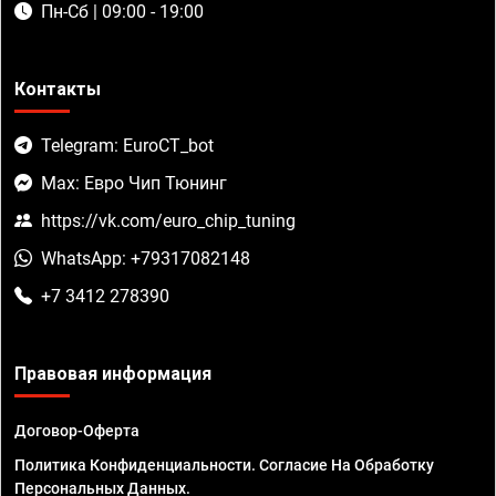
Пн-Сб | 09:00 - 19:00
Контакты
Telegram: EuroCT_bot
Max: Евро Чип Тюнинг
https://vk.com/euro_chip_tuning
WhatsApp: +79317082148
+7 3412 278390
Правовая информация
Договор-Оферта
Политика Конфиденциальности. Согласие На Обработку
Персональных Данных.