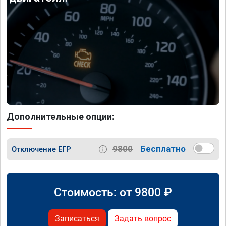
Дополнительные опции:
9800
Бесплатно
Отключение ЕГР
Стоимость: от
9800
₽
Записаться
Задать вопрос