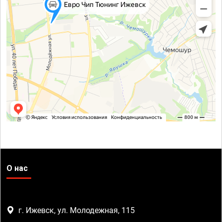
О нас
г. Ижевск, ул. Молодежная, 115