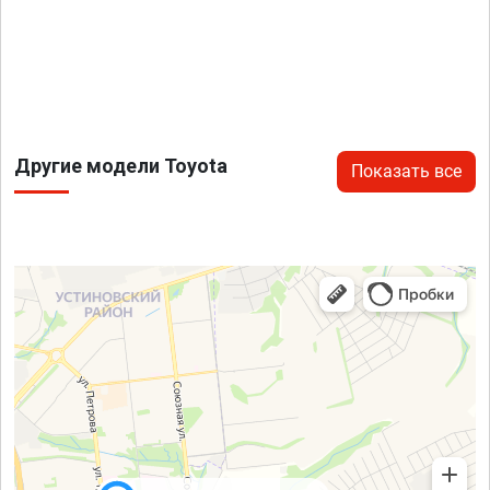
Другие модели Toyota
Показать все