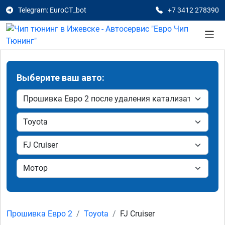
Telegram: EuroCT_bot
+7 3412 278390
Выберите ваш авто:
Прошивка Евро 2
Toyota
FJ Cruiser