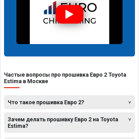
Частые вопросы про прошивка Евро 2 Toyota
Estima в Москве
Что такое прошивка Евро 2?
Зачем делать прошивку Евро 2 на Toyota
Estima?