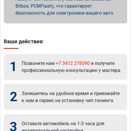
Bitbox, PCMFlash), что гарантирует
безопасность для электроники вашего авто.
Ваши действия:
1
Позвоните нам
+7 3412 278390
и получите
профессиональную консультацию у мастера.
2
Запишитесь на удобное время и приезжайте
к нам в сервис на установку чип тюнинга.
3
Оставьте автомобиль на 1-3 часа для
индивидуальной настройки.