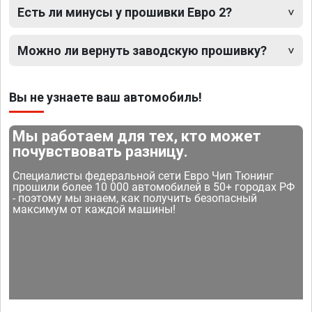
Есть ли минусы у прошивки Евро 2?
Можно ли вернуть заводскую прошивку?
Вы не узнаете ваш автомобиль!
Мы работаем для тех, кто может
почувствовать разницу.
Специалисты федеральной сети Евро Чип Тюнинг
прошили более 10 000 автомобилей в 50+ городах РФ
- поэтому мы знаем, как получить безопасный
максимум от каждой машины!