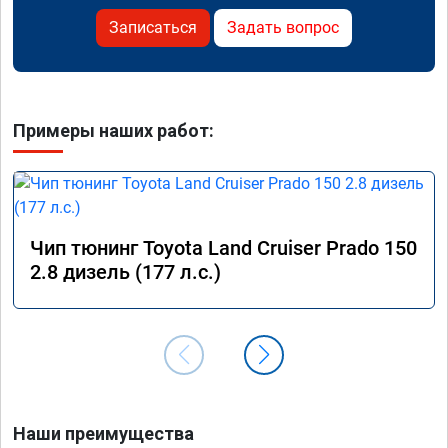
Записаться
Задать вопрос
Примеры наших работ:
Чип тюнинг Toyota Land Cruiser Prado 150
2.8 дизель (177 л.с.)
Наши преимущества