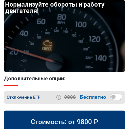
Нормализуйте обороты и работу
двигателя!
Дополнительные опции:
9800
Бесплатно
Отключение ЕГР
Стоимость: от
9800
₽