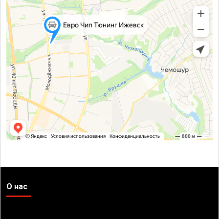
О нас