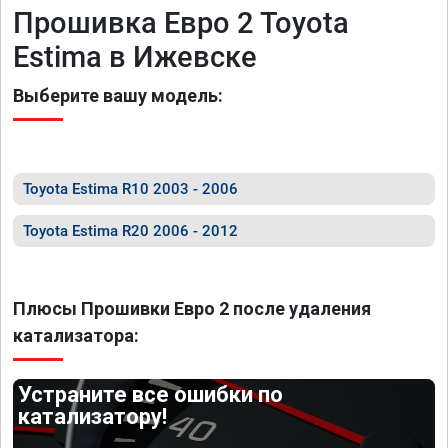
Прошивка Евро 2 Toyota
Estima в Ижевске
Выберите вашу модель:
Toyota Estima R10 2003 - 2006
Toyota Estima R20 2006 - 2012
Плюсы Прошивки Евро 2 после удаления
катализатора:
Устраните все ошибки по
катализатору!