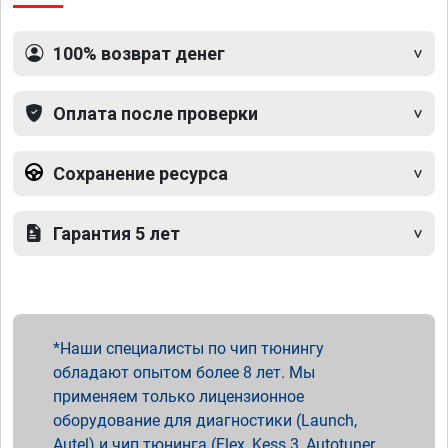
100% возврат денег
Оплата после проверки
Сохранение ресурса
Гарантия 5 лет
Наши специалисты по чип тюнингу
обладают опытом более 8 лет. Мы
применяем только лицензионное
оборудование для диагностики (Launch,
Autel) и чип тюнинга (Flex, Kess 3, Autotuner,