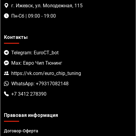
г. Ижевск, ул. Молодежная, 115
Пн-Сб | 09:00 - 19:00
Контакты
Telegram: EuroCT_bot
Max: Евро Чип Тюнинг
https://vk.com/euro_chip_tuning
WhatsApp: +79317082148
+7 3412 278390
Правовая информация
Договор-Оферта