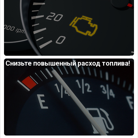
Снизьте повышенный расход топлива!