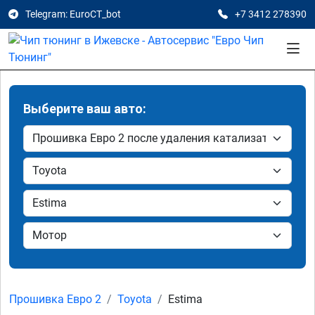
Telegram: EuroCT_bot
+7 3412 278390
Выберите ваш авто:
Прошивка Евро 2
Toyota
Estima