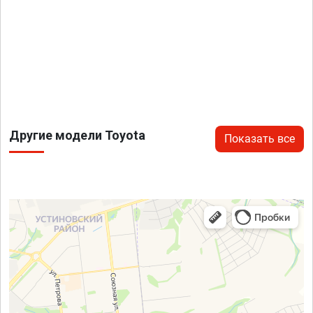
Другие модели Toyota
Показать все