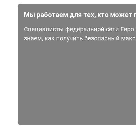
Мы работаем для тех, кто может 
Специалисты федеральной сети Евро Ч
знаем, как получить безопасный мак