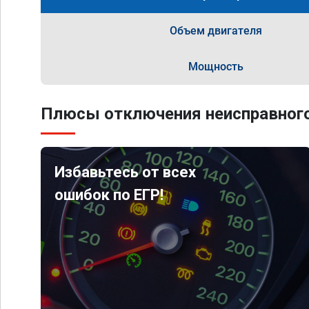
Объем двигателя
Мощность
Плюсы отключения неисправного
Избавьтесь от всех
ошибок по ЕГР!