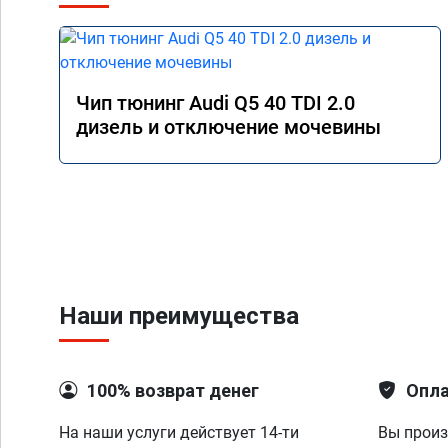
Чип тюнинг Audi Q5 40 TDI 2.0
дизель и отключение мочевины
Наши преимущества
100% возврат денег
Опла
На наши услуги действует 14-ти
Вы произ