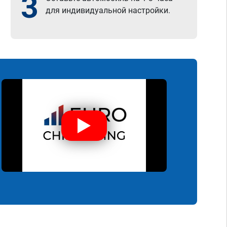
3
для индивидуальной настройки.