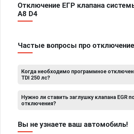
Отключение ЕГР клапана систем
A8 D4
Частые вопросы про отключение Е
Когда необходимо программное отключение
TDI 250 лс?
Нужно ли ставить заглушку клапана EGR 
отключения?
Вы не узнаете ваш автомобиль!