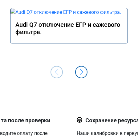
Audi Q7 отключение ЕГР и сажевого
фильтра.
та после проверки
Сохранение ресурс
водите оплату после
Наши калибровки в перв