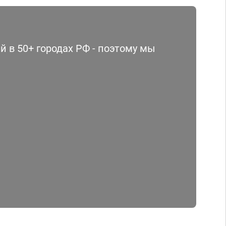
 в 50+ городах РФ - поэтому мы