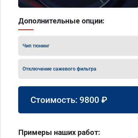
Дополнительные опции:
Чип тюнинг
Отключение сажевого фильтра
Стоимость:
9800
₽
Примеры наших работ: