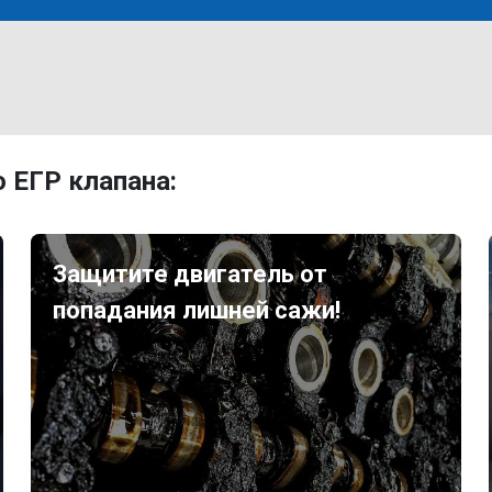
 ЕГР клапана:
Защитите двигатель от
попадания лишней сажи!