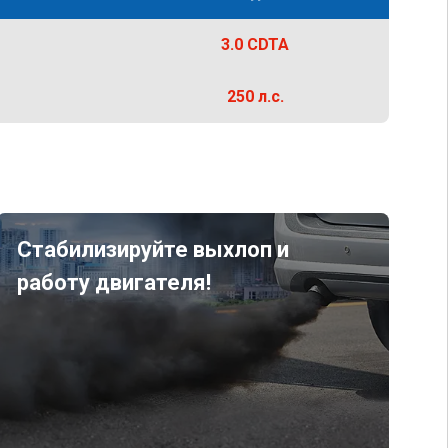
3.0 CDTA
250 л.с.
Стабилизируйте выхлоп и
работу двигателя!