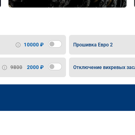
10000 ₽
Прошивка Евро 2
9800
2000 ₽
Отключение вихревых зас