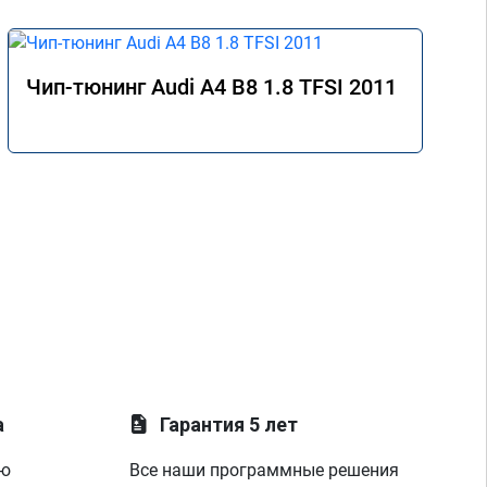
Чип-тюнинг Audi A4 B8 1.8 TFSI 2011
а
Гарантия 5 лет
ую
Все наши программные решения