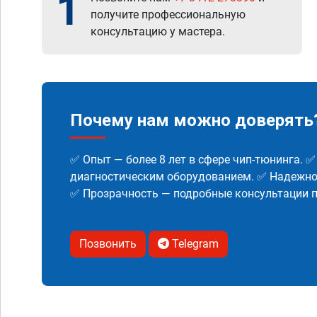
1
получите профессиональную
консультацию у мастера.
Почему нам можно доверять
✅ Опыт — более 8 лет в сфере чип-тюнинга. 
диагностическим оборудованием. ✅ Надежнос
✅ Прозрачность — подробные консультации п
Позвонить
Telegram