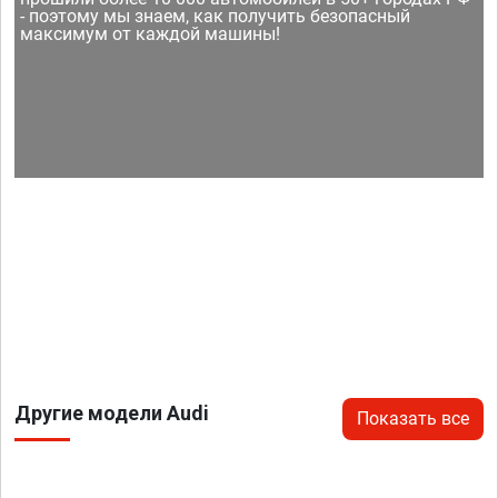
- поэтому мы знаем, как получить безопасный
максимум от каждой машины!
Другие модели Audi
Показать все