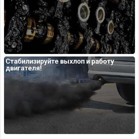
Стабилизируйте выхлоп и работу
двигателя!