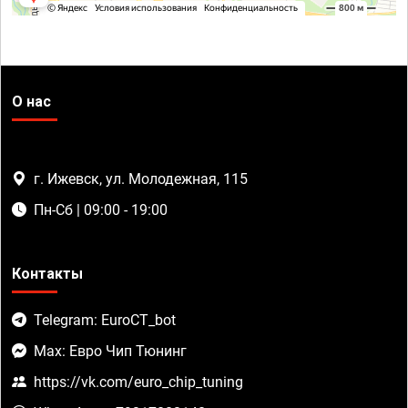
О нас
г. Ижевск, ул. Молодежная, 115
Пн-Сб | 09:00 - 19:00
Контакты
Telegram: EuroCT_bot
Max: Евро Чип Тюнинг
https://vk.com/euro_chip_tuning