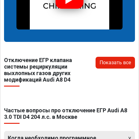
Отключение ЕГР клапана
Показать все
системы рециркуляции
выхлопных газов других
модификаций Audi A8 D4
Частые вопросы про отключение ЕГР Audi A8
3.0 TDI D4 204 л.с. в Москве
Когда необходимо программное