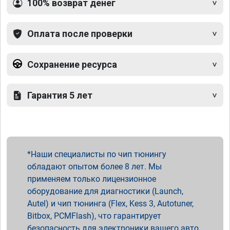
100% возврат денег
Оплата после проверки
Сохранение ресурса
Гарантия 5 лет
Наши специалисты по чип тюнингу
обладают опытом более 8 лет. Мы
применяем только лицензионное
оборудование для диагностики (Launch,
Autel) и чип тюнинга (Flex, Kess 3, Autotuner,
Bitbox, PCMFlash), что гарантирует
безопасность для электроники вашего авто.