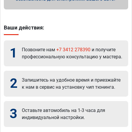
Ваши действия:
1
Позвоните нам
+7 3412 278390
и получите
профессиональную консультацию у мастера.
2
Запишитесь на удобное время и приезжайте
к нам в сервис на установку чип тюнинга.
3
Оставьте автомобиль на 1-3 часа для
индивидуальной настройки.