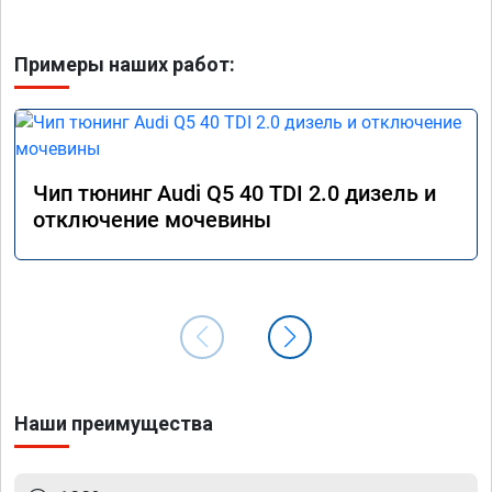
Примеры наших работ:
Чип тюнинг Audi Q5 40 TDI 2.0 дизель и
отключение мочевины
Наши преимущества