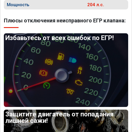
Мощность
204 л.с.
Плюсы отключения неисправного ЕГР клапана:
Избавьтесь от всех ошибок по ЕГР!
Защитите двигатель от попадания
лишней сажи!