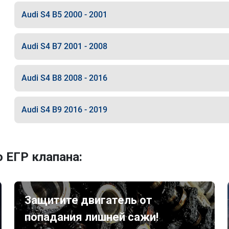
Audi S4 B5 2000 - 2001
Audi S4 B7 2001 - 2008
Audi S4 B8 2008 - 2016
Audi S4 B9 2016 - 2019
 ЕГР клапана:
Защитите двигатель от
попадания лишней сажи!