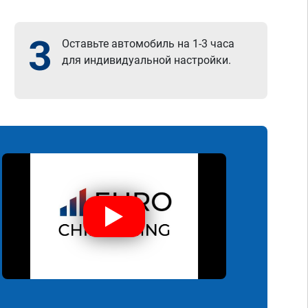
3
Оставьте автомобиль на 1-3 часа
для индивидуальной настройки.