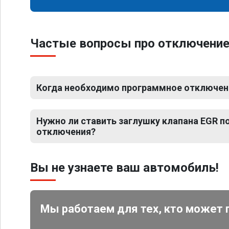
Частые вопросы про отключение 
Когда необходимо программное отключени
Нужно ли ставить заглушку клапана EGR 
отключения?
Вы не узнаете ваш автомобиль!
Мы работаем для тех, кто может 