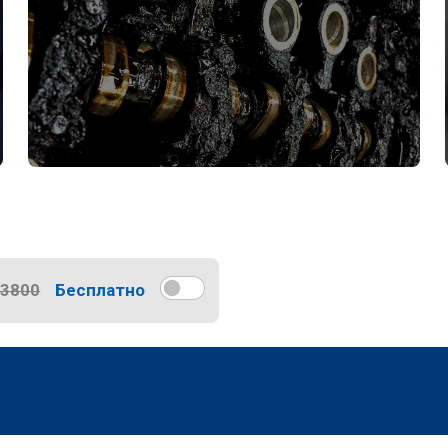
13800
Бесплатно