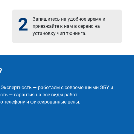
2
Запишитесь на удобное время и
приезжайте к нам в сервис на
установку чип тюнинга.
?
✅ Экспертность — работаем с современными ЭБУ и
ть — гарантия на все виды работ.
о телефону и фиксированные цены.