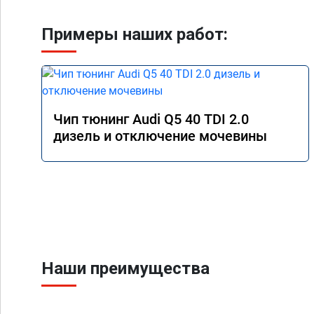
Примеры наших работ:
Чип тюнинг Audi Q5 40 TDI 2.0
дизель и отключение мочевины
Наши преимущества