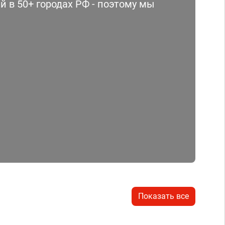
 в 50+ городах РФ - поэтому мы
Показать все