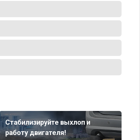
Стабилизируйте выхлоп и
работу двигателя!