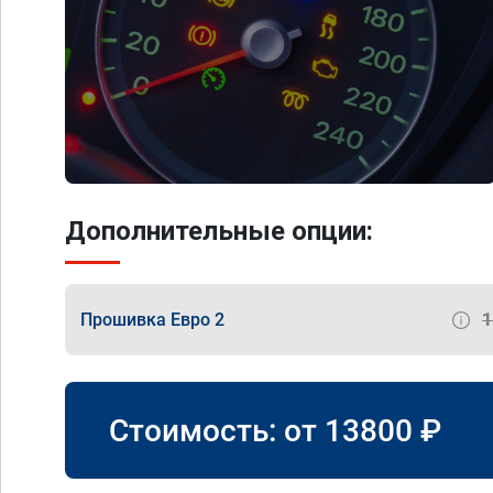
Дополнительные опции:
Прошивка Евро 2
Стоимость: от
13800
₽