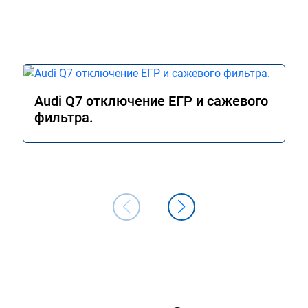
Audi Q7 отключение ЕГР и сажевого
фильтра.