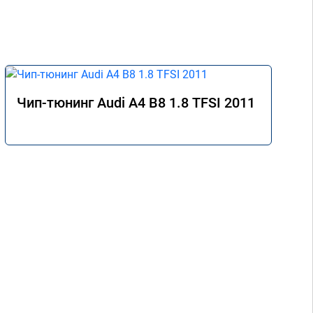
Чип-тюнинг Audi A4 B8 1.8 TFSI 2011