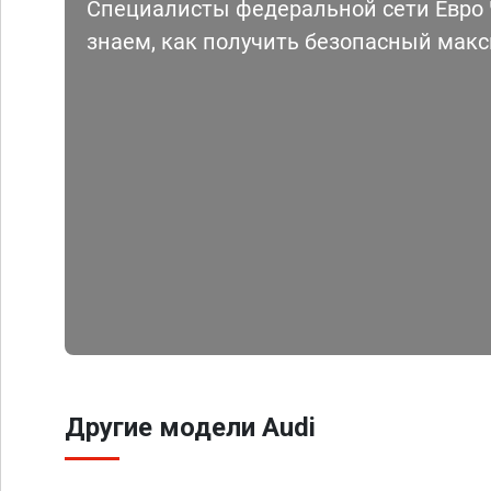
Специалисты федеральной сети Евро Ч
знаем, как получить безопасный мак
Другие модели Audi