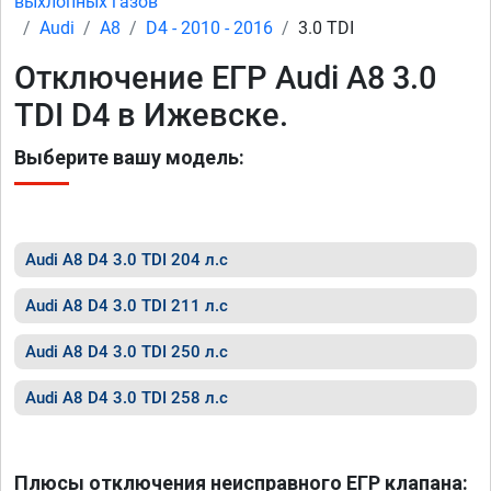
выхлопных газов
Audi
A8
D4 - 2010 - 2016
3.0 TDI
Отключение ЕГР Audi A8 3.0
TDI D4 в Ижевске.
Выберите вашу модель:
Audi A8 D4 3.0 TDI 204 л.с
Audi A8 D4 3.0 TDI 211 л.с
Audi A8 D4 3.0 TDI 250 л.с
Audi A8 D4 3.0 TDI 258 л.с
Плюсы отключения неисправного ЕГР клапана: