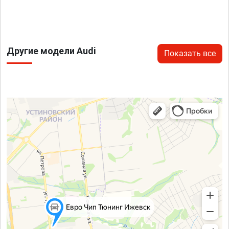
Другие модели Audi
Показать все