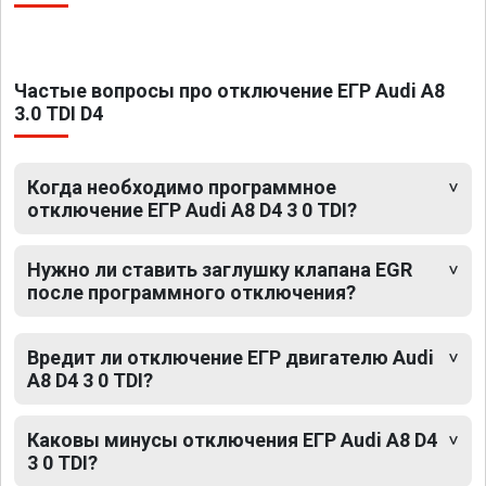
Частые вопросы про отключение ЕГР Audi A8
3.0 TDI D4
Когда необходимо программное
отключение ЕГР Audi A8 D4 3 0 TDI?
Нужно ли ставить заглушку клапана EGR
после программного отключения?
Вредит ли отключение ЕГР двигателю Audi
A8 D4 3 0 TDI?
Каковы минусы отключения ЕГР Audi A8 D4
3 0 TDI?