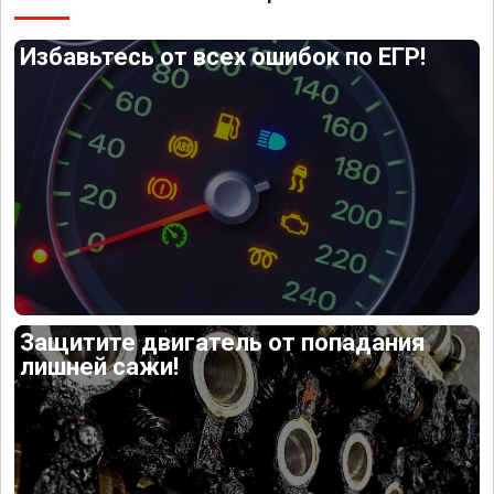
Избавьтесь от всех ошибок по ЕГР!
Защитите двигатель от попадания
лишней сажи!