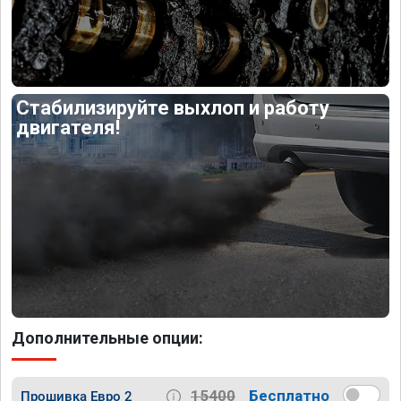
Стабилизируйте выхлоп и работу
двигателя!
Дополнительные опции:
15400
Бесплатно
Прошивка Евро 2