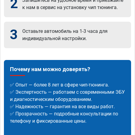
2
Запишитесь на удобное время и приезжайте
к нам в сервис на установку чип тюнинга.
3
Оставьте автомобиль на 1-3 часа для
индивидуальной настройки.
Почему нам можно доверять?
✅ Опыт — более 8 лет в сфере чип-тюнинга.
✅ Экспертность — работаем с современными ЭБУ
и диагностическим оборудованием.
✅ Надежность — гарантия на все виды работ.
✅ Прозрачность — подробные консультации по
телефону и фиксированные цены.