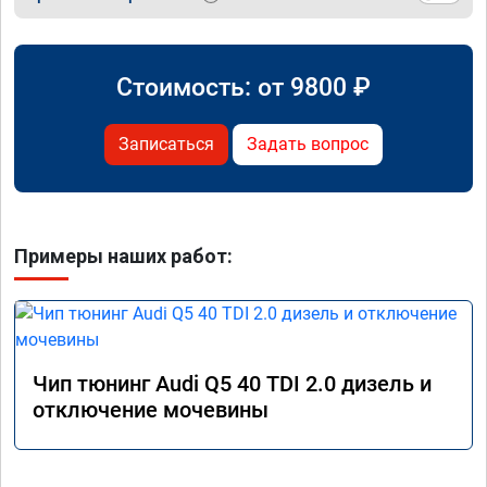
Стоимость: от
9800
₽
Записаться
Задать вопрос
Примеры наших работ:
Чип тюнинг Audi Q5 40 TDI 2.0 дизель и
отключение мочевины