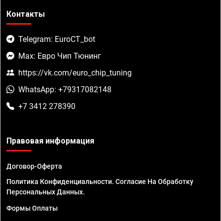
Контакты
Telegram: EuroCT_bot
Max: Евро Чип Тюнинг
https://vk.com/euro_chip_tuning
WhatsApp: +79317082148
+7 3412 278390
Правовая информация
Договор-Оферта
Политика Конфиденциальности. Согласие На Обработку
Персональных Данных.
Формы Оплаты