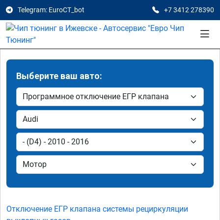
Telegram: EuroCT_bot
+7 3412 278390
Выберите ваш авто:
Отключение ЕГР клапана системы рециркуляции