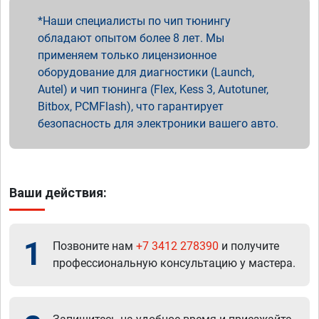
Наши специалисты по чип тюнингу
обладают опытом более 8 лет. Мы
применяем только лицензионное
оборудование для диагностики (Launch,
Autel) и чип тюнинга (Flex, Kess 3, Autotuner,
Bitbox, PCMFlash), что гарантирует
безопасность для электроники вашего авто.
Ваши действия:
1
Позвоните нам
+7 3412 278390
и получите
профессиональную консультацию у мастера.