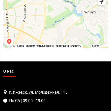
О нас
г. Ижевск, ул. Молодежная, 115
Пн-Сб | 09:00 - 19:00