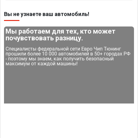
Вы не узнаете ваш автомобиль!
Мы работаем для тех, кто может
почувствовать разницу.
Специалисты федеральной сети Евро Чип Тюнинг
прошили более 10 000 автомобилей в 50+ городах РФ
- поэтому мы знаем, как получить безопасный
максимум от каждой машины!