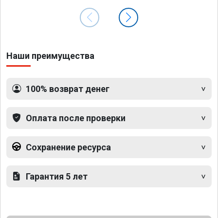
Наши преимущества
100% возврат денег
Оплата после проверки
Сохранение ресурса
Гарантия 5 лет