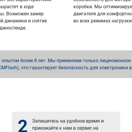
вырастет в ходе
коробки. Мы оптимизируе
ы. Возможен замер
двигателя для комфортно
й динамики и снятие
во всех режимах нагрузки
 диностенде.
опытом более 8 лет. Мы применяем только лицензионное о
x, PCMFlash), что гарантирует безопасность для электроники 
2
Запишитесь на удобное время и
приезжайте к нам в сервис на