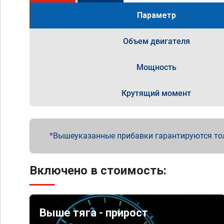
Параметр
Объем двигателя
Мощность
Крутящий момент
Вышеуказанные прибавки гарантируются то
Включено в стоимость:
Выше тяга - прирост