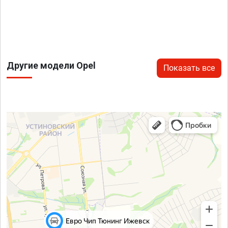
Другие модели Opel
Показать все