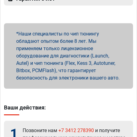
Наши специалисты по чип тюнингу
обладают опытом более 8 лет. Мы
применяем только лицензионное
оборудование для диагностики (Launch,
Autel) и чип тюнинга (Flex, Kess 3, Autotuner,
Bitbox, PCMFlash), что гарантирует
безопасность для электроники вашего авто.
Ваши действия:
1
Позвоните нам
+7 3412 278390
и получите