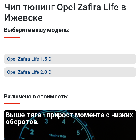
Чип тюнинг Opel Zafira Life в
Ижевске
Выберите вашу модель:
Opel Zafira Life 1.5 D
Opel Zafira Life 2.0 D
Включено в стоимость:
Выше тяга - прирост момента с низких
оборотов.