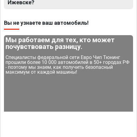
Ижевске?
Вы не узнаете ваш автомобиль!
Мы работаем для тех, кто может
почувствовать разницу.
Специалисты федеральной сети Евро Чип Тюнинг
прошили более 10 000 автомобилей в 50+ городах РФ
- поэтому мы знаем, как получить безопасный
максимум от каждой машины!