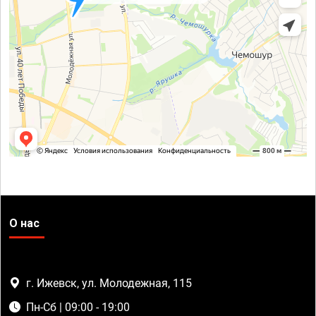
О нас
г. Ижевск, ул. Молодежная, 115
Пн-Сб | 09:00 - 19:00