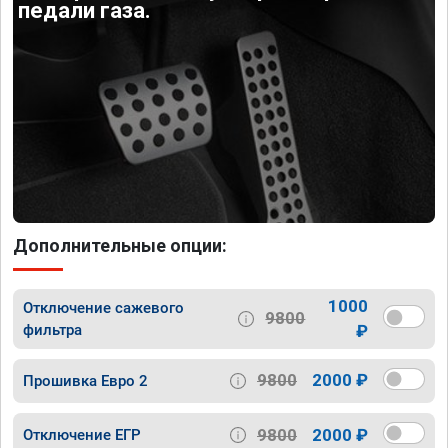
педали газа.
Дополнительные опции:
1000
Отключение сажевого
9800
фильтра
₽
9800
2000 ₽
Прошивка Евро 2
9800
2000 ₽
Отключение ЕГР