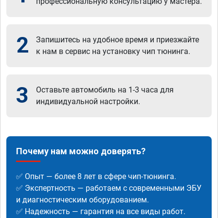
профессиональную консультацию у мастера.
2
Запишитесь на удобное время и приезжайте
к нам в сервис на установку чип тюнинга.
3
Оставьте автомобиль на 1-3 часа для
индивидуальной настройки.
Почему нам можно доверять?
✅ Опыт — более 8 лет в сфере чип-тюнинга.
✅ Экспертность — работаем с современными ЭБУ
и диагностическим оборудованием.
✅ Надежность — гарантия на все виды работ.