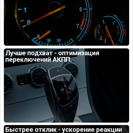
Лучше подхват - оптимизация
переключений АКПП.
Быстрее отклик - ускорение реакции