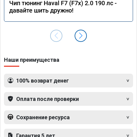
Чип тюнинг Haval F7 (F7x) 2.0 190 лс -
давайте шить дружно!
Наши преимущества
100% возврат денег
Оплата после проверки
Сохранение ресурса
Гарантия 5 лет