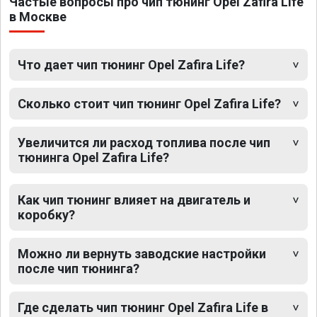
Частые вопросы про чип тюнинг Opel Zafira Life
в Москве
Что дает чип тюнинг Opel Zafira Life?
Сколько стоит чип тюнинг Opel Zafira Life?
Увеличится ли расход топлива после чип
тюнинга Opel Zafira Life?
Как чип тюнинг влияет на двигатель и
коробку?
Можно ли вернуть заводские настройки
после чип тюнинга?
Где сделать чип тюнинг Opel Zafira Life в