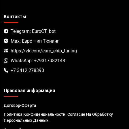
Контакты
Telegram: EuroCT_bot
Max: Евро Чип Тюнинг
https://vk.com/euro_chip_tuning
WhatsApp: +79317082148
+7 3412 278390
Правовая информация
Договор-Оферта
Политика Конфиденциальности. Согласие На Обработку
Персональных Данных.