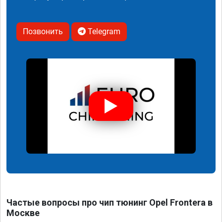
Позвонить
Telegram
Частые вопросы про чип тюнинг Opel Frontera в
Москве