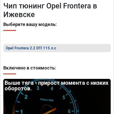
Чип тюнинг Opel Frontera в
Ижевске
Выберите вашу модель:
Opel Frontera 2.2 DTI 115 л.с
Включено в стоимость:
Выше тяга - прирост момента с низких
оборотов.