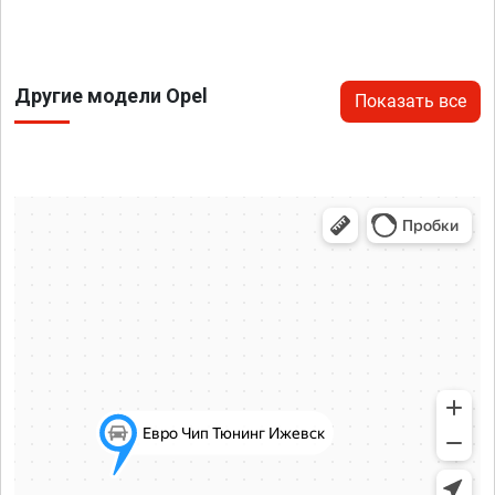
Другие модели Opel
Показать все