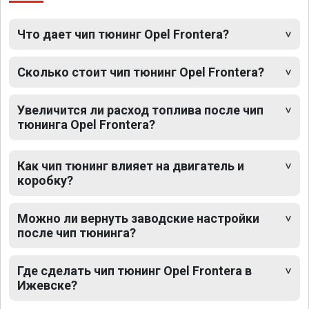
Что дает чип тюнинг Opel Frontera?
Сколько стоит чип тюнинг Opel Frontera?
Увеличится ли расход топлива после чип
тюнинга Opel Frontera?
Как чип тюнинг влияет на двигатель и
коробку?
Можно ли вернуть заводские настройки
после чип тюнинга?
Где сделать чип тюнинг Opel Frontera в
Ижевске?