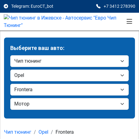
Telegram: EuroCT_bot
+7 3412 278390
Выберите ваш авто:
Чип тюнинг
Opel
Frontera