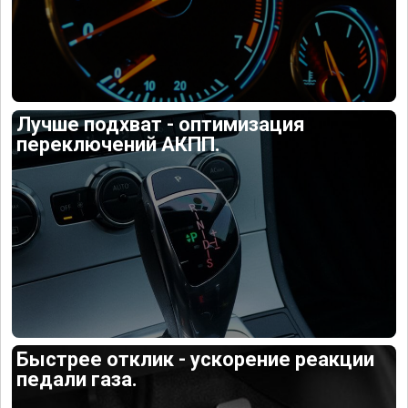
Лучше подхват - оптимизация
переключений АКПП.
Быстрее отклик - ускорение реакции
педали газа.