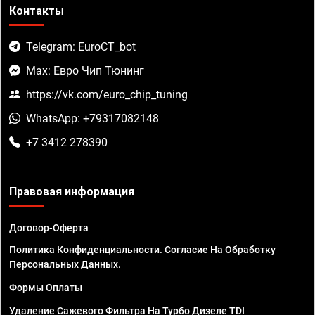
Контакты
Telegram: EuroCT_bot
Max: Евро Чип Тюнинг
https://vk.com/euro_chip_tuning
WhatsApp: +79317082148
+7 3412 278390
Правовая информация
Договор-Оферта
Политика Конфиденциальности. Согласие На Обработку
Персональных Данных.
Формы Оплаты
Удаление Сажевого Фильтра На Турбо Дизеле TDI