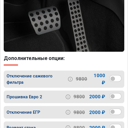
Дополнительные опции:
1000
Отключение сажевого
9800
фильтра
₽
9800
2000 ₽
Прошивка Евро 2
9800
2000 ₽
Отключение ЕГР
9800
2000 ₽
Возврат стока