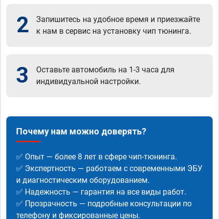
2
Запишитесь на удобное время и приезжайте
к нам в сервис на установку чип тюнинга.
3
Оставьте автомобиль на 1-3 часа для
индивидуальной настройки.
Почему нам можно доверять?
✅ Опыт — более 8 лет в сфере чип-тюнинга.
✅ Экспертность — работаем с современными ЭБУ
и диагностическим оборудованием.
✅ Надежность — гарантия на все виды работ.
✅ Прозрачность — подробные консультации по
телефону и фиксированные цены.