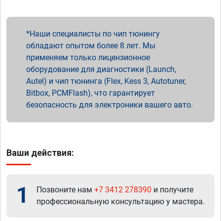
Наши специалисты по чип тюнингу
обладают опытом более 8 лет. Мы
применяем только лицензионное
оборудование для диагностики (Launch,
Autel) и чип тюнинга (Flex, Kess 3, Autotuner,
Bitbox, PCMFlash), что гарантирует
безопасность для электроники вашего авто.
Ваши действия:
1
Позвоните нам
+7 3412 278390
и получите
профессиональную консультацию у мастера.