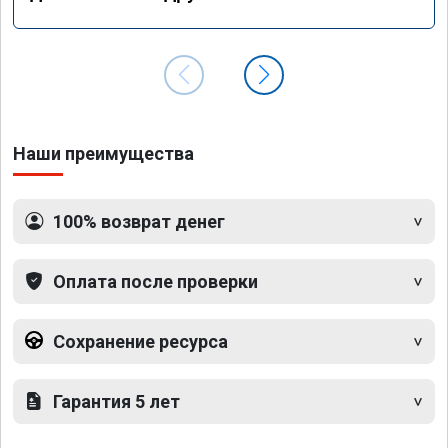
Наши преимущества
100% возврат денег
Оплата после проверки
Сохранение ресурса
Гарантия 5 лет