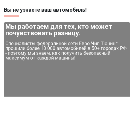
Вы не узнаете ваш автомобиль!
Мы работаем для тех, кто может
почувствовать разницу.
Специалисты федеральной сети Евро Чип Тюнинг
прошили более 10 000 автомобилей в 50+ городах РФ
- поэтому мы знаем, как получить безопасный
максимум от каждой машины!