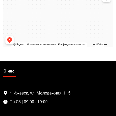
О нас
г. Ижевск, ул. Молодежная, 115
Пн-Сб | 09:00 - 19:00