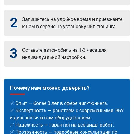
2
Запишитесь на удобное время и приезжайте
к нам в сервис на установку чип тюнинга.
3
Оставьте автомобиль на 1-3 часа для
индивидуальной настройки.
Почему нам можно доверять?
✅ Опыт — более 8 лет в сфере чип-тюнинга.
✅ Экспертность — работаем с современными ЭБУ
и диагностическим оборудованием.
✅ Надежность — гарантия на все виды работ.
✅ Прозрачность — подробные консультации по