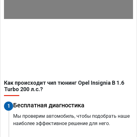
Как происходит чип тюнинг Opel Insignia B 1.6
Turbo 200 л.с.?
Бесплатная диагностика
1
Мы проверим автомобиль, чтобы подобрать наше
наиболее эффективное решение для него.