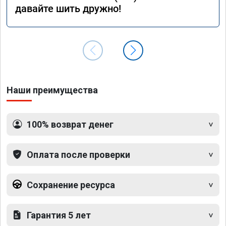
давайте шить дружно!
Наши преимущества
100% возврат денег
Оплата после проверки
Сохранение ресурса
Гарантия 5 лет