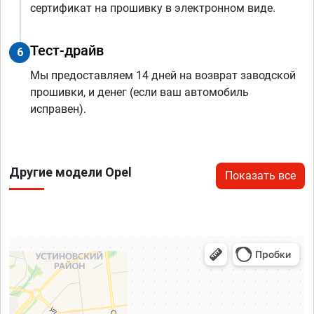
сертификат на прошивку в электронном виде.
Тест-драйв
6
Мы предоставляем 14 дней на возврат заводской
прошивки, и денег (если ваш автомобиль
исправен).
Другие модели Opel
Показать все