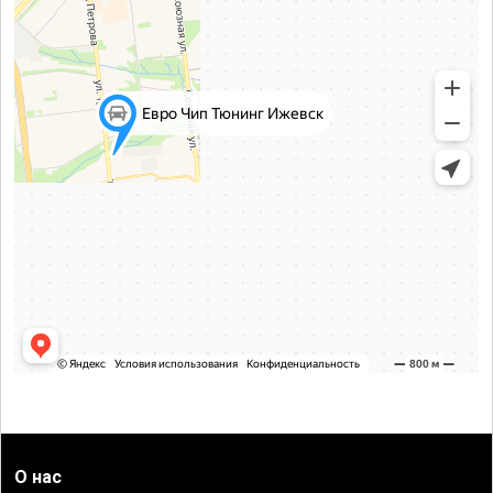
О нас