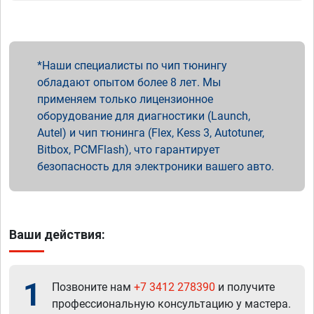
Наши специалисты по чип тюнингу
обладают опытом более 8 лет. Мы
применяем только лицензионное
оборудование для диагностики (Launch,
Autel) и чип тюнинга (Flex, Kess 3, Autotuner,
Bitbox, PCMFlash), что гарантирует
безопасность для электроники вашего авто.
Ваши действия:
1
Позвоните нам
+7 3412 278390
и получите
профессиональную консультацию у мастера.