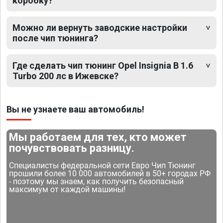
коробку?
Можно ли вернуть заводские настройки
после чип тюнинга?
Где сделать чип тюнинг Opel Insignia B 1.6
Turbo 200 лс в Ижевске?
Вы не узнаете ваш автомобиль!
Мы работаем для тех, кто может
почувствовать разницу.
Специалисты федеральной сети Евро Чип Тюнинг
прошили более 10 000 автомобилей в 50+ городах РФ
- поэтому мы знаем, как получить безопасный
максимум от каждой машины!