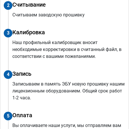
Считывание
2
Считываем заводскую прошивку
Калибровка
3
Наш профильный калибровщик вносит
необходимые корректировки в считанный файл, в
соответствии с вашими пожеланиями.
Запись
4
Записываем в память ЭБУ новую прошивку нашим
лицензионным оборудованием. Общий срок работ
1-2 часа.
Оплата
5
Вы оплачиваете наши услуги, мы отправляем вам