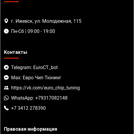
г. Ижевск, ул. Молодежная, 115
Пн-Сб | 09:00 - 19:00
Контакты
Telegram: EuroCT_bot
Max: Евро Чип Тюнинг
https://vk.com/euro_chip_tuning
WhatsApp: +79317082148
+7 3412 278390
Правовая информация