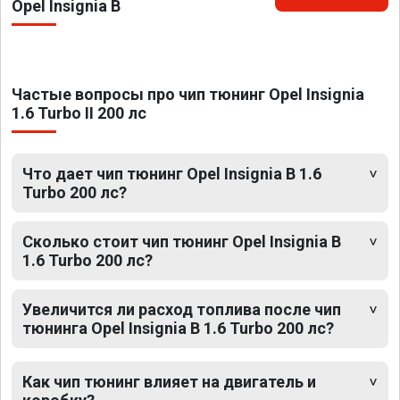
Opel Insignia B
Частые вопросы про чип тюнинг Opel Insignia
1.6 Turbo II 200 лс
Что дает чип тюнинг Opel Insignia B 1.6
Turbo 200 лс?
Сколько стоит чип тюнинг Opel Insignia B
1.6 Turbo 200 лс?
Увеличится ли расход топлива после чип
тюнинга Opel Insignia B 1.6 Turbo 200 лс?
Как чип тюнинг влияет на двигатель и