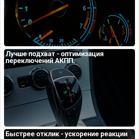
Лучше подхват - оптимизация
переключений АКПП.
Быстрее отклик - ускорение реакции