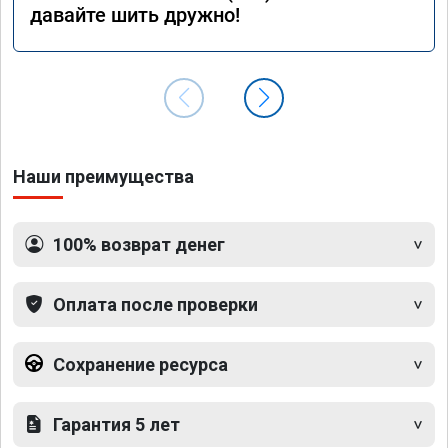
давайте шить дружно!
Наши преимущества
100% возврат денег
Оплата после проверки
Сохранение ресурса
Гарантия 5 лет