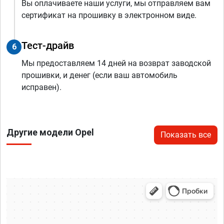
Вы оплачиваете наши услуги, мы отправляем вам
сертификат на прошивку в электронном виде.
Тест-драйв
6
Мы предоставляем 14 дней на возврат заводской
прошивки, и денег (если ваш автомобиль
исправен).
Другие модели Opel
Показать все