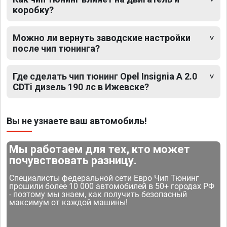
коробку?
Можно ли вернуть заводские настройки
после чип тюнинга?
Где сделать чип тюнинг Opel Insignia A 2.0
CDTi дизель 190 лс в Ижевске?
Вы не узнаете ваш автомобиль!
Мы работаем для тех, кто может
почувствовать разницу.
Специалисты федеральной сети Евро Чип Тюнинг
прошили более 10 000 автомобилей в 50+ городах РФ
- поэтому мы знаем, как получить безопасный
максимум от каждой машины!