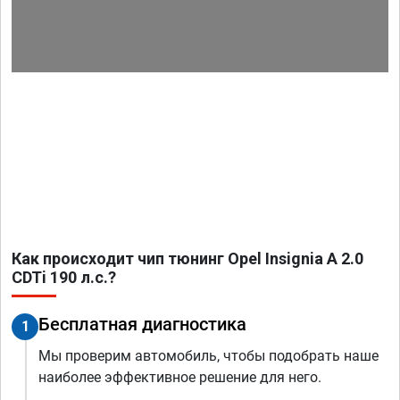
Как происходит чип тюнинг Opel Insignia A 2.0
CDTi 190 л.с.?
Бесплатная диагностика
1
Мы проверим автомобиль, чтобы подобрать наше
наиболее эффективное решение для него.