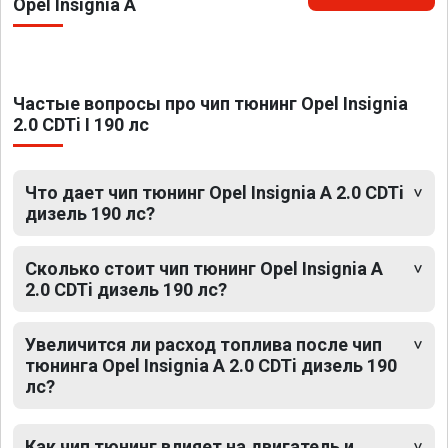
Opel Insignia A
Частые вопросы про чип тюнинг Opel Insignia
2.0 CDTi I 190 лс
Что дает чип тюнинг Opel Insignia A 2.0 CDTi
дизель 190 лс?
Сколько стоит чип тюнинг Opel Insignia A
2.0 CDTi дизель 190 лс?
Увеличится ли расход топлива после чип
тюнинга Opel Insignia A 2.0 CDTi дизель 190
лс?
Как чип тюнинг влияет на двигатель и