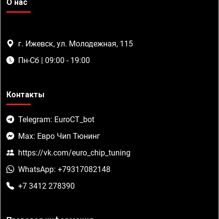
О нас
г. Ижевск, ул. Молодежная, 115
Пн-Сб | 09:00 - 19:00
Контакты
Telegram: EuroCT_bot
Max: Евро Чип Тюнинг
https://vk.com/euro_chip_tuning
WhatsApp: +79317082148
+7 3412 278390