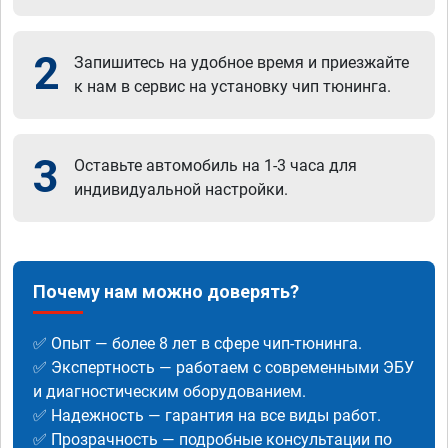
2
Запишитесь на удобное время и приезжайте
к нам в сервис на установку чип тюнинга.
3
Оставьте автомобиль на 1-3 часа для
индивидуальной настройки.
Почему нам можно доверять?
✅ Опыт — более 8 лет в сфере чип-тюнинга.
✅ Экспертность — работаем с современными ЭБУ
и диагностическим оборудованием.
✅ Надежность — гарантия на все виды работ.
✅ Прозрачность — подробные консультации по