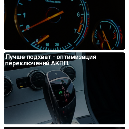
Лучше подхват - оптимизация
переключений АКПП.