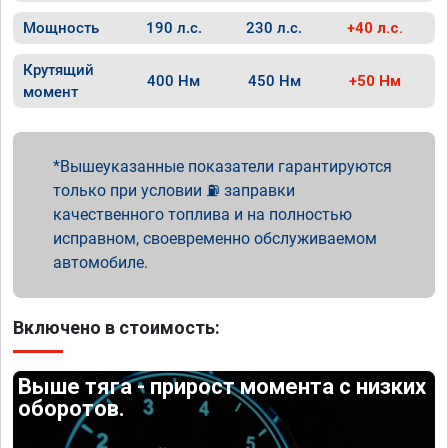
Мощность
190 л.с.
230 л.с.
+40 л.с.
Крутящий
400 Нм
450 Нм
+50 Нм
момент
Вышеуказанные показатели гарантируются
только при условии ⛽ заправки
качественного топлива и на полностью
исправном, своевременно обслуживаемом
автомобиле.
Включено в стоимость:
Выше тяга - прирост момента с низких
оборотов.