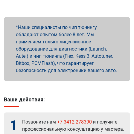
Наши специалисты по чип тюнингу
обладают опытом более 8 лет. Мы
применяем только лицензионное
оборудование для диагностики (Launch,
Autel) и чип тюнинга (Flex, Kess 3, Autotuner,
Bitbox, PCMFlash), что гарантирует
безопасность для электроники вашего авто.
Ваши действия:
1
Позвоните нам
+7 3412 278390
и получите
профессиональную консультацию у мастера.