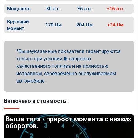
Мощность
80 л.с.
96 л.с.
+16 л.с.
Крутящий
170 Нм
204 Нм
+34 Нм
момент
Вышеуказанные показатели гарантируются
только при условии ⛽ заправки
качественного топлива и на полностью
исправном, своевременно обслуживаемом
автомобиле.
Включено в стоимость:
Выше тяга - прирост момента с низких
оборотов.