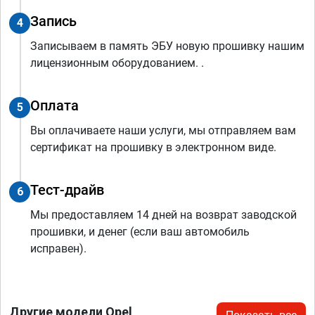
Запись
4
Записываем в память ЭБУ новую прошивку нашим
лицензионным оборудованием. .
Оплата
5
Вы оплачиваете наши услуги, мы отправляем вам
сертификат на прошивку в электронном виде.
Тест-драйв
6
Мы предоставляем 14 дней на возврат заводской
прошивки, и денег (если ваш автомобиль
исправен).
Другие модели Opel