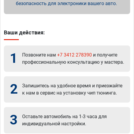
безопасность для электроники вашего авто.
Ваши действия:
1
Позвоните нам
+7 3412 278390
и получите
профессиональную консультацию у мастера.
2
Запишитесь на удобное время и приезжайте
к нам в сервис на установку чип тюнинга.
3
Оставьте автомобиль на 1-3 часа для
индивидуальной настройки.