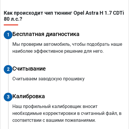
Как происходит чип тюнинг Opel Astra H 1.7 CDTi
80 л.с.?
Бесплатная диагностика
1
Мы проверим автомобиль, чтобы подобрать наше
наиболее эффективное решение для него.
Считывание
2
Считываем заводскую прошивку
Калибровка
3
Наш профильный калибровщик вносит
необходимые корректировки в считанный файл, в
соответствии с вашими пожеланиями.