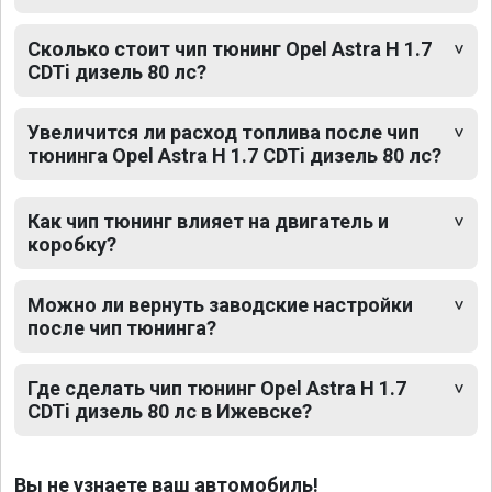
Сколько стоит чип тюнинг Opel Astra H 1.7
CDTi дизель 80 лс?
Увеличится ли расход топлива после чип
тюнинга Opel Astra H 1.7 CDTi дизель 80 лс?
Как чип тюнинг влияет на двигатель и
коробку?
Можно ли вернуть заводские настройки
после чип тюнинга?
Где сделать чип тюнинг Opel Astra H 1.7
CDTi дизель 80 лс в Ижевске?
Вы не узнаете ваш автомобиль!