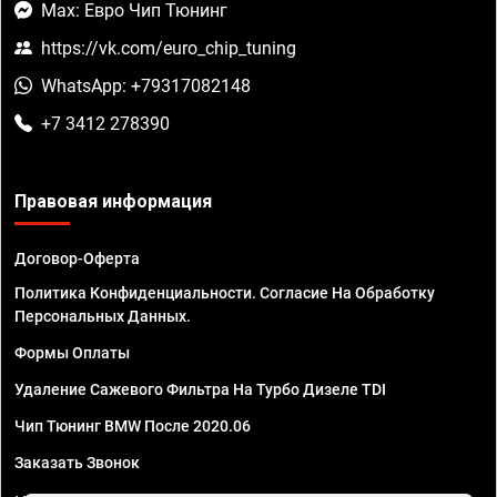
Max: Евро Чип Тюнинг
https://vk.com/euro_chip_tuning
WhatsApp: +79317082148
+7 3412 278390
Правовая информация
Договор-Оферта
Политика Конфиденциальности. Согласие На Обработку
Персональных Данных.
Формы Оплаты
Удаление Сажевого Фильтра На Турбо Дизеле TDI
Чип Тюнинг BMW После 2020.06
Заказать Звонок