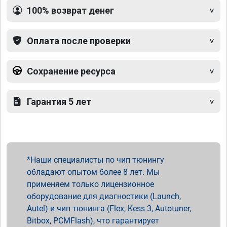
100% возврат денег
Оплата после проверки
Сохранение ресурса
Гарантия 5 лет
Наши специалисты по чип тюнингу
обладают опытом более 8 лет. Мы
применяем только лицензионное
оборудование для диагностики (Launch,
Autel) и чип тюнинга (Flex, Kess 3, Autotuner,
Bitbox, PCMFlash), что гарантирует