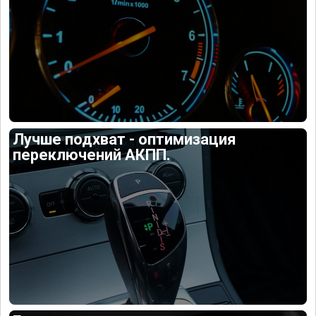
Лучше подхват - оптимизация
переключений АКПП.