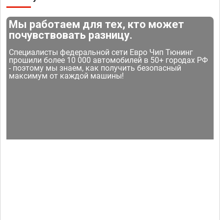
Мы работаем для тех, кто может
почувствовать разницу.
Специалисты федеральной сети Евро Чип Тюнинг
прошили более 10 000 автомобилей в 50+ городах РФ
- поэтому мы знаем, как получить безопасный
максимум от каждой машины!