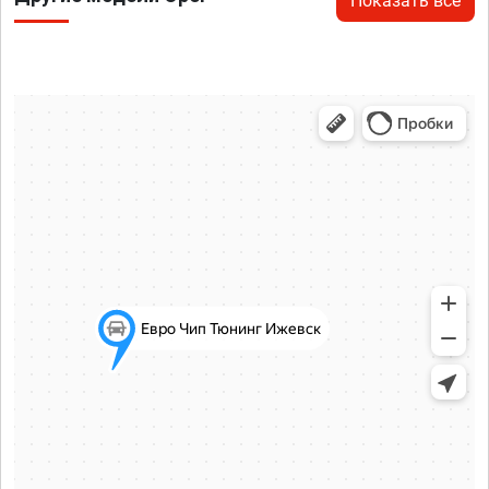
Показать все