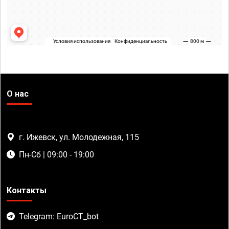
О нас
г. Ижевск, ул. Молодежная, 115
Пн-Сб | 09:00 - 19:00
Контакты
Telegram: EuroCT_bot