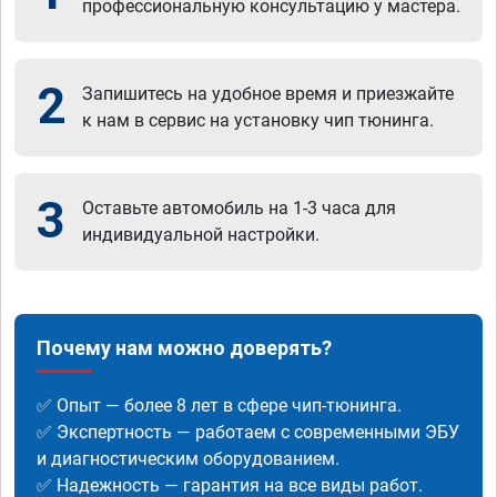
профессиональную консультацию у мастера.
2
Запишитесь на удобное время и приезжайте
к нам в сервис на установку чип тюнинга.
3
Оставьте автомобиль на 1-3 часа для
индивидуальной настройки.
Почему нам можно доверять?
✅ Опыт — более 8 лет в сфере чип-тюнинга.
✅ Экспертность — работаем с современными ЭБУ
и диагностическим оборудованием.
✅ Надежность — гарантия на все виды работ.