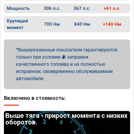
Мощность
306 л.с.
367 л.с.
+61 л.с.
Крутящий
700 Нм
840 Нм
+140 Нм
момент
Вышеуказанные показатели гарантируются
только при условии ⛽ заправки
качественного топлива и на полностью
исправном, своевременно обслуживаемом
автомобиле.
Включено в стоимость:
Выше тяга - прирост момента с низких
оборотов.