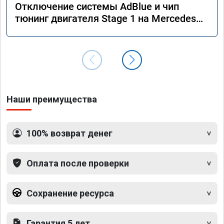
Отключение системы AdBlue и чип
тюнинг двигателя Stage 1 на Mercedes
GLS 350d x166 2018 года
Наши преимущества
100% возврат денег
Оплата после проверки
Сохранение ресурса
Гарантия 5 лет