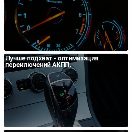
Лучше подхват - оптимизация
переключений АКПП.