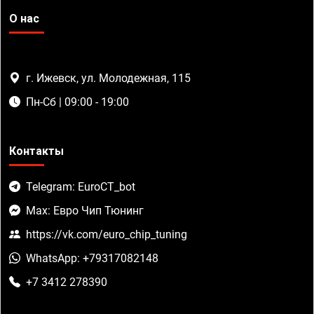
О нас
г. Ижевск, ул. Молодежная, 115
Пн-Сб | 09:00 - 19:00
Контакты
Telegram: EuroCT_bot
Max: Евро Чип Тюнинг
https://vk.com/euro_chip_tuning
WhatsApp: +79317082148
+7 3412 278390