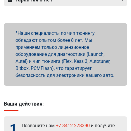
Наши специалисты по чип тюнингу
обладают опытом более 8 лет. Мы
применяем только лицензионное
оборудование для диагностики (Launch,
Autel) и чип тюнинга (Flex, Kess 3, Autotuner,
Bitbox, PCMFlash), что гарантирует
безопасность для электроники вашего авто.
Ваши действия:
1
Позвоните нам
+7 3412 278390
и получите