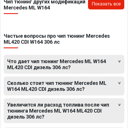
Чип тюнинг других модификаций
Показать все
Mercedes ML W164
Частые вопросы про чип тюнинг Mercedes
ML420 CDI W164 306 лс
Что дает чип тюнинг Mercedes ML W164
ML420 CDI дизель 306 лс?
Сколько стоит чип тюнинг Mercedes ML
W164 ML420 CDI дизель 306 лс?
Увеличится ли расход топлива после чип
тюнинга Mercedes ML W164 ML420 CDI
дизель 306 лс?