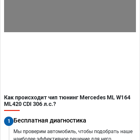
Как происходит чип тюнинг Mercedes ML W164
ML420 CDI 306 л.с.?
Бесплатная диагностика
1
Мы проверим автомобиль, чтобы подобрать наше
наиболее эффективное решение для него.