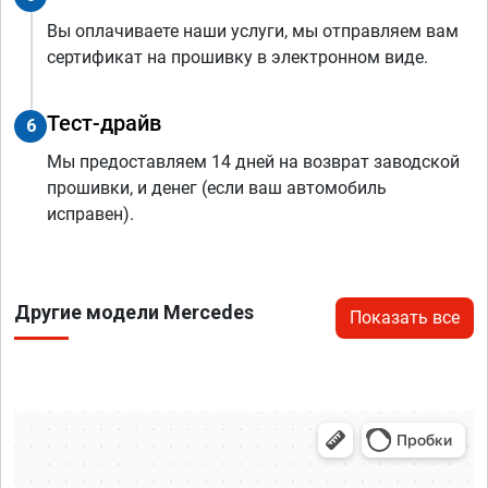
Вы оплачиваете наши услуги, мы отправляем вам
сертификат на прошивку в электронном виде.
Тест-драйв
6
Мы предоставляем 14 дней на возврат заводской
прошивки, и денег (если ваш автомобиль
исправен).
Другие модели Mercedes
Показать все