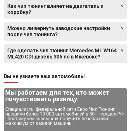
Как чип тюнинг влияет на двигатель и
коробку?
Можно ли вернуть заводские настройки
после чип тюнинга?
Где сделать чип тюнинг Mercedes ML W164
ML420 CDI дизель 306 лс в Ижевске?
Вы не узнаете ваш автомобиль!
Мы работаем для тех, кто может
почувствовать разницу.
Специалисты федеральной сети Евро Чип Тюнинг
прошили более 10 000 автомобилей в 50+ городах РФ
- поэтому мы знаем, как получить безопасный
максимум от каждой машины!