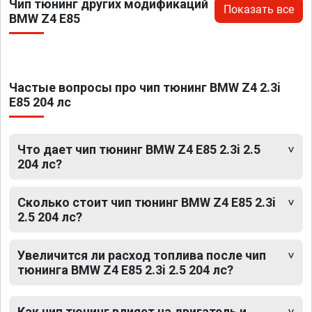
Чип тюнинг других модификаций
Показать все
BMW Z4 E85
Частые вопросы про чип тюнинг BMW Z4 2.3i
E85 204 лс
Что дает чип тюнинг BMW Z4 E85 2.3i 2.5
204 лс?
Сколько стоит чип тюнинг BMW Z4 E85 2.3i
2.5 204 лс?
Увеличится ли расход топлива после чип
тюнинга BMW Z4 E85 2.3i 2.5 204 лс?
Как чип тюнинг влияет на двигатель и