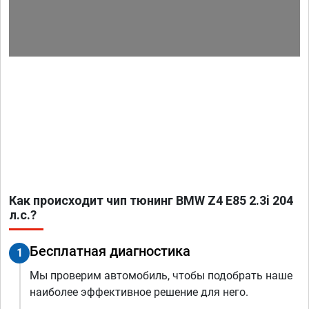
Как происходит чип тюнинг BMW Z4 E85 2.3i 204
л.с.?
Бесплатная диагностика
1
Мы проверим автомобиль, чтобы подобрать наше
наиболее эффективное решение для него.