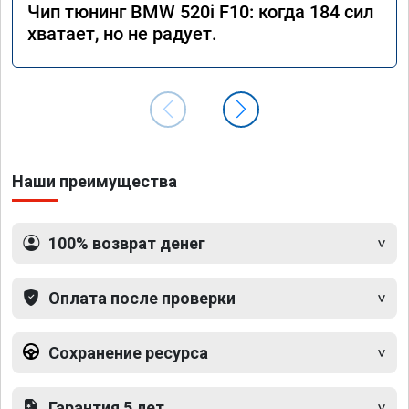
Чип тюнинг BMW 520i F10: когда 184 сил
хватает, но не радует.
Наши преимущества
100% возврат денег
Оплата после проверки
Сохранение ресурса
Гарантия 5 лет