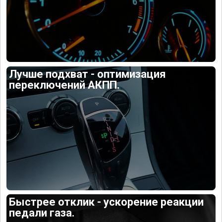
Лучше подхват - оптимизация
переключений АКПП.
Быстрее отклик - ускорение реакции
педали газа.