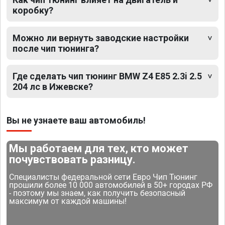
коробку?
Можно ли вернуть заводские настройки
после чип тюнинга?
Где сделать чип тюнинг BMW Z4 E85 2.3i 2.5
204 лс в Ижевске?
Вы не узнаете ваш автомобиль!
Мы работаем для тех, кто может
почувствовать разницу.
Специалисты федеральной сети Евро Чип Тюнинг
прошили более 10 000 автомобилей в 50+ городах РФ
- поэтому мы знаем, как получить безопасный
максимум от каждой машины!