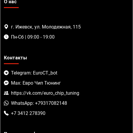
О нас
г. Ижевск, ул. Молодежная, 115
Пн-Сб | 09:00 - 19:00
Контакты
Telegram: EuroCT_bot
Max: Евро Чип Тюнинг
https://vk.com/euro_chip_tuning
WhatsApp: +79317082148
+7 3412 278390