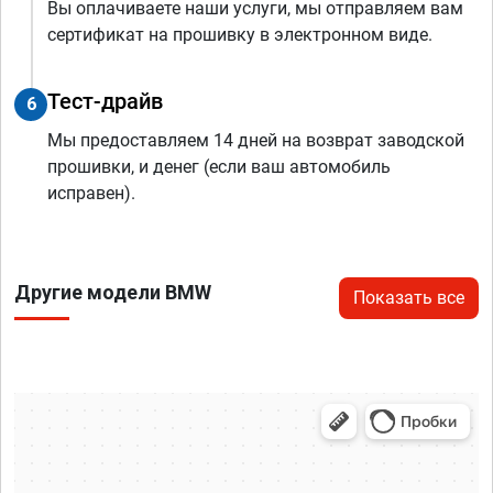
Вы оплачиваете наши услуги, мы отправляем вам
сертификат на прошивку в электронном виде.
Тест-драйв
6
Мы предоставляем 14 дней на возврат заводской
прошивки, и денег (если ваш автомобиль
исправен).
Другие модели BMW
Показать все