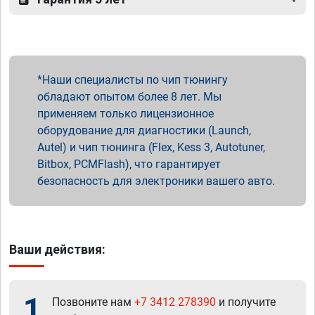
Наши специалисты по чип тюнингу
обладают опытом более 8 лет. Мы
применяем только лицензионное
оборудование для диагностики (Launch,
Autel) и чип тюнинга (Flex, Kess 3, Autotuner,
Bitbox, PCMFlash), что гарантирует
безопасность для электроники вашего авто.
Ваши действия:
1
Позвоните нам
+7 3412 278390
и получите