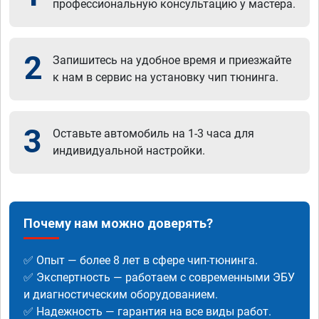
профессиональную консультацию у мастера.
2
Запишитесь на удобное время и приезжайте
к нам в сервис на установку чип тюнинга.
3
Оставьте автомобиль на 1-3 часа для
индивидуальной настройки.
Почему нам можно доверять?
✅ Опыт — более 8 лет в сфере чип-тюнинга.
✅ Экспертность — работаем с современными ЭБУ
и диагностическим оборудованием.
✅ Надежность — гарантия на все виды работ.