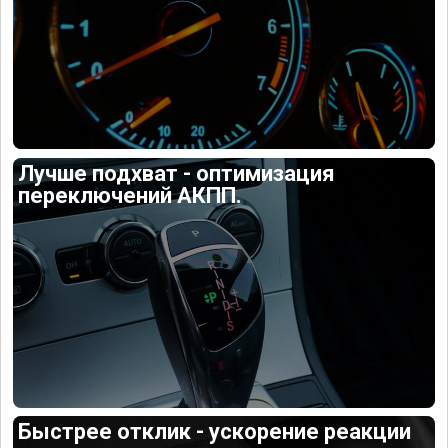
Лучше подхват - оптимизация
переключений АКПП.
Быстрее отклик - ускорение реакции