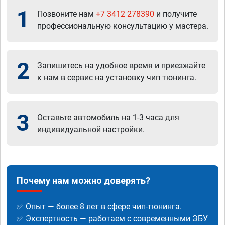
1
Позвоните нам
+7 3412 278390
и получите
профессиональную консультацию у мастера.
2
Запишитесь на удобное время и приезжайте
к нам в сервис на установку чип тюнинга.
3
Оставьте автомобиль на 1-3 часа для
индивидуальной настройки.
Почему нам можно доверять?
✅ Опыт — более 8 лет в сфере чип-тюнинга.
✅ Экспертность — работаем с современными ЭБУ