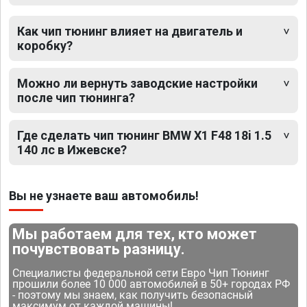
Как чип тюнинг влияет на двигатель и
коробку?
Можно ли вернуть заводские настройки
после чип тюнинга?
Где сделать чип тюнинг BMW X1 F48 18i 1.5
140 лс в Ижевске?
Вы не узнаете ваш автомобиль!
Мы работаем для тех, кто может
почувствовать разницу.
Специалисты федеральной сети Евро Чип Тюнинг
прошили более 10 000 автомобилей в 50+ городах РФ
- поэтому мы знаем, как получить безопасный
максимум от каждой машины!