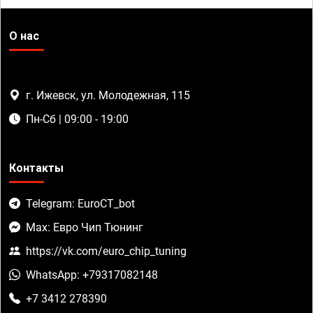
О нас
г. Ижевск, ул. Молодежная, 115
Пн-Сб | 09:00 - 19:00
Контакты
Telegram: EuroCT_bot
Max: Евро Чип Тюнинг
https://vk.com/euro_chip_tuning
WhatsApp: +79317082148
+7 3412 278390