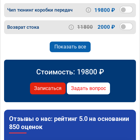
19800 ₽
Чип тюнинг коробки передач
11800
2000 ₽
Возврат стока
Показать все
Стоимость:
19800
₽
Записаться
Задать вопрос
Отзывы о нас: рейтинг 5.0 на основании
850 оценок