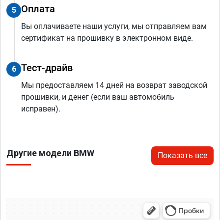
Оплата
5
Вы оплачиваете наши услуги, мы отправляем вам
сертификат на прошивку в электронном виде.
Тест-драйв
6
Мы предоставляем 14 дней на возврат заводской
прошивки, и денег (если ваш автомобиль
исправен).
Другие модели BMW
Показать все