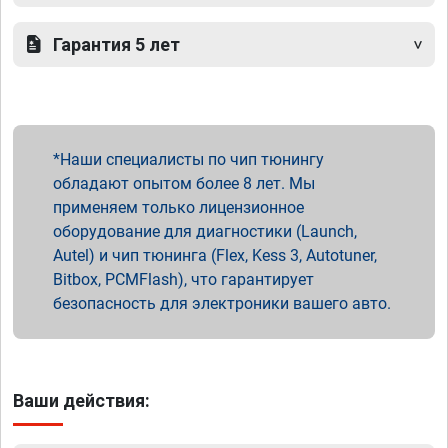
Гарантия 5 лет
Наши специалисты по чип тюнингу
обладают опытом более 8 лет. Мы
применяем только лицензионное
оборудование для диагностики (Launch,
Autel) и чип тюнинга (Flex, Kess 3, Autotuner,
Bitbox, PCMFlash), что гарантирует
безопасность для электроники вашего авто.
Ваши действия: