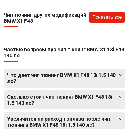
Чип тюнинг других модификаций
Показать все
BMW X1 F48
Частые вопросы про чип тюнинг BMW X1 18i F48
140 лс
Что дает чип тюнинг BMW X1 F48 18i 1.5 140
лс?
Сколько стоит чип тюнинг BMW X1 F48 18i
1.5 140 лс?
Увеличится ли расход топлива после чип
тюнинга BMW X1 F48 18i 1.5 140 лс?