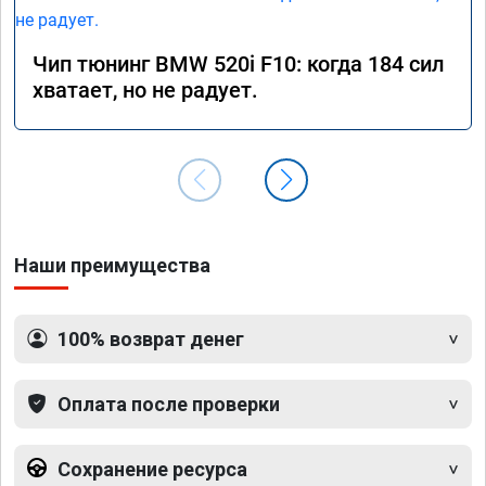
Чип тюнинг BMW 520i F10: когда 184 сил
хватает, но не радует.
Наши преимущества
100% возврат денег
Оплата после проверки
Сохранение ресурса