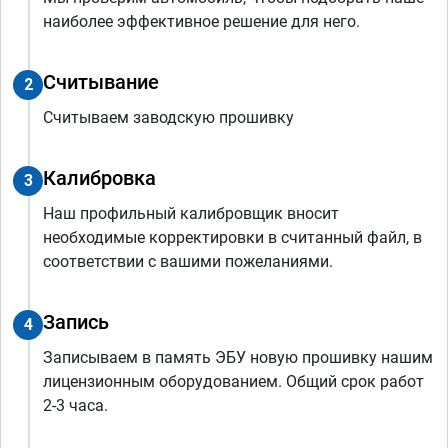
наиболее эффективное решение для него.
Считывание
2
Считываем заводскую прошивку
Калибровка
3
Наш профильный калибровщик вносит
необходимые корректировки в считанный файл, в
соответствии с вашими пожеланиями.
Запись
4
Записываем в память ЭБУ новую прошивку нашим
лицензионным оборудованием. Общий срок работ
2-3 часа.