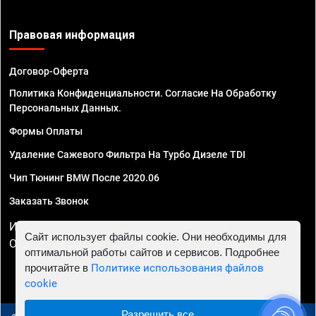
Правовая информация
Договор-Оферта
Политика Конфиденциальности. Согласие На Обработку
Персональных Данных.
Формы Оплаты
Удаление Сажевого Фильтра На Турбо Дизеле TDI
Чип Тюнинг BMW После 2020.06
Заказать Звонок
ИП Смирнов Георгий Павлович. ИНН 781302555843,
Сайт использует файлы cookie. Они необходимы для
ОГРНИП 324470400032610
оптимальной работы сайтов и сервисов. Подробнее
прочитайте в
Политике использования файлов
cookie
Разрешить все