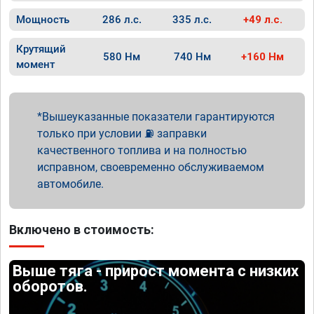
Мощность
286 л.с.
335 л.с.
+49 л.с.
Крутящий
580 Нм
740 Нм
+160 Нм
момент
Вышеуказанные показатели гарантируются
только при условии ⛽ заправки
качественного топлива и на полностью
исправном, своевременно обслуживаемом
автомобиле.
Включено в стоимость:
Выше тяга - прирост момента с низких
оборотов.