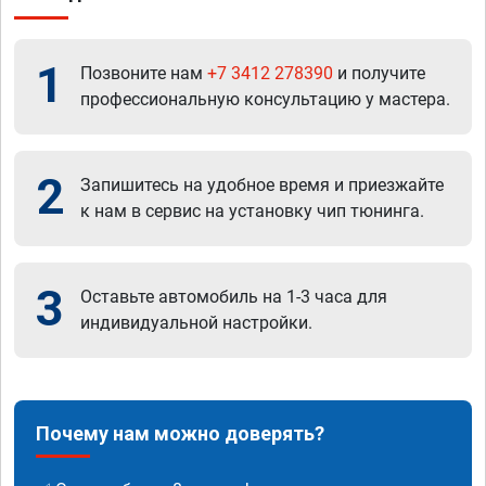
1
Позвоните нам
+7 3412 278390
и получите
профессиональную консультацию у мастера.
2
Запишитесь на удобное время и приезжайте
к нам в сервис на установку чип тюнинга.
3
Оставьте автомобиль на 1-3 часа для
индивидуальной настройки.
Почему нам можно доверять?