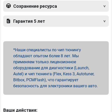
Сохранение ресурса
Гарантия 5 лет
Наши специалисты по чип тюнингу
обладают опытом более 8 лет. Мы
применяем только лицензионное
оборудование для диагностики (Launch,
Autel) и чип тюнинга (Flex, Kess 3, Autotuner,
Bitbox, PCMFlash), что гарантирует
безопасность для электроники вашего авто.
Ваши действия: