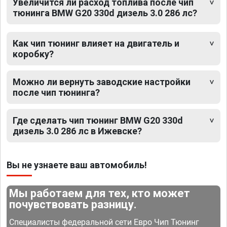
Увеличится ли расход топлива после чип
тюнинга BMW G20 330d дизель 3.0 286 лс?
Как чип тюнинг влияет на двигатель и
коробку?
Можно ли вернуть заводские настройки
после чип тюнинга?
Где сделать чип тюнинг BMW G20 330d
дизель 3.0 286 лс в Ижевске?
Вы не узнаете ваш автомобиль!
Мы работаем для тех, кто может
почувствовать разницу.
Специалисты федеральной сети Евро Чип Тюнинг