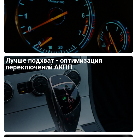
Лучше подхват - оптимизация
переключений АКПП.