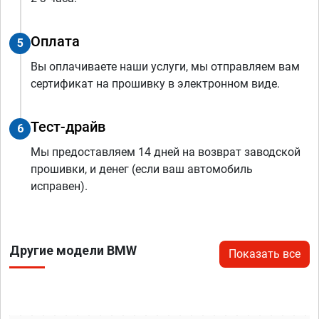
Оплата
5
Вы оплачиваете наши услуги, мы отправляем вам
сертификат на прошивку в электронном виде.
Тест-драйв
6
Мы предоставляем 14 дней на возврат заводской
прошивки, и денег (если ваш автомобиль
исправен).
Другие модели BMW
Показать все