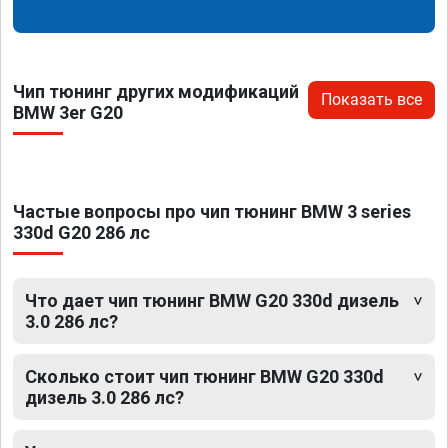
Чип тюнинг других модификаций
Показать все
BMW 3er G20
Частые вопросы про чип тюнинг BMW 3 series
330d G20 286 лс
Что дает чип тюнинг BMW G20 330d дизель
3.0 286 лс?
Сколько стоит чип тюнинг BMW G20 330d
дизель 3.0 286 лс?