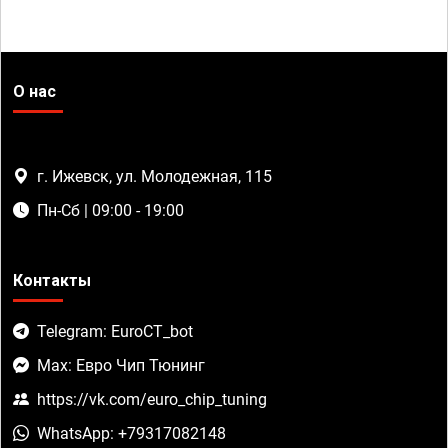
О нас
г. Ижевск, ул. Молодежная, 115
Пн-Сб | 09:00 - 19:00
Контакты
Telegram: EuroCT_bot
Max: Евро Чип Тюнинг
https://vk.com/euro_chip_tuning
WhatsApp: +79317082148