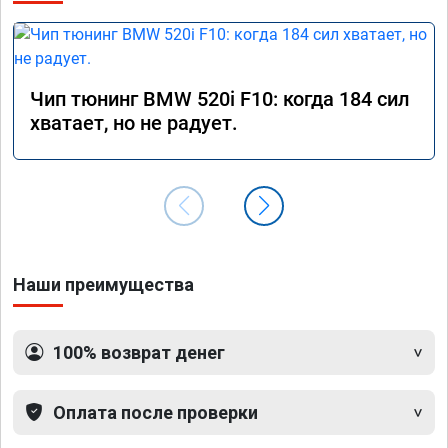
Чип тюнинг BMW 520i F10: когда 184 сил
хватает, но не радует.
Наши преимущества
100% возврат денег
Оплата после проверки