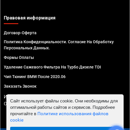
Правовая информация
Договор-Оферта
Политика Конфиденциальности. Согласие На Обработку
Персональных Данных.
Формы Оплаты
Удаление Сажевого Фильтра На Турбо Дизеле TDI
Чип Тюнинг BMW После 2020.06
Заказать Звонок
ИП Смирнов Георгий Павлович. ИНН 781302555843,
Сайт использует файлы cookie. Они необходимы для
ОГРНИП 324470400032610
оптимальной работы сайтов и сервисов. Подробнее
прочитайте в
Политике использования файлов
cookie