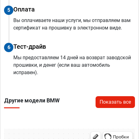
Оплата
5
Вы оплачиваете наши услуги, мы отправляем вам
сертификат на прошивку в электронном виде.
Тест-драйв
6
Мы предоставляем 14 дней на возврат заводской
прошивки, и денег (если ваш автомобиль
исправен).
Другие модели BMW
Показать все