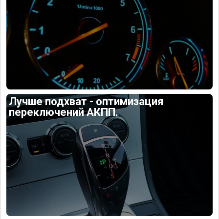
Лучше подхват - оптимизация
переключений АКПП.