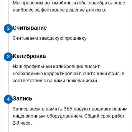
Мы проверим автомобиль, чтобы подобрать наше
наиболее эффективное решение для него.
Считывание
2
Считываем заводскую прошивку
Калибровка
3
Наш профильный калибровщик вносит
необходимые корректировки в считанный файл, в
соответствии с вашими пожеланиями.
Запись
4
Записываем в память ЭБУ новую прошивку нашим
лицензионным оборудованием. Общий срок работ
2-3 часа.