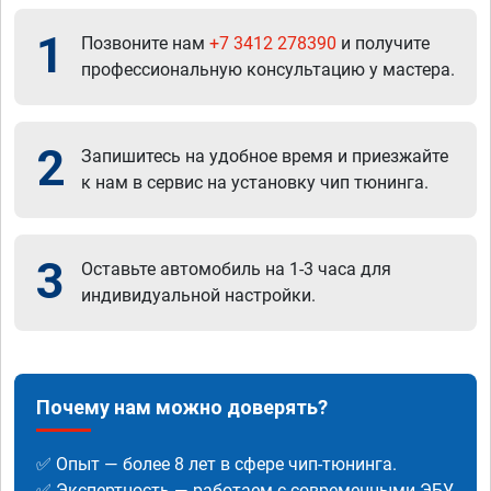
1
Позвоните нам
+7 3412 278390
и получите
профессиональную консультацию у мастера.
2
Запишитесь на удобное время и приезжайте
к нам в сервис на установку чип тюнинга.
3
Оставьте автомобиль на 1-3 часа для
индивидуальной настройки.
Почему нам можно доверять?
✅ Опыт — более 8 лет в сфере чип-тюнинга.
✅ Экспертность — работаем с современными ЭБУ