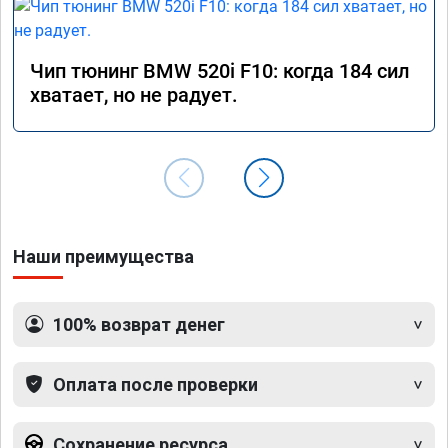
Чип тюнинг BMW 520i F10: когда 184 сил
хватает, но не радует.
Наши преимущества
100% возврат денег
Оплата после проверки
Сохранение ресурса