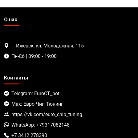
О нас
г. Ижевск, ул. Молодежная, 115
Пн-Сб | 09:00 - 19:00
Контакты
Telegram: EuroCT_bot
Max: Евро Чип Тюнинг
https://vk.com/euro_chip_tuning
WhatsApp: +79317082148
+7 3412 278390