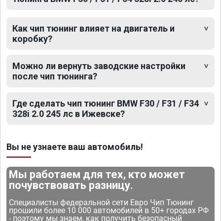
Как чип тюнинг влияет на двигатель и
коробку?
Можно ли вернуть заводские настройки
после чип тюнинга?
Где сделать чип тюнинг BMW F30 / F31 / F34
328i 2.0 245 лс в Ижевске?
Вы не узнаете ваш автомобиль!
Мы работаем для тех, кто может
почувствовать разницу.
Специалисты федеральной сети Евро Чип Тюнинг
прошили более 10 000 автомобилей в 50+ городах РФ
- поэтому мы знаем, как получить безопасный