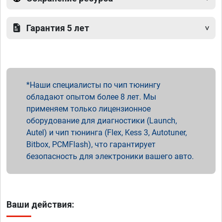
Гарантия 5 лет
Наши специалисты по чип тюнингу
обладают опытом более 8 лет. Мы
применяем только лицензионное
оборудование для диагностики (Launch,
Autel) и чип тюнинга (Flex, Kess 3, Autotuner,
Bitbox, PCMFlash), что гарантирует
безопасность для электроники вашего авто.
Ваши действия: