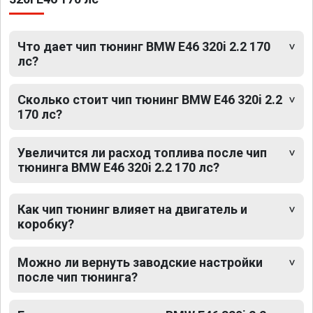
Что дает чип тюнинг BMW E46 320i 2.2 170
лс?
Сколько стоит чип тюнинг BMW E46 320i 2.2
170 лс?
Увеличится ли расход топлива после чип
тюнинга BMW E46 320i 2.2 170 лс?
Как чип тюнинг влияет на двигатель и
коробку?
Можно ли вернуть заводские настройки
после чип тюнинга?