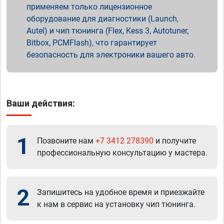
применяем только лицензионное
оборудование для диагностики (Launch,
Autel) и чип тюнинга (Flex, Kess 3, Autotuner,
Bitbox, PCMFlash), что гарантирует
безопасность для электроники вашего авто.
Ваши действия:
1
Позвоните нам
+7 3412 278390
и получите
профессиональную консультацию у мастера.
2
Запишитесь на удобное время и приезжайте
к нам в сервис на установку чип тюнинга.