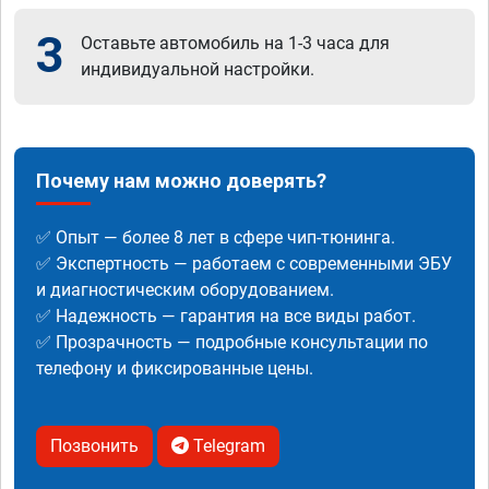
3
Оставьте автомобиль на 1-3 часа для
индивидуальной настройки.
Почему нам можно доверять?
✅ Опыт — более 8 лет в сфере чип-тюнинга.
✅ Экспертность — работаем с современными ЭБУ
и диагностическим оборудованием.
✅ Надежность — гарантия на все виды работ.
✅ Прозрачность — подробные консультации по
телефону и фиксированные цены.
Позвонить
Telegram