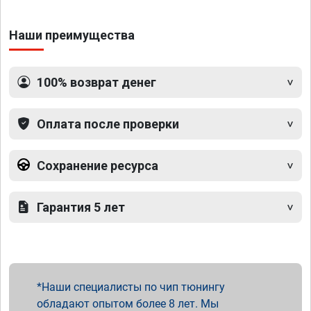
Наши преимущества
100% возврат денег
Оплата после проверки
Сохранение ресурса
Гарантия 5 лет
Наши специалисты по чип тюнингу
обладают опытом более 8 лет. Мы