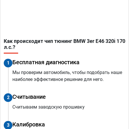
Как происходит чип тюнинг BMW 3er E46 320i 170
л.с.?
Бесплатная диагностика
1
Мы проверим автомобиль, чтобы подобрать наше
наиболее эффективное решение для него.
Считывание
2
Считываем заводскую прошивку
Калибровка
3