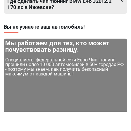
Где сделать чип тюнинг BMW E46 320i 2.2
170 лс в Ижевске?
Вы не узнаете ваш автомобиль!
Мы работаем для тех, кто может
почувствовать разницу.
Специалисты федеральной сети Евро Чип Тюнинг
прошили более 10 000 автомобилей в 50+ городах РФ
- поэтому мы знаем, как получить безопасный
максимум от каждой машины!