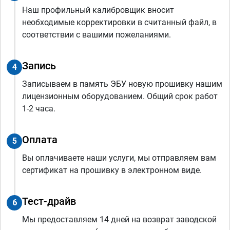
Наш профильный калибровщик вносит
необходимые корректировки в считанный файл, в
соответствии с вашими пожеланиями.
Запись
4
Записываем в память ЭБУ новую прошивку нашим
лицензионным оборудованием. Общий срок работ
1-2 часа.
Оплата
5
Вы оплачиваете наши услуги, мы отправляем вам
сертификат на прошивку в электронном виде.
Тест-драйв
6
Мы предоставляем 14 дней на возврат заводской