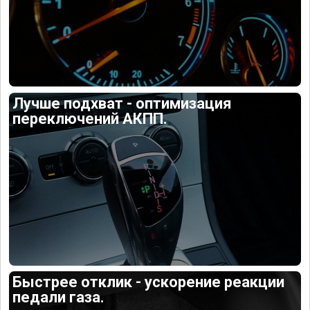
Лучше подхват - оптимизация
переключений АКПП.
Быстрее отклик - ускорение реакции
педали газа.