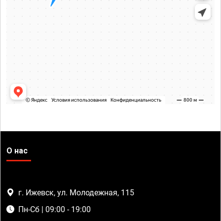
О нас
г. Ижевск, ул. Молодежная, 115
Пн-Сб | 09:00 - 19:00