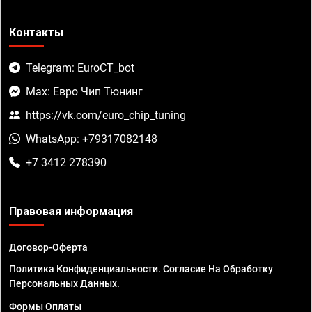
Контакты
Telegram: EuroCT_bot
Max: Евро Чип Тюнинг
https://vk.com/euro_chip_tuning
WhatsApp: +79317082148
+7 3412 278390
Правовая информация
Договор-Оферта
Политика Конфиденциальности. Согласие На Обработку
Персональных Данных.
Формы Оплаты