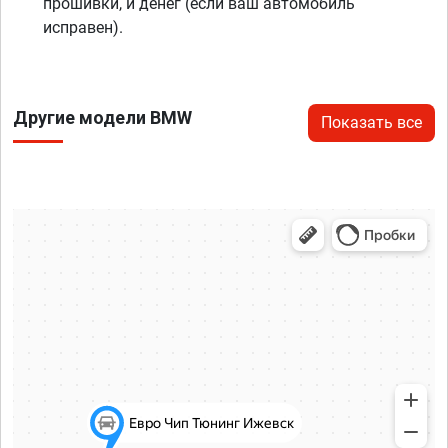
прошивки, и денег (если ваш автомобиль
исправен).
Другие модели BMW
Показать все