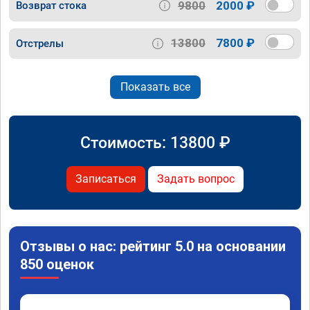
9800
2000 ₽
Возврат стока
13800
7800 ₽
Отстрелы
Показать все
Стоимость:
13800
₽
Записаться
Задать вопрос
Отзывы о нас: рейтинг 5.0 на основании
850 оценок