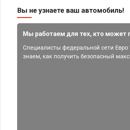
Вы не узнаете ваш автомобиль!
Мы работаем для тех, кто может 
Специалисты федеральной сети Евро Ч
знаем, как получить безопасный мак