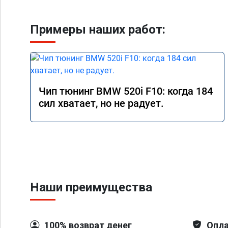
Примеры наших работ:
Чип тюнинг BMW 520i F10: когда 184
сил хватает, но не радует.
Наши преимущества
100% возврат денег
Опла