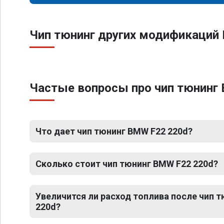
Чип тюнинг других модификаций
Частые вопросы про чип тюнинг 
Что дает чип тюнинг BMW F22 220d?
Сколько стоит чип тюнинг BMW F22 220d?
Увеличится ли расход топлива после чип 
220d?