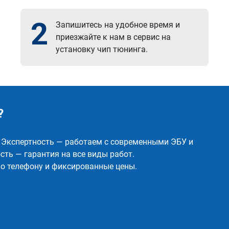
2
Запишитесь на удобное время и
приезжайте к нам в сервис на
установку чип тюнинга.
?
✅ Экспертность — работаем с современными ЭБУ и
ть — гарантия на все виды работ.
о телефону и фиксированные цены.