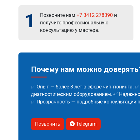
1
Позвоните нам
+7 3412 278390
и
получите профессиональную
консультацию у мастера.
Почему нам можно доверять
✅ Опыт — более 8 лет в сфере чип-тюнинга. 
диагностическим оборудованием. ✅ Надежнос
✅ Прозрачность — подробные консультации п
Позвонить
Telegram