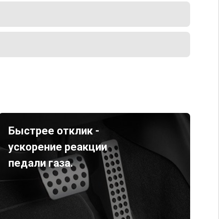
Быстрее отклик -
ускорение реакции
педали газа.