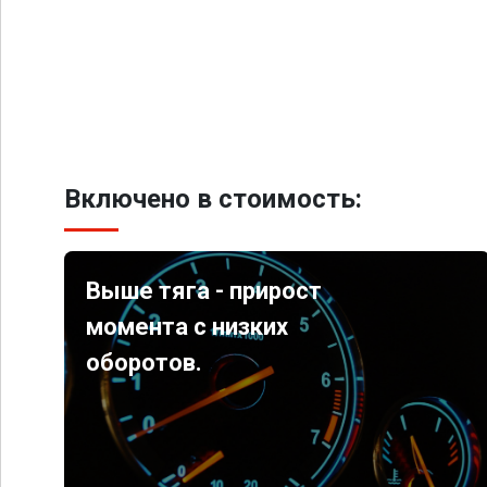
Включено в стоимость:
Выше тяга - прирост
момента с низких
оборотов.