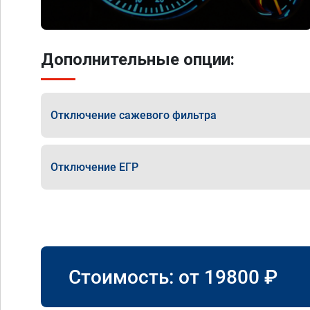
Дополнительные опции:
Отключение сажевого фильтра
Отключение ЕГР
Стоимость: от
19800
₽