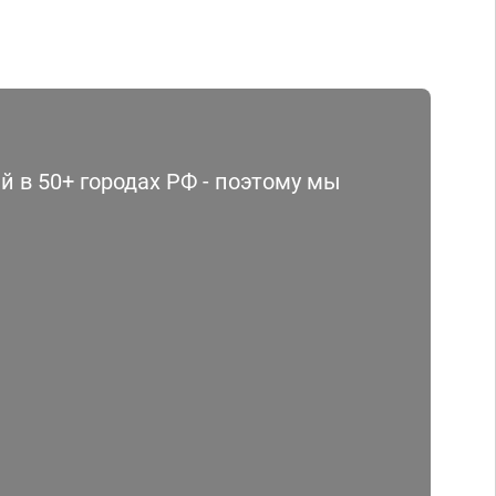
 в 50+ городах РФ - поэтому мы