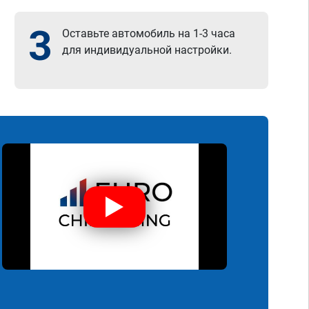
3
Оставьте автомобиль на 1-3 часа
для индивидуальной настройки.