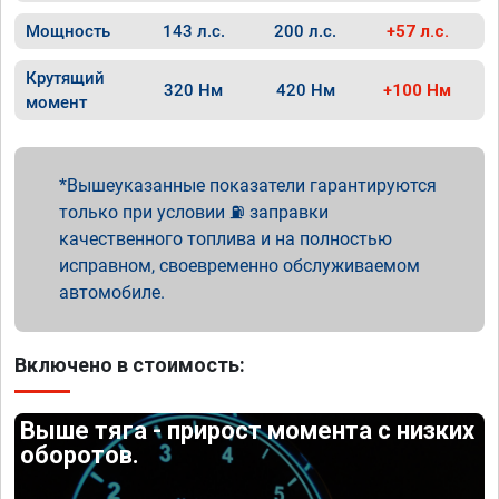
Мощность
143 л.с.
200 л.с.
+57 л.с.
Крутящий
320 Нм
420 Нм
+100 Нм
момент
Вышеуказанные показатели гарантируются
только при условии ⛽ заправки
качественного топлива и на полностью
исправном, своевременно обслуживаемом
автомобиле.
Включено в стоимость:
Выше тяга - прирост момента с низких
оборотов.