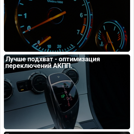
Лучше подхват - оптимизация
переключений АКПП.