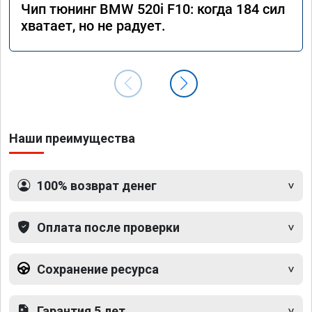
Чип тюнинг BMW 520i F10: когда 184 сил
хватает, но не радует.
Наши преимущества
100% возврат денег
Оплата после проверки
Сохранение ресурса
Гарантия 5 лет