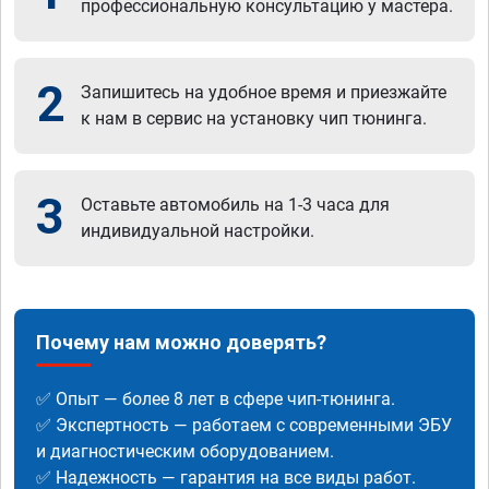
профессиональную консультацию у мастера.
2
Запишитесь на удобное время и приезжайте
к нам в сервис на установку чип тюнинга.
3
Оставьте автомобиль на 1-3 часа для
индивидуальной настройки.
Почему нам можно доверять?
✅ Опыт — более 8 лет в сфере чип-тюнинга.
✅ Экспертность — работаем с современными ЭБУ
и диагностическим оборудованием.
✅ Надежность — гарантия на все виды работ.