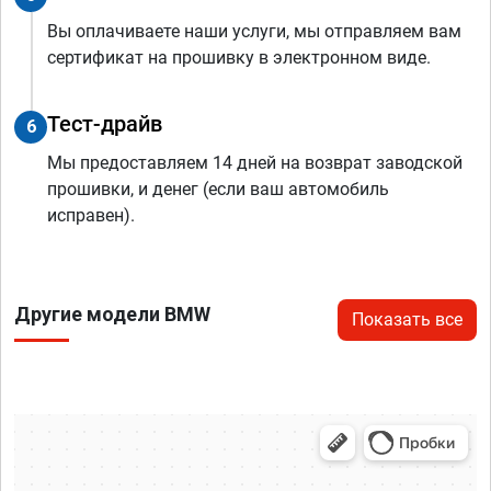
Вы оплачиваете наши услуги, мы отправляем вам
сертификат на прошивку в электронном виде.
Тест-драйв
6
Мы предоставляем 14 дней на возврат заводской
прошивки, и денег (если ваш автомобиль
исправен).
Другие модели BMW
Показать все