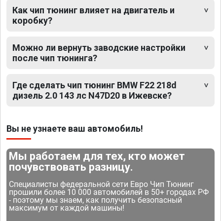
Как чип тюнинг влияет на двигатель и
коробку?
Можно ли вернуть заводские настройки
после чип тюнинга?
Где сделать чип тюнинг BMW F22 218d
дизель 2.0 143 лс N47D20 в Ижевске?
Вы не узнаете ваш автомобиль!
Мы работаем для тех, кто может
почувствовать разницу.
Специалисты федеральной сети Евро Чип Тюнинг
прошили более 10 000 автомобилей в 50+ городах РФ
- поэтому мы знаем, как получить безопасный
максимум от каждой машины!