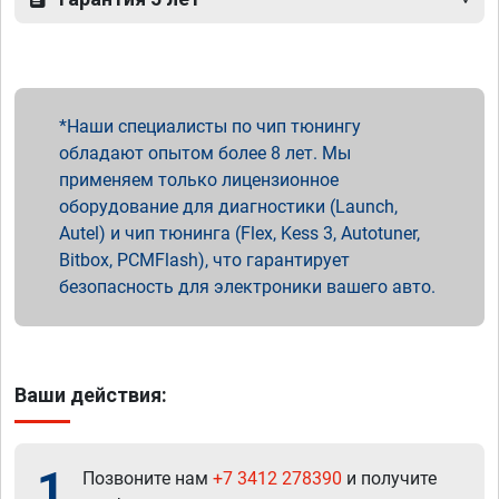
Наши специалисты по чип тюнингу
обладают опытом более 8 лет. Мы
применяем только лицензионное
оборудование для диагностики (Launch,
Autel) и чип тюнинга (Flex, Kess 3, Autotuner,
Bitbox, PCMFlash), что гарантирует
безопасность для электроники вашего авто.
Ваши действия:
1
Позвоните нам
+7 3412 278390
и получите