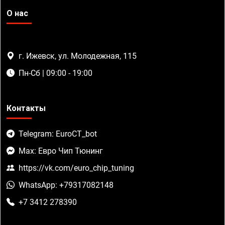
О нас
г. Ижевск, ул. Молодежная, 115
Пн-Сб | 09:00 - 19:00
Контакты
Telegram: EuroCT_bot
Max: Евро Чип Тюнинг
https://vk.com/euro_chip_tuning
WhatsApp: +79317082148
+7 3412 278390