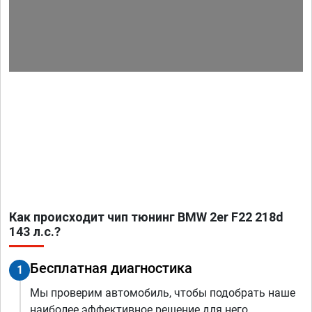
Как происходит чип тюнинг BMW 2er F22 218d
143 л.с.?
Бесплатная диагностика
1
Мы проверим автомобиль, чтобы подобрать наше
наиболее эффективное решение для него.