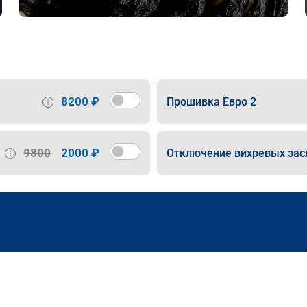
8200 ₽
Прошивка Евро 2
9800
2000 ₽
Отключение вихревых зас