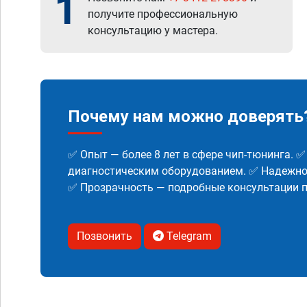
1
получите профессиональную
консультацию у мастера.
Почему нам можно доверять
✅ Опыт — более 8 лет в сфере чип-тюнинга. 
диагностическим оборудованием. ✅ Надежнос
✅ Прозрачность — подробные консультации п
Позвонить
Telegram