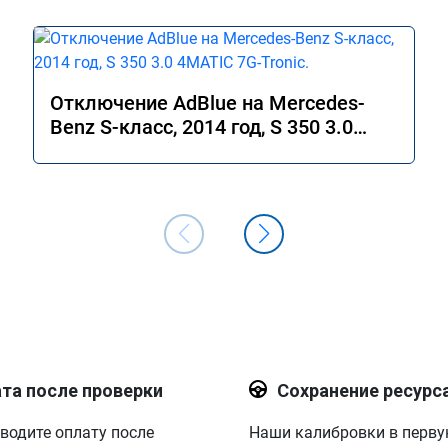
Отключение AdBlue на Mercedes-
Benz S-класс, 2014 год, S 350 3.0
4MATIC 7G-Tronic.
та после проверки
Сохранение ресурс
водите оплату после
Наши калибровки в перв