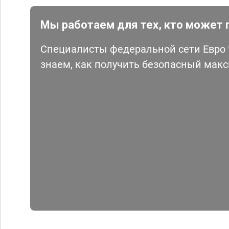
Мы работаем для тех, кто может 
Специалисты федеральной сети Евро Ч
знаем, как получить безопасный мак