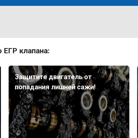
 ЕГР клапана:
Защитите двигатель от
попадания лишней сажи!