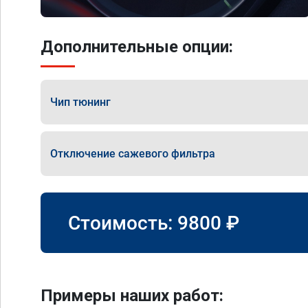
Дополнительные опции:
Чип тюнинг
Отключение сажевого фильтра
Стоимость:
9800
₽
Примеры наших работ: