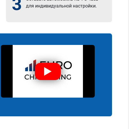
3
для индивидуальной настройки.