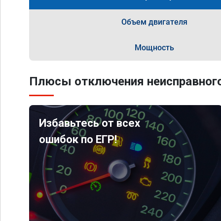
Объем двигателя
Мощность
Плюсы отключения неисправного
Избавьтесь от всех
ошибок по ЕГР!