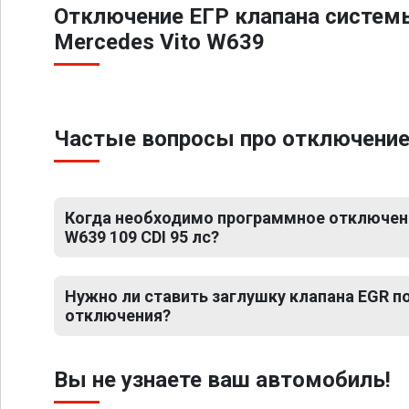
Отключение ЕГР клапана систем
Mercedes Vito W639
Частые вопросы про отключение Е
Когда необходимо программное отключени
W639 109 CDI 95 лс?
Нужно ли ставить заглушку клапана EGR 
отключения?
Вы не узнаете ваш автомобиль!