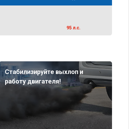
95 л.с.
Стабилизируйте выхлоп и
работу двигателя!