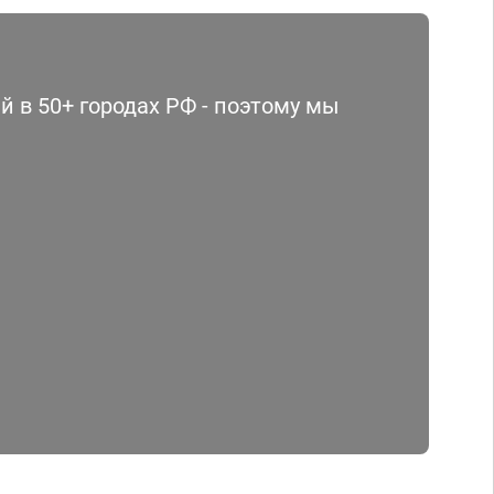
 в 50+ городах РФ - поэтому мы