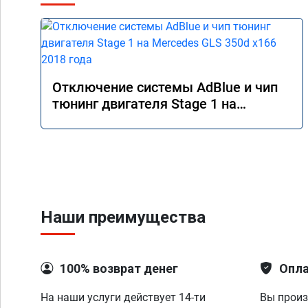
Отключение системы AdBlue и чип
тюнинг двигателя Stage 1 на
Mercedes GLS 350d x166 2018 года
Наши преимущества
100% возврат денег
Опла
На наши услуги действует 14-ти
Вы произ