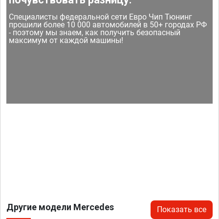
Специалисты федеральной сети Евро Чип Тюнинг
прошили более 10 000 автомобилей в 50+ городах РФ
- поэтому мы знаем, как получить безопасный
максимум от каждой машины!
Другие модели Mercedes
Показать все