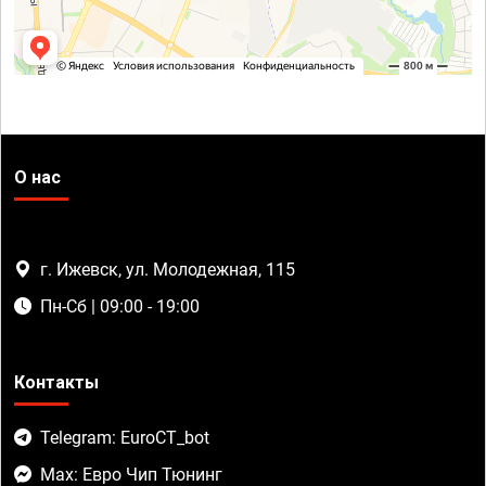
О нас
г. Ижевск, ул. Молодежная, 115
Пн-Сб | 09:00 - 19:00
Контакты
Telegram: EuroCT_bot
Max: Евро Чип Тюнинг