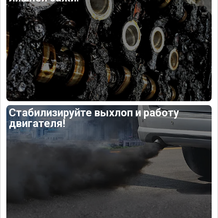
Стабилизируйте выхлоп и работу
двигателя!