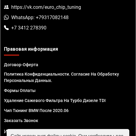
https://vk.com/euro_chip_tuning
WhatsApp: +79317082148
+7 3412 278390
Правовая информация
Договор-Оферта
Политика Конфиденциальности. Согласие На Обработку
Персональных Данных.
Формы Оплаты
Удаление Сажевого Фильтра На Турбо Дизеле TDI
Чип Тюнинг BMW После 2020.06
Заказать Звонок
ИП Смирнов Георгий Павлович. ИНН 781302555843,
Сайт использует файлы cookie. Они необходимы для