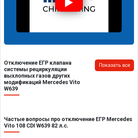
Отключение ЕГР клапана
Показать все
системы рециркуляции
выхлопных газов других
модификаций Mercedes Vito
W639
Частые вопросы про отключение ЕГР Mercedes
Vito 108 CDI W639 82 л.с.