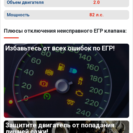
Объем двигателя
2.0
Мощность
82 л.с.
Плюсы отключения неисправного ЕГР клапана:
Избавьтесь от всех ошибок по ЕГР!
Защитите двигатель от попадания
лишней сажи!