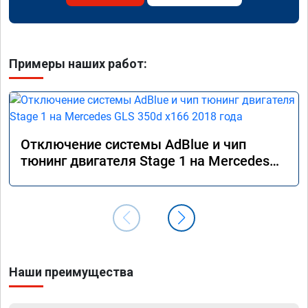
Примеры наших работ:
Отключение системы AdBlue и чип
тюнинг двигателя Stage 1 на Mercedes
GLS 350d x166 2018 года
Наши преимущества