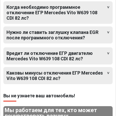
Когда необходимо программное
отключение ЕГР Mercedes Vito W639 108
CDI 82 лс?
Нужно ли ставить заглушку клапана EGR
после программного отключения?
Вредит ли отключение ЕГР двигателю
Mercedes Vito W639 108 CDI 82 лс?
Каковы минусы отключения ЕГР Mercedes
Vito W639 108 CDI 82 лс?
Вы не узнаете ваш автомобиль!
Мы работаем для тех, кто может
почувствовать разницу.