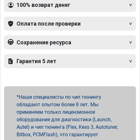
100% возврат денег
Оплата после проверки
Сохранение ресурса
Гарантия 5 лет
Наши специалисты по чип тюнингу
обладают опытом более 8 лет. Мы
применяем только лицензионное
оборудование для диагностики (Launch,
Autel) и чип тюнинга (Flex, Kess 3, Autotuner,
Bitbox, PCMFlash), что гарантирует