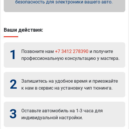
безопасность для электроники вашего авто.
Ваши действия:
1
Позвоните нам
+7 3412 278390
и получите
профессиональную консультацию у мастера.
2
Запишитесь на удобное время и приезжайте
к нам в сервис на установку чип тюнинга.
3
Оставьте автомобиль на 1-3 часа для
индивидуальной настройки.