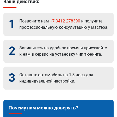
Ваши действия:
1
Позвоните нам
+7 3412 278390
и получите
профессиональную консультацию у мастера.
2
Запишитесь на удобное время и приезжайте
к нам в сервис на установку чип тюнинга.
3
Оставьте автомобиль на 1-3 часа для
индивидуальной настройки.
Почему нам можно доверять?