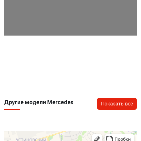
Другие модели Mercedes
Показать все