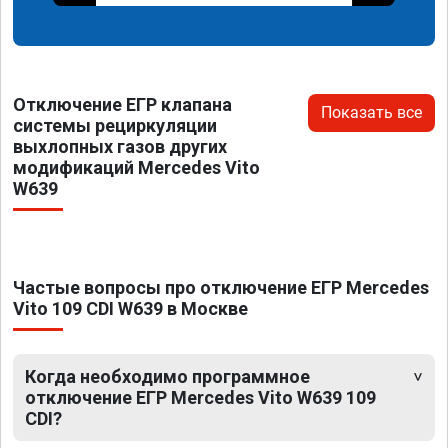
Отключение ЕГР клапана
Показать все
системы рециркуляции
выхлопных газов других
модификаций Mercedes Vito
W639
Частые вопросы про отключение ЕГР Mercedes
Vito 109 CDI W639 в Москве
Когда необходимо программное
отключение ЕГР Mercedes Vito W639 109
CDI?