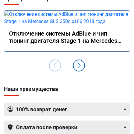
Отключение системы AdBlue и чип
тюнинг двигателя Stage 1 на Mercedes
GLS 350d x166 2018 года
Наши преимущества
100% возврат денег
Оплата после проверки