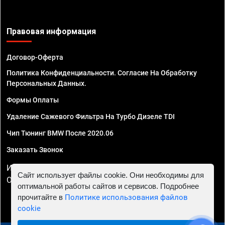
Правовая информация
Договор-Оферта
Политика Конфиденциальности. Согласие На Обработку
Персональных Данных.
Формы Оплаты
Удаление Сажевого Фильтра На Турбо Дизеле TDI
Чип Тюнинг BMW После 2020.06
Заказать Звонок
ИП Смирнов Георгий Павлович. ИНН 781302555843,
Сайт использует файлы cookie. Они необходимы для
ОГРНИП 324470400032610
оптимальной работы сайтов и сервисов. Подробнее
прочитайте в
Политике использования файлов
cookie