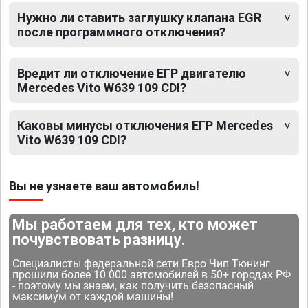
Нужно ли ставить заглушку клапана EGR
после программного отключения?
Вредит ли отключение ЕГР двигателю
Mercedes Vito W639 109 CDI?
Каковы минусы отключения ЕГР Mercedes
Vito W639 109 CDI?
Вы не узнаете ваш автомобиль!
Мы работаем для тех, кто может
почувствовать разницу.
Специалисты федеральной сети Евро Чип Тюнинг
прошили более 10 000 автомобилей в 50+ городах РФ
- поэтому мы знаем, как получить безопасный
максимум от каждой машины!