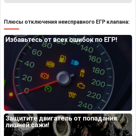
Плюсы отключения неисправного ЕГР клапана:
Избавьтесь от всех ошибок по ЕГР!
Защитите двигатель от попадания
лишней сажи!