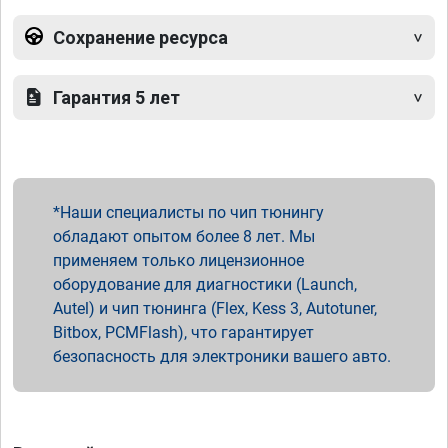
Сохранение ресурса
Гарантия 5 лет
Наши специалисты по чип тюнингу
обладают опытом более 8 лет. Мы
применяем только лицензионное
оборудование для диагностики (Launch,
Autel) и чип тюнинга (Flex, Kess 3, Autotuner,
Bitbox, PCMFlash), что гарантирует
безопасность для электроники вашего авто.