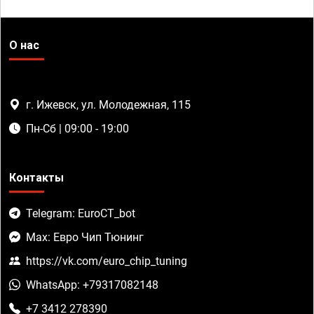
О нас
г. Ижевск, ул. Молодежная, 115
Пн-Сб | 09:00 - 19:00
Контакты
Telegram: EuroCT_bot
Max: Евро Чип Тюнинг
https://vk.com/euro_chip_tuning
WhatsApp: +79317082148
+7 3412 278390