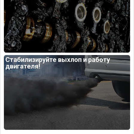
Стабилизируйте выхлоп и работу
двигателя!