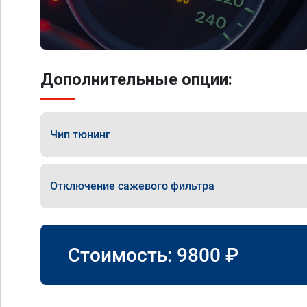
Дополнительные опции:
Чип тюнинг
Отключение сажевого фильтра
Стоимость:
9800
₽