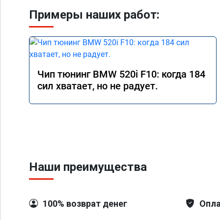
Примеры наших работ:
Чип тюнинг BMW 520i F10: когда 184
сил хватает, но не радует.
Наши преимущества
100% возврат денег
Опла