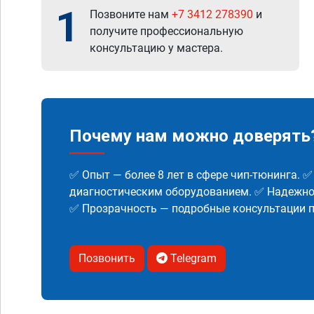
1
Позвоните нам
+7 3412 278390
и
получите профессиональную
консультацию у мастера.
Почему нам можно доверять
✅ Опыт — более 8 лет в сфере чип-тюнинга. 
диагностическим оборудованием. ✅ Надежнос
✅ Прозрачность — подробные консультации п
Позвонить
Telegram