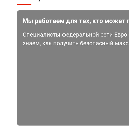
Мы работаем для тех, кто может 
Специалисты федеральной сети Евро Ч
знаем, как получить безопасный мак