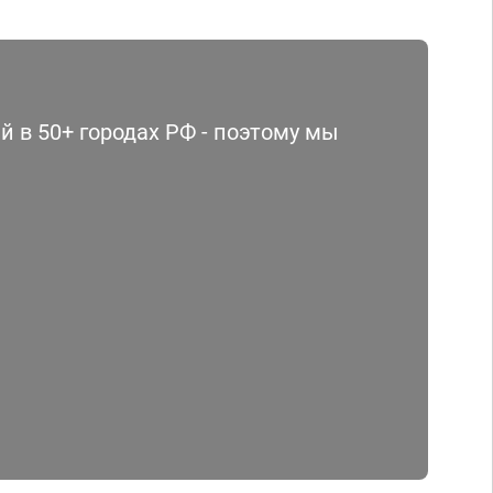
 в 50+ городах РФ - поэтому мы