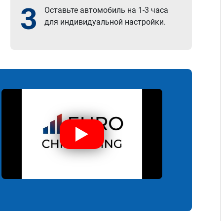
3
Оставьте автомобиль на 1-3 часа
для индивидуальной настройки.