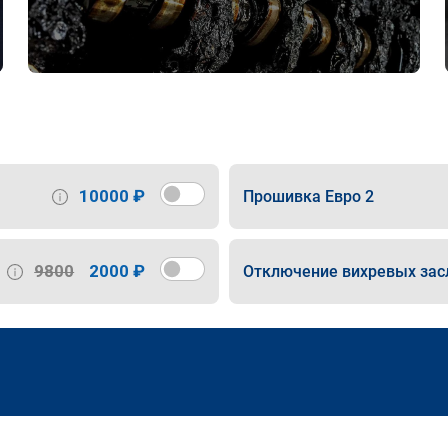
10000 ₽
Прошивка Евро 2
9800
2000 ₽
Отключение вихревых зас