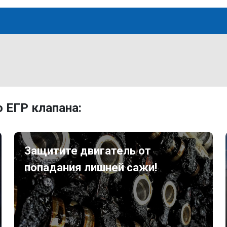
 ЕГР клапана:
Защитите двигатель от
попадания лишней сажи!