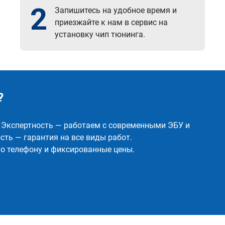
2
Запишитесь на удобное время и
приезжайте к нам в сервис на
установку чип тюнинга.
?
✅ Экспертность — работаем с современными ЭБУ и
ть — гарантия на все виды работ.
о телефону и фиксированные цены.