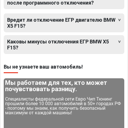
после программного отключения?
Вредит ли отключение ЕГР двигателю BMW
X5 F15?
Каковы минусы отключения ЕГР BMW X5
F15?
Вы не узнаете ваш автомобиль!
Мы работаем для тех, кто может
почувствовать разницу.
Специалисты федеральной сети Евро Чип Тюнинг
прошили более 10 000 автомобилей в 50+ городах РФ
- поэтому мы знаем, как получить безопасный
максимум от каждой машины!