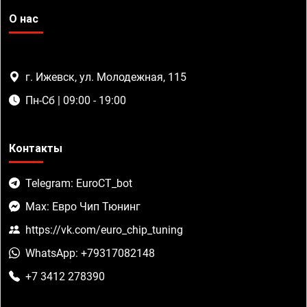
О нас
г. Ижевск, ул. Молодежная, 115
Пн-Сб | 09:00 - 19:00
Контакты
Telegram: EuroCT_bot
Max: Евро Чип Тюнинг
https://vk.com/euro_chip_tuning
WhatsApp: +79317082148
+7 3412 278390