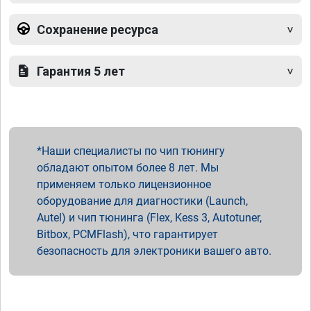
Сохранение ресурса
Гарантия 5 лет
Наши специалисты по чип тюнингу
обладают опытом более 8 лет. Мы
применяем только лицензионное
оборудование для диагностики (Launch,
Autel) и чип тюнинга (Flex, Kess 3, Autotuner,
Bitbox, PCMFlash), что гарантирует
безопасность для электроники вашего авто.