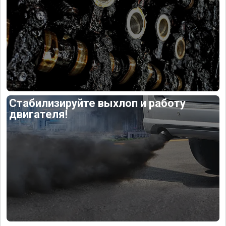
Стабилизируйте выхлоп и работу
двигателя!