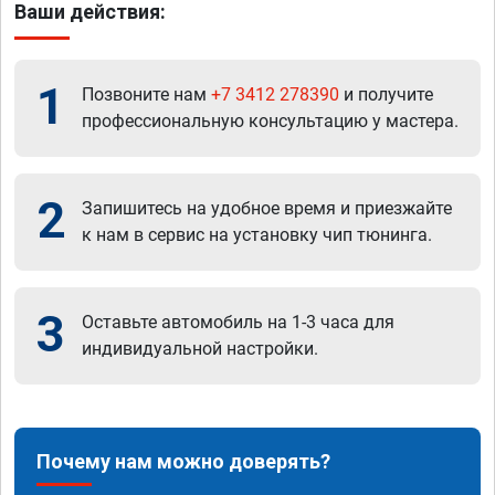
Ваши действия:
1
Позвоните нам
+7 3412 278390
и получите
профессиональную консультацию у мастера.
2
Запишитесь на удобное время и приезжайте
к нам в сервис на установку чип тюнинга.
3
Оставьте автомобиль на 1-3 часа для
индивидуальной настройки.
Почему нам можно доверять?