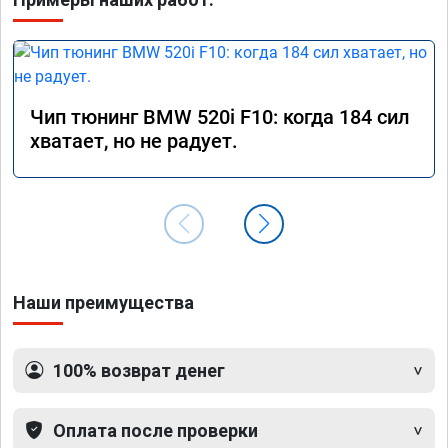
Чип тюнинг BMW 520i F10: когда 184 сил
хватает, но не радует.
Наши преимущества
100% возврат денег
Оплата после проверки