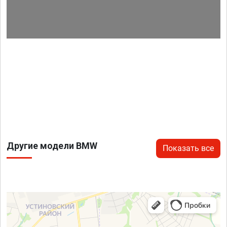
Другие модели BMW
Показать все