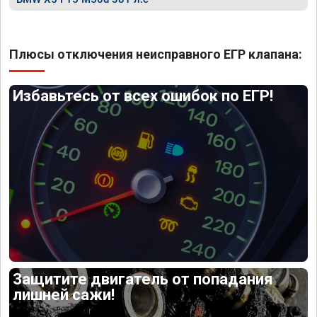
Плюсы отключения неисправного ЕГР клапана:
Избавьтесь от всех ошибок по ЕГР!
Защитите двигатель от попадания
лишней сажи!