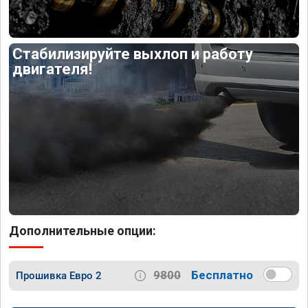
Стабилизируйте выхлоп и работу
двигателя!
Дополнительные опции:
9800
Бесплатно
Прошивка Евро 2