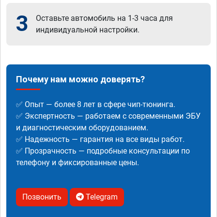
3
Оставьте автомобиль на 1-3 часа для
индивидуальной настройки.
Почему нам можно доверять?
✅ Опыт — более 8 лет в сфере чип-тюнинга.
✅ Экспертность — работаем с современными ЭБУ
и диагностическим оборудованием.
✅ Надежность — гарантия на все виды работ.
✅ Прозрачность — подробные консультации по
телефону и фиксированные цены.
Позвонить
Telegram