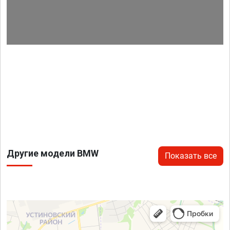
Другие модели BMW
Показать все