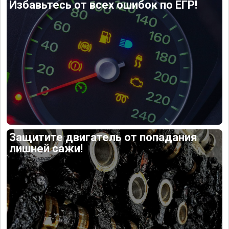
Избавьтесь от всех ошибок по ЕГР!
Защитите двигатель от попадания
лишней сажи!