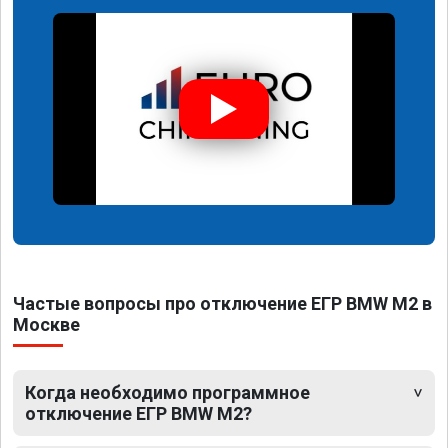
Частые вопросы про отключение ЕГР BMW M2 в
Москве
Когда необходимо программное
отключение ЕГР BMW M2?