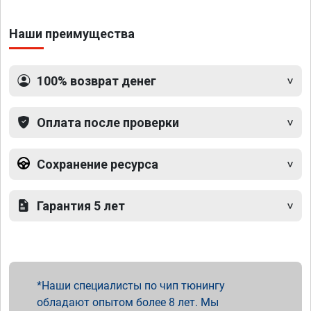
Наши преимущества
100% возврат денег
Оплата после проверки
Сохранение ресурса
Гарантия 5 лет
Наши специалисты по чип тюнингу
обладают опытом более 8 лет. Мы