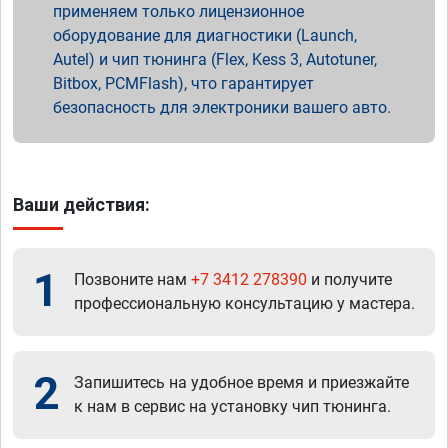
применяем только лицензионное
оборудование для диагностики (Launch,
Autel) и чип тюнинга (Flex, Kess 3, Autotuner,
Bitbox, PCMFlash), что гарантирует
безопасность для электроники вашего авто.
Ваши действия:
1
Позвоните нам
+7 3412 278390
и получите
профессиональную консультацию у мастера.
2
Запишитесь на удобное время и приезжайте
к нам в сервис на установку чип тюнинга.