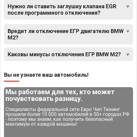
Нужно ли ставить заглушку клапана EGR
после программного отключения?
Вредит ли отключение ЕГР двигателю BMW
M2?
Каковы минусы отключения ЕГР BMW M2?
Вы не узнаете ваш автомобиль!
Мы работаем для тех, кто может
почувствовать разницу.
Специалисты федеральной сети Евро Чип Тюнинг
прошили более 10 000 автомобилей в 50+ городах РФ
- поэтому мы знаем, как получить безопасный
максимум от каждой машины!