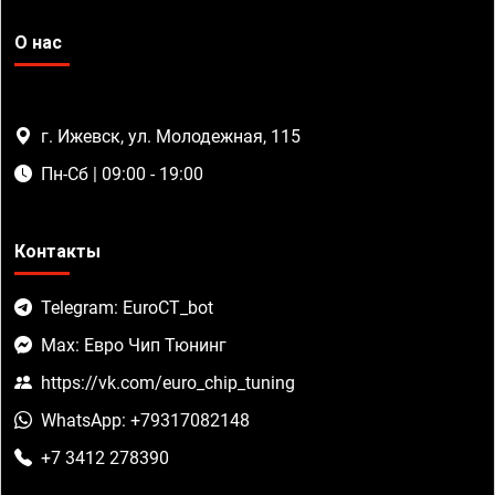
О нас
г. Ижевск, ул. Молодежная, 115
Пн-Сб | 09:00 - 19:00
Контакты
Telegram: EuroCT_bot
Max: Евро Чип Тюнинг
https://vk.com/euro_chip_tuning
WhatsApp: +79317082148
+7 3412 278390