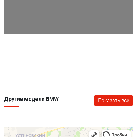
Другие модели BMW
Показать все