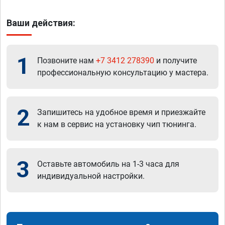
Ваши действия:
1
Позвоните нам
+7 3412 278390
и получите
профессиональную консультацию у мастера.
2
Запишитесь на удобное время и приезжайте
к нам в сервис на установку чип тюнинга.
3
Оставьте автомобиль на 1-3 часа для
индивидуальной настройки.