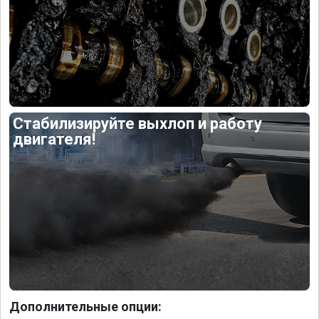
Стабилизируйте выхлоп и работу
двигателя!
Дополнительные опции: