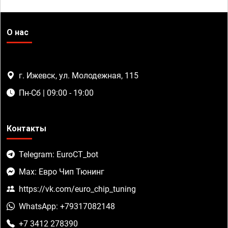
О нас
г. Ижевск, ул. Молодежная, 115
Пн-Сб | 09:00 - 19:00
Контакты
Telegram: EuroCT_bot
Max: Евро Чип Тюнинг
https://vk.com/euro_chip_tuning
WhatsApp: +79317082148
+7 3412 278390