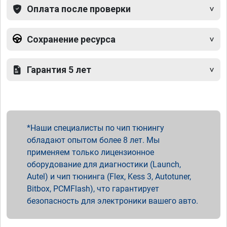
Оплата после проверки
Сохранение ресурса
Гарантия 5 лет
Наши специалисты по чип тюнингу
обладают опытом более 8 лет. Мы
применяем только лицензионное
оборудование для диагностики (Launch,
Autel) и чип тюнинга (Flex, Kess 3, Autotuner,
Bitbox, PCMFlash), что гарантирует
безопасность для электроники вашего авто.