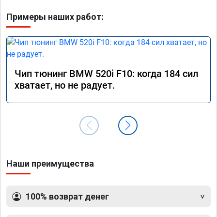
Примеры наших работ:
Чип тюнинг BMW 520i F10: когда 184 сил
хватает, но не радует.
Наши преимущества
100% возврат денег