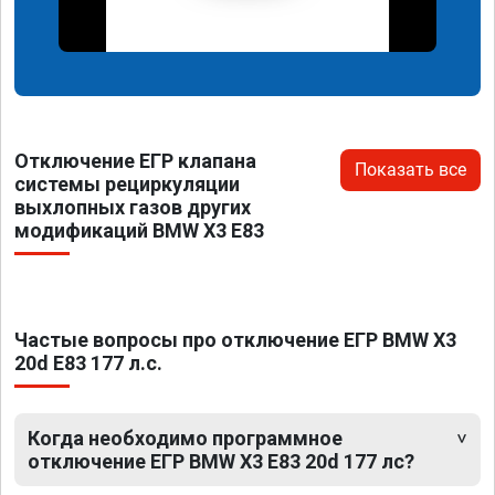
Отключение ЕГР клапана
Показать все
системы рециркуляции
выхлопных газов других
модификаций BMW X3 E83
Частые вопросы про отключение ЕГР BMW X3
20d E83 177 л.с.
Когда необходимо программное
отключение ЕГР BMW X3 E83 20d 177 лс?