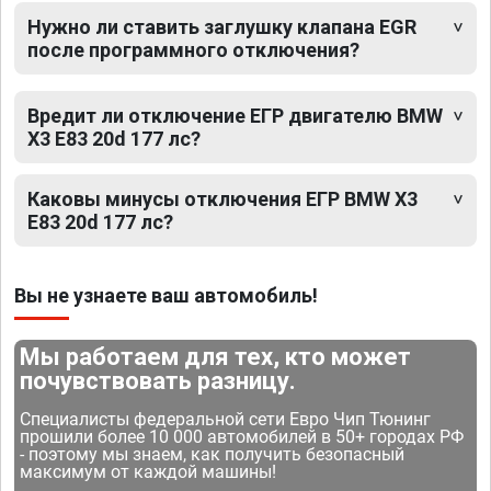
Нужно ли ставить заглушку клапана EGR
после программного отключения?
Вредит ли отключение ЕГР двигателю BMW
X3 E83 20d 177 лс?
Каковы минусы отключения ЕГР BMW X3
E83 20d 177 лс?
Вы не узнаете ваш автомобиль!
Мы работаем для тех, кто может
почувствовать разницу.
Специалисты федеральной сети Евро Чип Тюнинг
прошили более 10 000 автомобилей в 50+ городах РФ
- поэтому мы знаем, как получить безопасный
максимум от каждой машины!