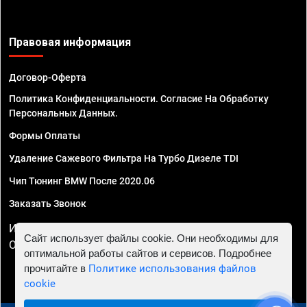
Правовая информация
Договор-Оферта
Политика Конфиденциальности. Согласие На Обработку
Персональных Данных.
Формы Оплаты
Удаление Сажевого Фильтра На Турбо Дизеле TDI
Чип Тюнинг BMW После 2020.06
Заказать Звонок
ИП Смирнов Георгий Павлович. ИНН 781302555843,
Сайт использует файлы cookie. Они необходимы для
ОГРНИП 324470400032610
оптимальной работы сайтов и сервисов. Подробнее
прочитайте в
Политике использования файлов
cookie