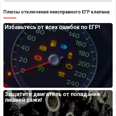
Плюсы отключения неисправного ЕГР клапана:
Избавьтесь от всех ошибок по ЕГР!
Защитите двигатель от попадания
лишней сажи!