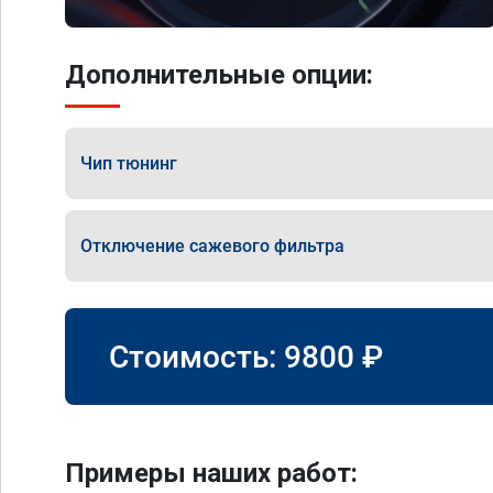
Дополнительные опции:
Чип тюнинг
Отключение сажевого фильтра
Стоимость:
9800
₽
Примеры наших работ: