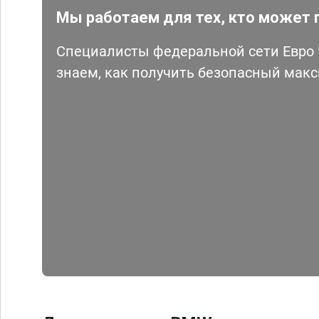
Мы работаем для тех, кто может 
Специалисты федеральной сети Евро Ч
знаем, как получить безопасный мак