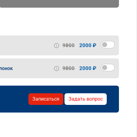
9800
2000 ₽
9800
2000 ₽
лонок
Записаться
Задать вопрос