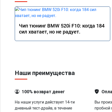
Чип тюнинг BMW 520i F10: когда 184
сил хватает, но не радует.
Наши преимущества
100% возврат денег
Опла
На наши услуги действует 14-ти
Вы произ
дневный тест-драйв, в течение
пробной 