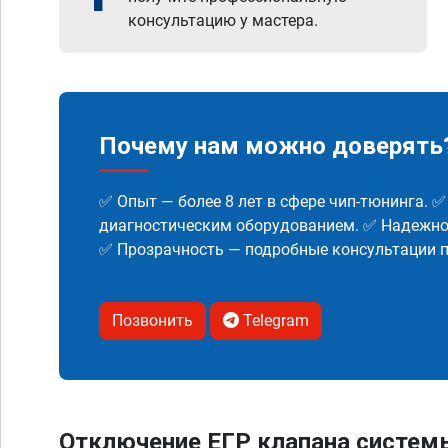
консультацию у мастера.
Почему нам можно доверять
✅ Опыт — более 8 лет в сфере чип-тюнинга. 
диагностическим оборудованием. ✅ Надежнос
✅ Прозрачность — подробные консультации п
Позвонить
Telegram
Отключение ЕГР клапана систем