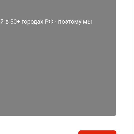
 в 50+ городах РФ - поэтому мы