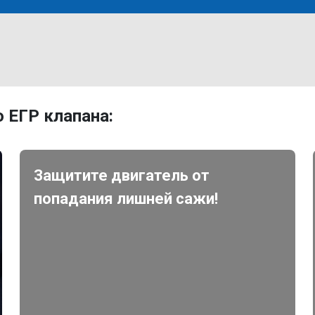
 ЕГР клапана:
Защитите двигатель от
попадания лишней сажи!