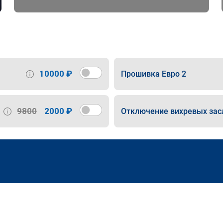
10000 ₽
Прошивка Евро 2
9800
2000 ₽
Отключение вихревых зас