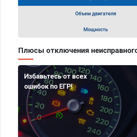
Объем двигателя
Мощность
Плюсы отключения неисправного
Избавьтесь от всех
ошибок по ЕГР!