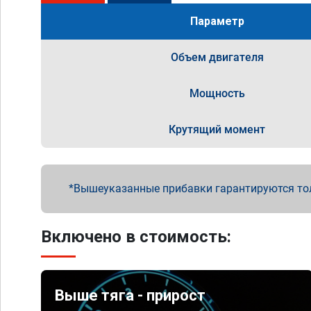
Параметр
Объем двигателя
Мощность
Крутящий момент
Вышеуказанные прибавки гарантируются то
Включено в стоимость:
Выше тяга - прирост