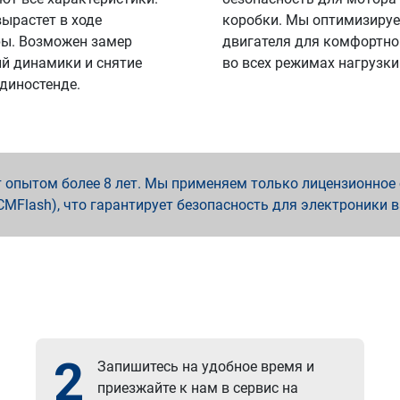
вырастет в ходе
коробки. Мы оптимизируе
ы. Возможен замер
двигателя для комфортно
й динамики и снятие
во всех режимах нагрузки
 диностенде.
опытом более 8 лет. Мы применяем только лицензионное о
x, PCMFlash), что гарантирует безопасность для электроники 
2
Запишитесь на удобное время и
приезжайте к нам в сервис на