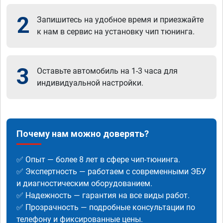
2
Запишитесь на удобное время и приезжайте
к нам в сервис на установку чип тюнинга.
3
Оставьте автомобиль на 1-3 часа для
индивидуальной настройки.
Почему нам можно доверять?
✅ Опыт — более 8 лет в сфере чип-тюнинга.
✅ Экспертность — работаем с современными ЭБУ
и диагностическим оборудованием.
✅ Надежность — гарантия на все виды работ.
✅ Прозрачность — подробные консультации по
телефону и фиксированные цены.