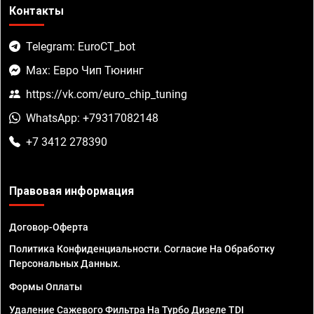
Контакты
Telegram: EuroCT_bot
Max: Евро Чип Тюнинг
https://vk.com/euro_chip_tuning
WhatsApp: +79317082148
+7 3412 278390
Правовая информация
Договор-Оферта
Политика Конфиденциальности. Согласие На Обработку
Персональных Данных.
Формы Оплаты
Удаление Сажевого Фильтра На Турбо Дизеле TDI