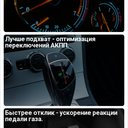
Лучше подхват - оптимизация
переключений АКПП.
Быстрее отклик - ускорение реакции
педали газа.