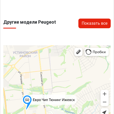
Другие модели Peugeot
Показать все