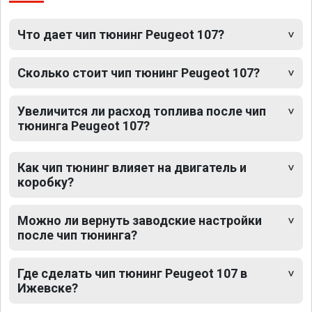
Что дает чип тюнинг Peugeot 107?
Сколько стоит чип тюнинг Peugeot 107?
Увеличится ли расход топлива после чип
тюнинга Peugeot 107?
Как чип тюнинг влияет на двигатель и
коробку?
Можно ли вернуть заводские настройки
после чип тюнинга?
Где сделать чип тюнинг Peugeot 107 в
Ижевске?