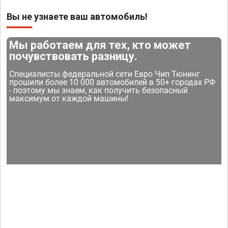
Вы не узнаете ваш автомобиль!
Мы работаем для тех, кто может
почувствовать разницу.
Специалисты федеральной сети Евро Чип Тюнинг
прошили более 10 000 автомобилей в 50+ городах РФ
- поэтому мы знаем, как получить безопасный
максимум от каждой машины!