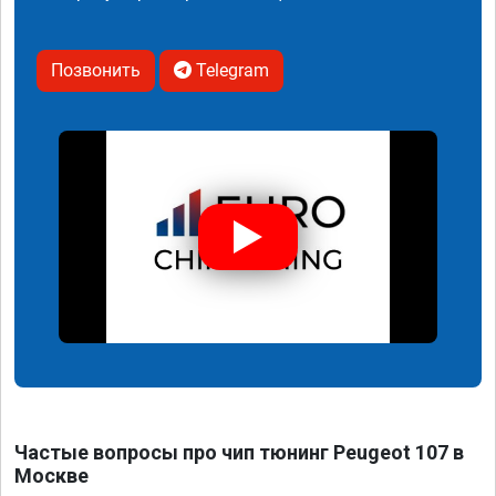
Позвонить
Telegram
Частые вопросы про чип тюнинг Peugeot 107 в
Москве