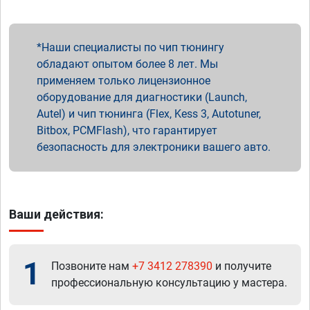
Наши специалисты по чип тюнингу
обладают опытом более 8 лет. Мы
применяем только лицензионное
оборудование для диагностики (Launch,
Autel) и чип тюнинга (Flex, Kess 3, Autotuner,
Bitbox, PCMFlash), что гарантирует
безопасность для электроники вашего авто.
Ваши действия:
1
Позвоните нам
+7 3412 278390
и получите
профессиональную консультацию у мастера.