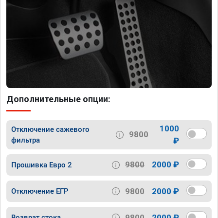
Дополнительные опции:
1000
Отключение сажевого
9800
фильтра
₽
9800
2000 ₽
Прошивка Евро 2
9800
2000 ₽
Отключение ЕГР
9800
2000 ₽
Возврат стока