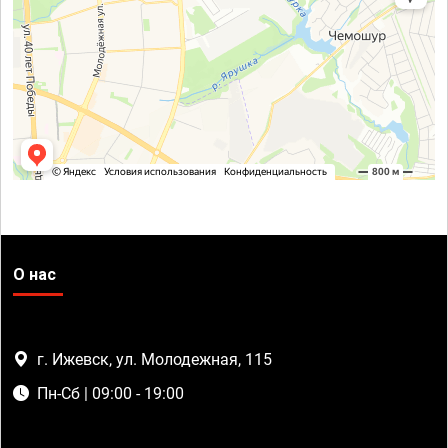
О нас
г. Ижевск, ул. Молодежная, 115
Пн-Сб | 09:00 - 19:00