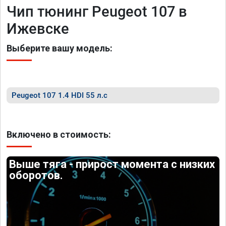
Чип тюнинг Peugeot 107 в
Ижевске
Выберите вашу модель:
Peugeot 107 1.4 HDI 55 л.с
Включено в стоимость:
Выше тяга - прирост момента с низких
оборотов.