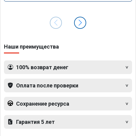
Наши преимущества
100% возврат денег
Оплата после проверки
Сохранение ресурса
Гарантия 5 лет