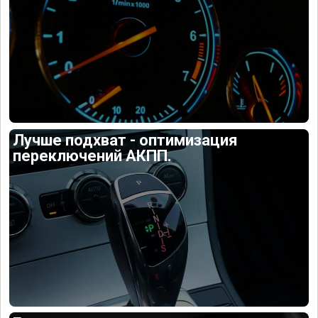
Лучше подхват - оптимизация
переключений АКПП.