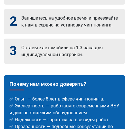
2
Запишитесь на удобное время и приезжайте
к нам в сервис на установку чип тюнинга.
3
Оставьте автомобиль на 1-3 часа для
индивидуальной настройки.
Почему нам можно доверять?
✅ Опыт — более 8 лет в сфере чип-тюнинга.
✅ Экспертность — работаем с современными ЭБУ
и диагностическим оборудованием.
✅ Надежность — гарантия на все виды работ.
✅ Прозрачность — подробные консультации по