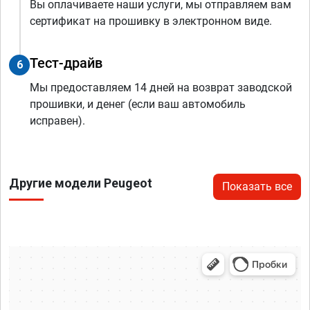
Вы оплачиваете наши услуги, мы отправляем вам
сертификат на прошивку в электронном виде.
Тест-драйв
6
Мы предоставляем 14 дней на возврат заводской
прошивки, и денег (если ваш автомобиль
исправен).
Другие модели Peugeot
Показать все