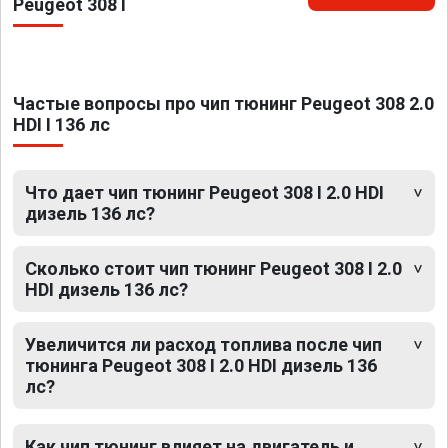
Peugeot 308 I
Частые вопросы про чип тюнинг Peugeot 308 2.0
HDI I 136 лс
Что дает чип тюнинг Peugeot 308 I 2.0 HDI
дизель 136 лс?
Сколько стоит чип тюнинг Peugeot 308 I 2.0
HDI дизель 136 лс?
Увеличится ли расход топлива после чип
тюнинга Peugeot 308 I 2.0 HDI дизель 136
лс?
Как чип тюнинг влияет на двигатель и