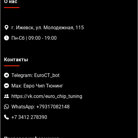
О нас
г. Ижевск, ул. Молодежная, 115
Пн-Сб | 09:00 - 19:00
Контакты
Telegram: EuroCT_bot
Max: Евро Чип Тюнинг
https://vk.com/euro_chip_tuning
WhatsApp: +79317082148
+7 3412 278390