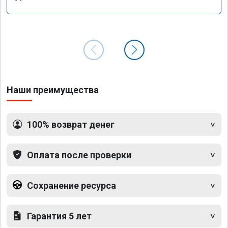
Наши преимущества
100% возврат денег
Оплата после проверки
Сохранение ресурса
Гарантия 5 лет