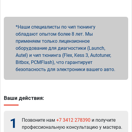
Наши специалисты по чип тюнингу
обладают опытом более 8 лет. Мы
применяем только лицензионное
оборудование для диагностики (Launch,
Autel) и чип тюнинга (Flex, Kess 3, Autotuner,
Bitbox, PCMFlash), что гарантирует
безопасность для электроники вашего авто.
Ваши действия:
1
Позвоните нам
+7 3412 278390
и получите
профессиональную консультацию у мастера.