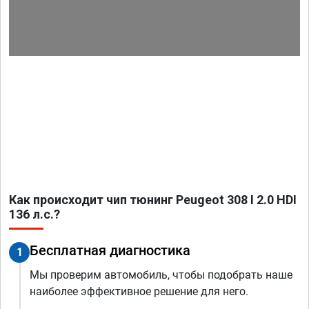
Как происходит чип тюнинг Peugeot 308 I 2.0 HDI
136 л.с.?
Бесплатная диагностика
1
Мы проверим автомобиль, чтобы подобрать наше
наиболее эффективное решение для него.