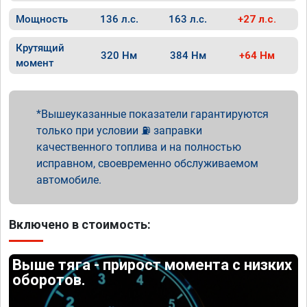
Мощность
136 л.с.
163 л.с.
+27 л.с.
Крутящий
320 Нм
384 Нм
+64 Нм
момент
Вышеуказанные показатели гарантируются
только при условии ⛽ заправки
качественного топлива и на полностью
исправном, своевременно обслуживаемом
автомобиле.
Включено в стоимость:
Выше тяга - прирост момента с низких
оборотов.