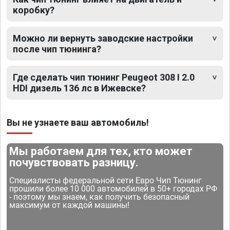
коробку?
Можно ли вернуть заводские настройки
после чип тюнинга?
Где сделать чип тюнинг Peugeot 308 I 2.0
HDI дизель 136 лс в Ижевске?
Вы не узнаете ваш автомобиль!
Мы работаем для тех, кто может
почувствовать разницу.
Специалисты федеральной сети Евро Чип Тюнинг
прошили более 10 000 автомобилей в 50+ городах РФ
- поэтому мы знаем, как получить безопасный
максимум от каждой машины!