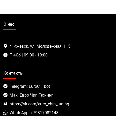
О нас
г. Ижевск, ул. Молодежная, 115
Пн-Сб | 09:00 - 19:00
Контакты
Telegram: EuroCT_bot
Max: Евро Чип Тюнинг
https://vk.com/euro_chip_tuning
WhatsApp: +79317082148