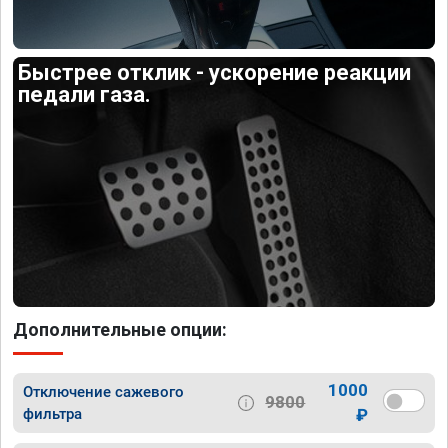
Быстрее отклик - ускорение реакции
педали газа.
Дополнительные опции:
1000
Отключение сажевого
9800
фильтра
₽