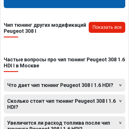
Чип тюнинг других модификаций
Показать все
Peugeot 308 I
Частые вопросы про чип тюнинг Peugeot 308 1.6
HDI I в Москве
Что дает чип тюнинг Peugeot 308 I 1.6 HDI?
Сколько стоит чип тюнинг Peugeot 308 I 1.6
HDI?
Увеличится ли расход топлива после чип
тюнинга Peugeot 308 I 1.6 HDI?