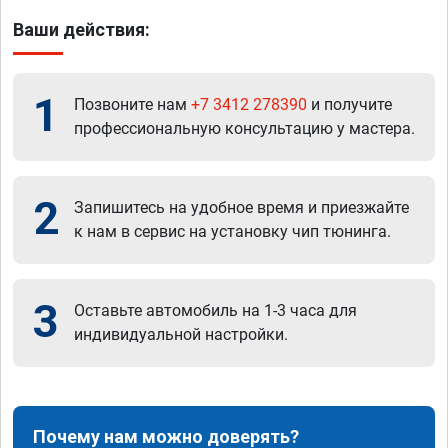
Ваши действия:
1
Позвоните нам
+7 3412 278390
и получите
профессиональную консультацию у мастера.
2
Запишитесь на удобное время и приезжайте
к нам в сервис на установку чип тюнинга.
3
Оставьте автомобиль на 1-3 часа для
индивидуальной настройки.
Почему нам можно доверять?