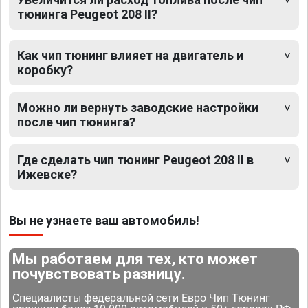
тюнинга Peugeot 208 II?
Как чип тюнинг влияет на двигатель и
коробку?
Можно ли вернуть заводские настройки
после чип тюнинга?
Где сделать чип тюнинг Peugeot 208 II в
Ижевске?
Вы не узнаете ваш автомобиль!
Мы работаем для тех, кто может
почувствовать разницу.
Специалисты федеральной сети Евро Чип Тюнинг