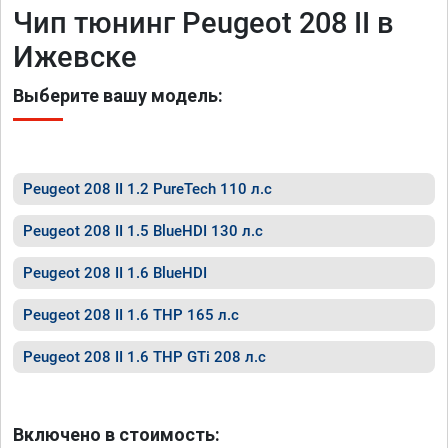
Чип тюнинг Peugeot 208 II в
Ижевске
Выберите вашу модель:
Peugeot 208 II 1.2 PureTech 110 л.с
Peugeot 208 II 1.5 BlueHDI 130 л.с
Peugeot 208 II 1.6 BlueHDI
Peugeot 208 II 1.6 THP 165 л.с
Peugeot 208 II 1.6 THP GTi 208 л.с
Включено в стоимость: