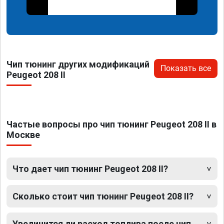
Чип тюнинг других модификаций
Показать все
Peugeot 208 II
Частые вопросы про чип тюнинг Peugeot 208 II в
Москве
Что дает чип тюнинг Peugeot 208 II?
Сколько стоит чип тюнинг Peugeot 208 II?
Увеличится ли расход топлива после чип