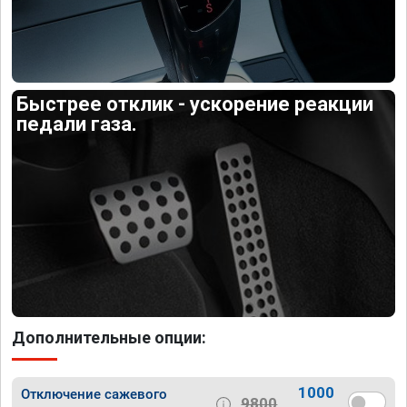
Быстрее отклик - ускорение реакции
педали газа.
Дополнительные опции:
1000
Отключение сажевого
9800