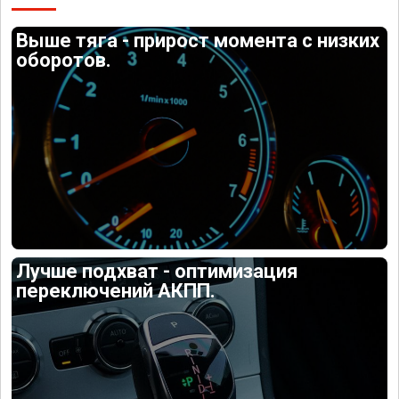
Выше тяга - прирост момента с низких
оборотов.
Лучше подхват - оптимизация
переключений АКПП.