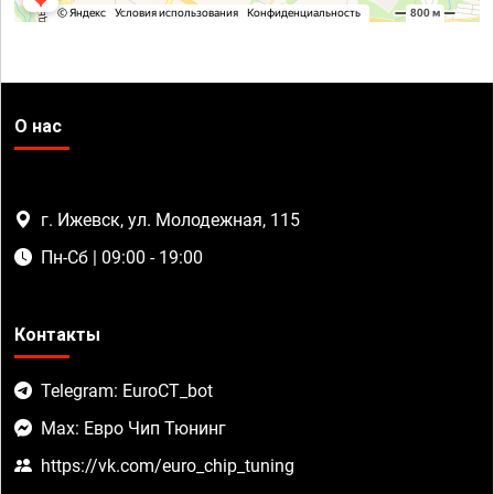
О нас
г. Ижевск, ул. Молодежная, 115
Пн-Сб | 09:00 - 19:00
Контакты
Telegram: EuroCT_bot
Max: Евро Чип Тюнинг
https://vk.com/euro_chip_tuning