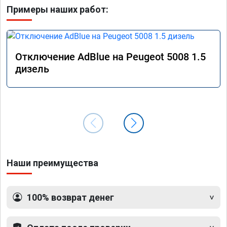
Примеры наших работ:
Отключение AdBlue на Peugeot 5008 1.5
дизель
Наши преимущества
100% возврат денег