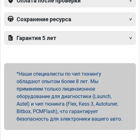
Оплата после проверки
Сохранение ресурса
Гарантия 5 лет
Наши специалисты по чип тюнингу
обладают опытом более 8 лет. Мы
применяем только лицензионное
оборудование для диагностики (Launch,
Autel) и чип тюнинга (Flex, Kess 3, Autotuner,
Bitbox, PCMFlash), что гарантирует
безопасность для электроники вашего авто.