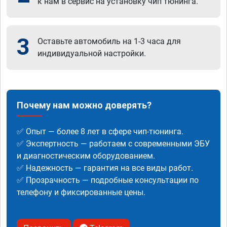
к нам в сервис на установку чип тюнинга.
3
Оставьте автомобиль на 1-3 часа для
индивидуальной настройки.
Почему нам можно доверять?
✅ Опыт — более 8 лет в сфере чип-тюнинга.
✅ Экспертность — работаем с современными ЭБУ
и диагностическим оборудованием.
✅ Надежность — гарантия на все виды работ.
✅ Прозрачность — подробные консультации по
телефону и фиксированные цены.