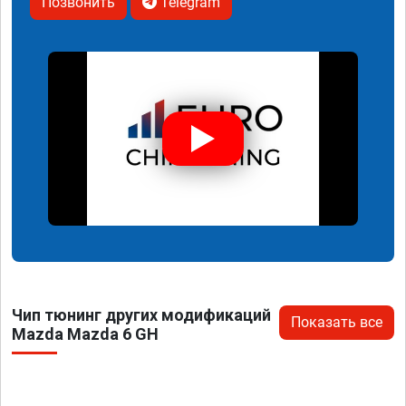
Позвонить
Telegram
Чип тюнинг других модификаций
Показать все
Mazda Mazda 6 GH