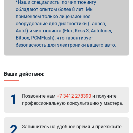
Наши специалисты по чип тюнингу
обладают опытом более 8 лет. Мы
применяем только лицензионное
оборудование для диагностики (Launch,
Autel) и чип тюнинга (Flex, Kess 3, Autotuner,
Bitbox, PCMFlash), что гарантирует
безопасность для электроники вашего авто.
Ваши действия:
1
Позвоните нам
+7 3412 278390
и получите
профессиональную консультацию у мастера.
2
Запишитесь на удобное время и приезжайте