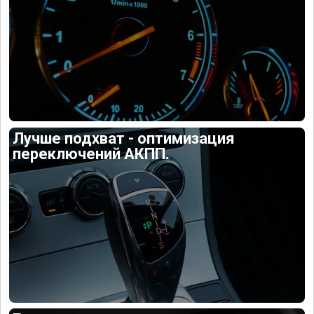
Лучше подхват - оптимизация
переключений АКПП.