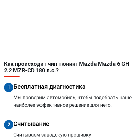
Как происходит чип тюнинг Mazda Mazda 6 GH
2.2 MZR-CD 180 л.с.?
Бесплатная диагностика
1
Мы проверим автомобиль, чтобы подобрать наше
наиболее эффективное решение для него.
Считывание
2
Считываем заводскую прошивку