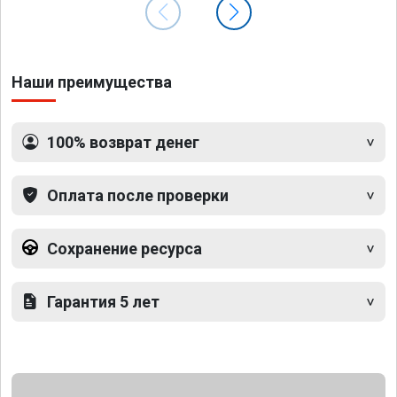
Наши преимущества
100% возврат денег
Оплата после проверки
Сохранение ресурса
Гарантия 5 лет