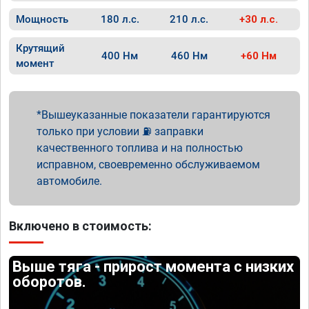
Мощность
180 л.с.
210 л.с.
+30 л.с.
Крутящий
400 Нм
460 Нм
+60 Нм
момент
Вышеуказанные показатели гарантируются
только при условии ⛽ заправки
качественного топлива и на полностью
исправном, своевременно обслуживаемом
автомобиле.
Включено в стоимость:
Выше тяга - прирост момента с низких
оборотов.