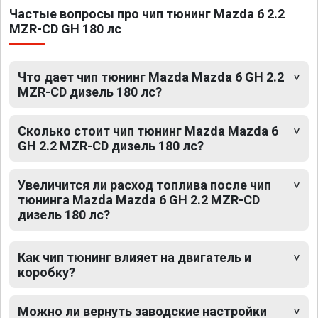
Частые вопросы про чип тюнинг Mazda 6 2.2
MZR-CD GH 180 лс
Что дает чип тюнинг Mazda Mazda 6 GH 2.2
MZR-CD дизель 180 лс?
Сколько стоит чип тюнинг Mazda Mazda 6
GH 2.2 MZR-CD дизель 180 лс?
Увеличится ли расход топлива после чип
тюнинга Mazda Mazda 6 GH 2.2 MZR-CD
дизель 180 лс?
Как чип тюнинг влияет на двигатель и
коробку?
Можно ли вернуть заводские настройки