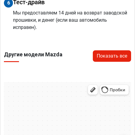
Тест-драйв
6
Мы предоставляем 14 дней на возврат заводской
прошивки, и денег (если ваш автомобиль
исправен).
Другие модели Mazda
Показать все