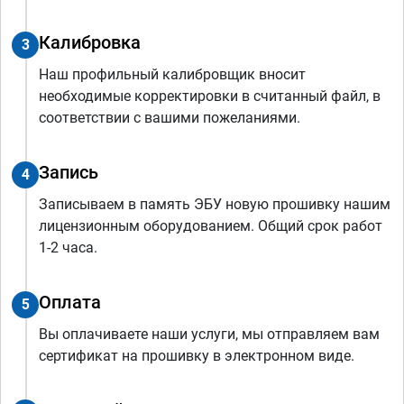
Калибровка
3
Наш профильный калибровщик вносит
необходимые корректировки в считанный файл, в
соответствии с вашими пожеланиями.
Запись
4
Записываем в память ЭБУ новую прошивку нашим
лицензионным оборудованием. Общий срок работ
1-2 часа.
Оплата
5
Вы оплачиваете наши услуги, мы отправляем вам
сертификат на прошивку в электронном виде.