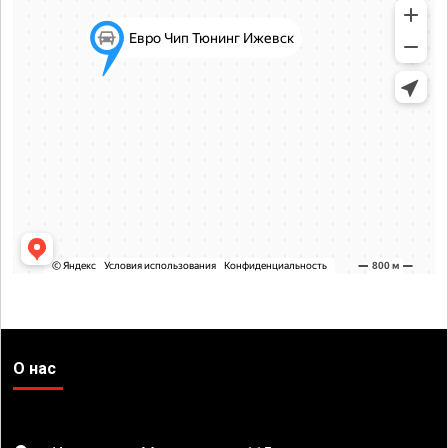
О нас