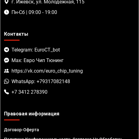
г. Ижевск, ул. Молодежная, 115
Пн-Сб | 09:00 - 19:00
Контакты
Telegram: EuroCT_bot
Max: Евро Чип Тюнинг
https://vk.com/euro_chip_tuning
WhatsApp: +79317082148
+7 3412 278390
Правовая информация
Договор-Оферта