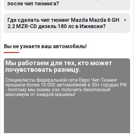
после чип тюнинга?
Где сделать чип тюнинг Mazda Mazda 6 GH
2.2 MZR-CD дизель 180 лс в Ижевске?
Вы не узнаете ваш автомобиль!
Мы работаем для тех, кто может
почувствовать разницу.
Специалисты федеральной сети Евро Чип Тюнинг
прошили более 10 000 автомобилей в 50+ городах РФ
- поэтому мы знаем, как получить безопасный
максимум от каждой машины!