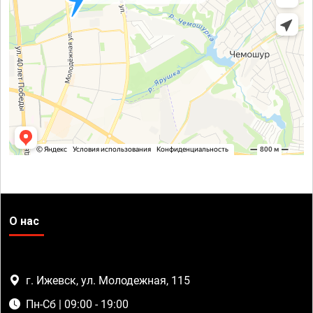
О нас
г. Ижевск, ул. Молодежная, 115
Пн-Сб | 09:00 - 19:00