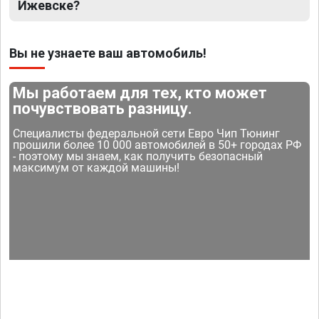
Ижевске?
Вы не узнаете ваш автомобиль!
Мы работаем для тех, кто может
почувствовать разницу.
Специалисты федеральной сети Евро Чип Тюнинг
прошили более 10 000 автомобилей в 50+ городах РФ
- поэтому мы знаем, как получить безопасный
максимум от каждой машины!