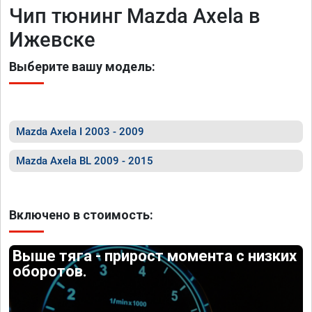
Чип тюнинг Mazda Axela в
Ижевске
Выберите вашу модель:
Mazda Axela I 2003 - 2009
Mazda Axela BL 2009 - 2015
Включено в стоимость:
Выше тяга - прирост момента с низких
оборотов.