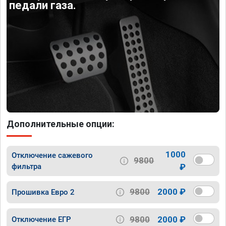
педали газа.
Дополнительные опции:
1000
Отключение сажевого
9800
фильтра
₽
9800
2000 ₽
Прошивка Евро 2
9800
2000 ₽
Отключение ЕГР