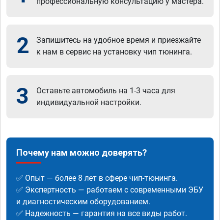
профессиональную консультацию у мастера.
2
Запишитесь на удобное время и приезжайте
к нам в сервис на установку чип тюнинга.
3
Оставьте автомобиль на 1-3 часа для
индивидуальной настройки.
Почему нам можно доверять?
✅ Опыт — более 8 лет в сфере чип-тюнинга.
✅ Экспертность — работаем с современными ЭБУ
и диагностическим оборудованием.
✅ Надежность — гарантия на все виды работ.