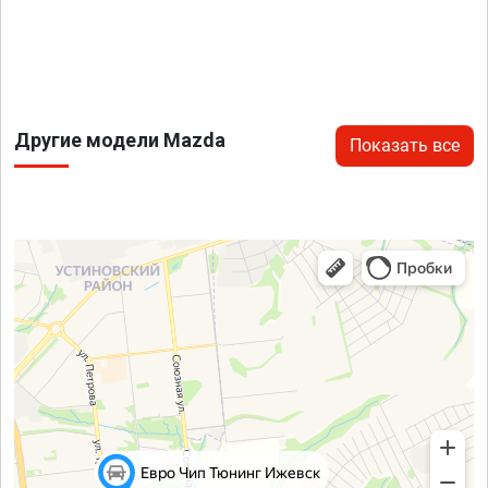
Другие модели Mazda
Показать все