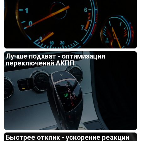
Лучше подхват - оптимизация
переключений АКПП.
Быстрее отклик - ускорение реакции