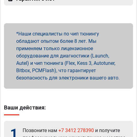
Наши специалисты по чип тюнингу
обладают опытом более 8 лет. Мы
применяем только лицензионное
оборудование для диагностики (Launch,
Autel) и чип тюнинга (Flex, Kess 3, Autotuner,
Bitbox, PCMFlash), что гарантирует
безопасность для электроники вашего авто.
Ваши действия:
1
Позвоните нам
+7 3412 278390
и получите