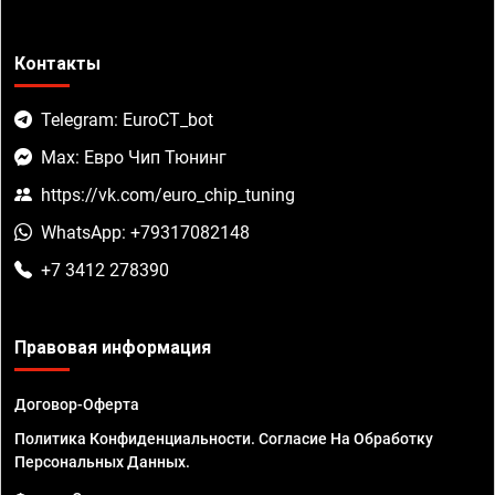
Контакты
Telegram: EuroCT_bot
Max: Евро Чип Тюнинг
https://vk.com/euro_chip_tuning
WhatsApp: +79317082148
+7 3412 278390
Правовая информация
Договор-Оферта
Политика Конфиденциальности. Согласие На Обработку
Персональных Данных.