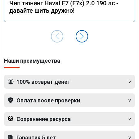
Чип тюнинг Haval F7 (F7x) 2.0 190 лс -
давайте шить дружно!
Наши преимущества
100% возврат денег
Оплата после проверки
Сохранение ресурса
Гарантия 5 лет