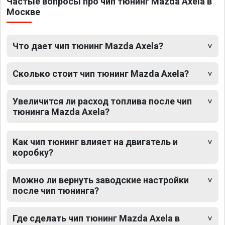
Частые вопросы про чип тюнинг Mazda Axela в
Москве
Что дает чип тюнинг Mazda Axela?
Сколько стоит чип тюнинг Mazda Axela?
Увеличится ли расход топлива после чип
тюнинга Mazda Axela?
Как чип тюнинг влияет на двигатель и
коробку?
Можно ли вернуть заводские настройки
после чип тюнинга?
Где сделать чип тюнинг Mazda Axela в